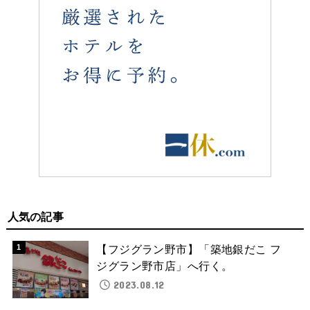
人気の記事
【フジグラン野市】「築地銀だこ フ
ジグラン野市店」へ行く。
2023.08.12