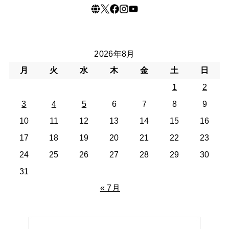
2026年8月
月
火
水
木
金
土
日
1
2
3
4
5
6
7
8
9
10
11
12
13
14
15
16
17
18
19
20
21
22
23
24
25
26
27
28
29
30
31
« 7月