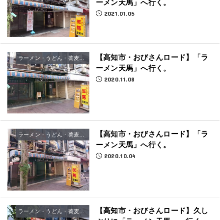
ーメン天馬」へ行く。
2021.01.05
【高知市・おびさんロード】「ラ
ラーメン・うどん・蕎麦屋さん
ーメン天馬」へ行く。
2020.11.08
【高知市・おびさんロード】「ラ
ラーメン・うどん・蕎麦屋さん
ーメン天馬」へ行く。
2020.10.04
【高知市・おびさんロード】久し
ラーメン・うどん・蕎麦屋さん