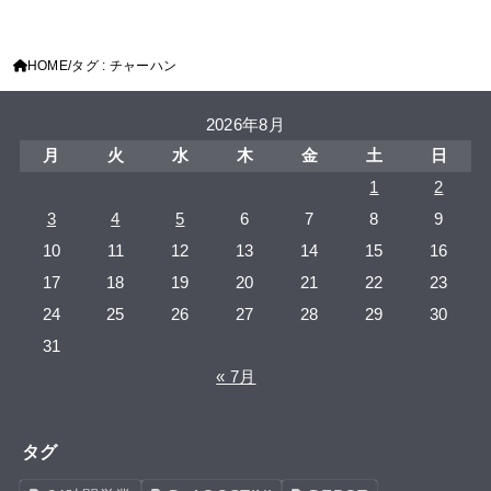
HOME
タグ : チャーハン
2026年8月
月
火
水
木
金
土
日
1
2
3
4
5
6
7
8
9
10
11
12
13
14
15
16
17
18
19
20
21
22
23
24
25
26
27
28
29
30
31
« 7月
タグ