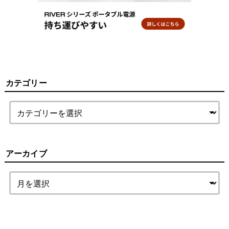
カテゴリー
アーカイブ