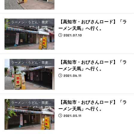
【高知市・おびさんロード】「ラ
ラーメン・うどん・蕎麦屋さん
ーメン天馬」へ行く。
2021.07.10
【高知市・おびさんロード】「ラ
ラーメン・うどん・蕎麦屋さん
ーメン天馬」へ行く。
2021.06.11
【高知市・おびさんロード】「ラ
ラーメン・うどん・蕎麦屋さん
ーメン天馬」へ行く。
2021.05.11