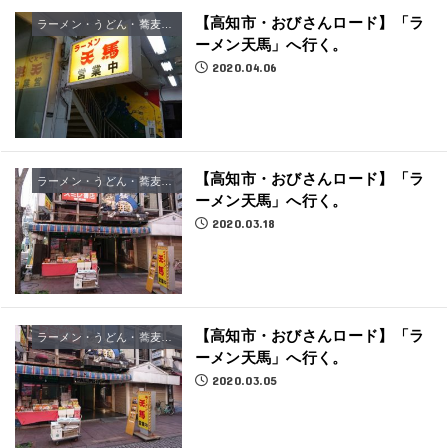
【高知市・おびさんロード】「ラ
ラーメン・うどん・蕎麦屋さん
ーメン天馬」へ行く。
2020.04.06
【高知市・おびさんロード】「ラ
ラーメン・うどん・蕎麦屋さん
ーメン天馬」へ行く。
2020.03.18
【高知市・おびさんロード】「ラ
ラーメン・うどん・蕎麦屋さん
ーメン天馬」へ行く。
2020.03.05