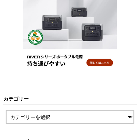
カテゴリー