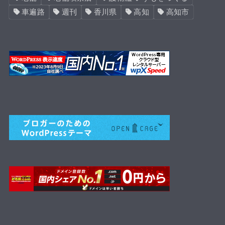
車遍路
週刊
香川県
高知
高知市