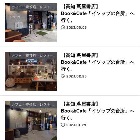
【高知 蔦屋書店】
カフェ・喫茶店・レストラン
Book&Cafe「イソップの台所」へ
行く。
2023.05.05
【高知 蔦屋書店】
カフェ・喫茶店・レストラン
Book&Cafe「イソップの台所」へ
行く。
2023.02.25
【高知 蔦屋書店】
カフェ・喫茶店・レストラン
Book&Cafe「イソップの台所」へ
行く。
2023.01.29