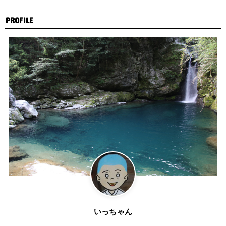
PROFILE
いっちゃん