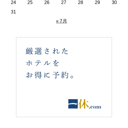
24
25
26
27
28
29
30
31
« 7月