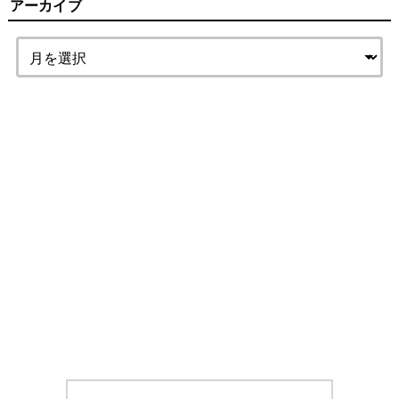
アーカイブ