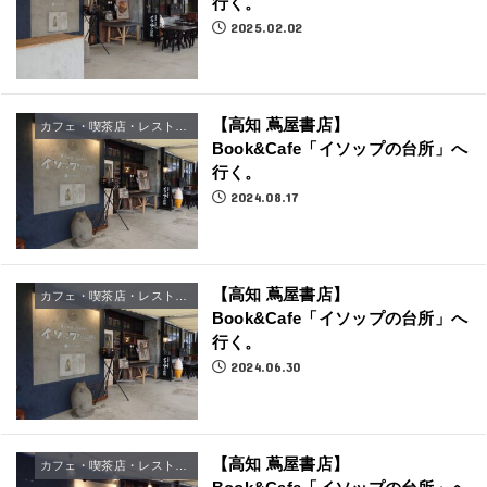
行く。
2025.02.02
【高知 蔦屋書店】
カフェ・喫茶店・レストラン
Book&Cafe「イソップの台所」へ
行く。
2024.08.17
【高知 蔦屋書店】
カフェ・喫茶店・レストラン
Book&Cafe「イソップの台所」へ
行く。
2024.06.30
【高知 蔦屋書店】
カフェ・喫茶店・レストラン