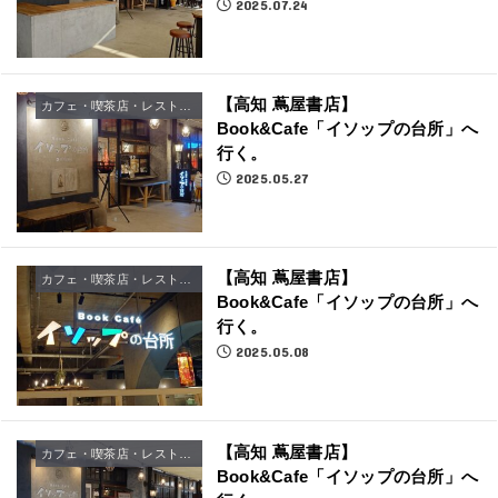
2025.07.24
【高知 蔦屋書店】
カフェ・喫茶店・レストラン
Book&Cafe「イソップの台所」へ
行く。
2025.05.27
【高知 蔦屋書店】
カフェ・喫茶店・レストラン
Book&Cafe「イソップの台所」へ
行く。
2025.05.08
【高知 蔦屋書店】
カフェ・喫茶店・レストラン
Book&Cafe「イソップの台所」へ