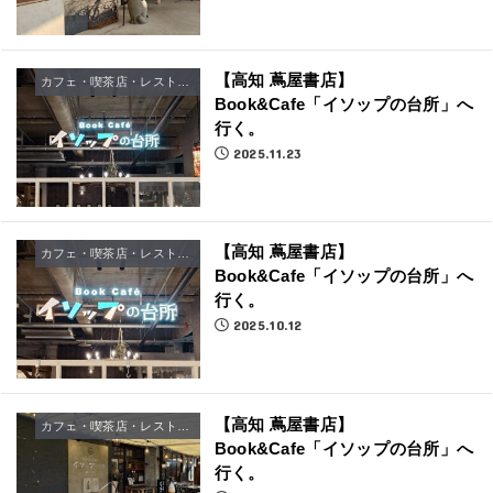
【高知 蔦屋書店】
カフェ・喫茶店・レストラン
Book&Cafe「イソップの台所」へ
行く。
2025.11.23
【高知 蔦屋書店】
カフェ・喫茶店・レストラン
Book&Cafe「イソップの台所」へ
行く。
2025.10.12
【高知 蔦屋書店】
カフェ・喫茶店・レストラン
Book&Cafe「イソップの台所」へ
行く。