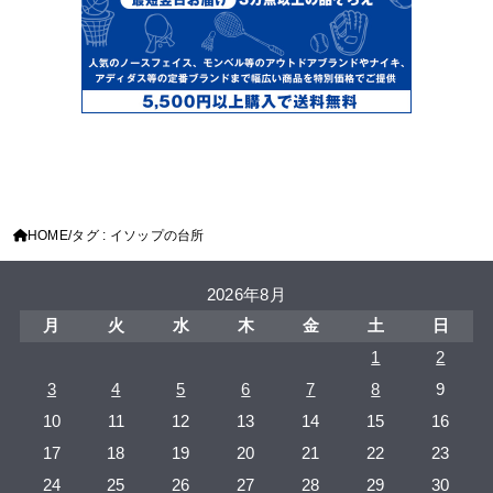
HOME
タグ : イソップの台所
2026年8月
月
火
水
木
金
土
日
1
2
3
4
5
6
7
8
9
10
11
12
13
14
15
16
17
18
19
20
21
22
23
24
25
26
27
28
29
30