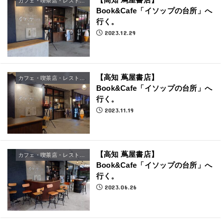
【高知 蔦屋書店】
カフェ・喫茶店・レストラン
Book&Cafe「イソップの台所」へ
行く。
2023.12.29
【高知 蔦屋書店】
カフェ・喫茶店・レストラン
Book&Cafe「イソップの台所」へ
行く。
2023.11.19
【高知 蔦屋書店】
カフェ・喫茶店・レストラン
Book&Cafe「イソップの台所」へ
行く。
2023.06.26