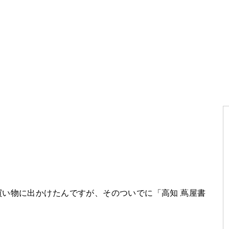
い物に出かけたんですが、そのついでに「高知 蔦屋書