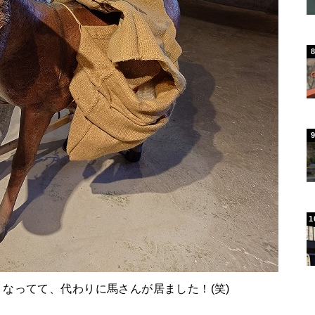
なってて、代わりに馬さんが居ました！(笑)