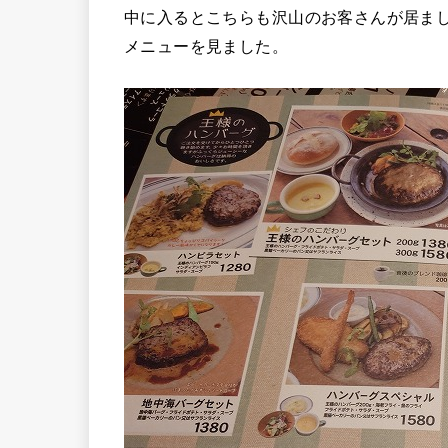
中に入るとこちらも沢山のお客さんが居ま
メニューを見ました。