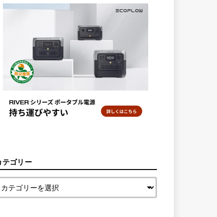
カテゴリー