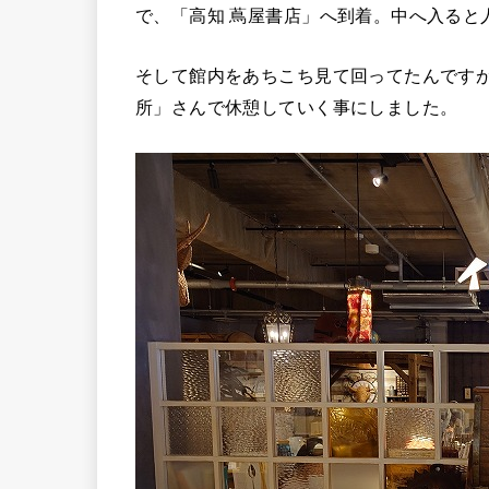
で、「高知 蔦屋書店」へ到着。中へ入ると
そして館内をあちこち見て回ってたんです
所」さんで休憩していく事にしました。