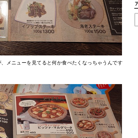
が、メニューを見てると何か食べたくなっちゃうんです