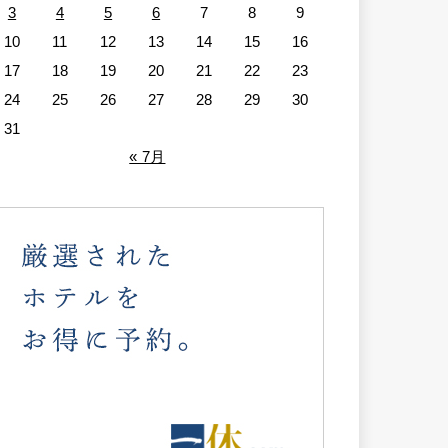
3
4
5
6
7
8
9
10
11
12
13
14
15
16
17
18
19
20
21
22
23
24
25
26
27
28
29
30
31
« 7月