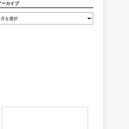
アーカイブ