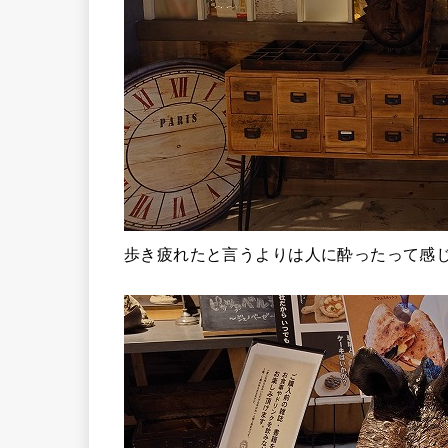
歩き疲れたと言うよりは人に酔ったって感じ