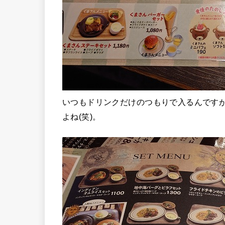
いつもドリンクだけのつもりで入るんです
よね(笑)。