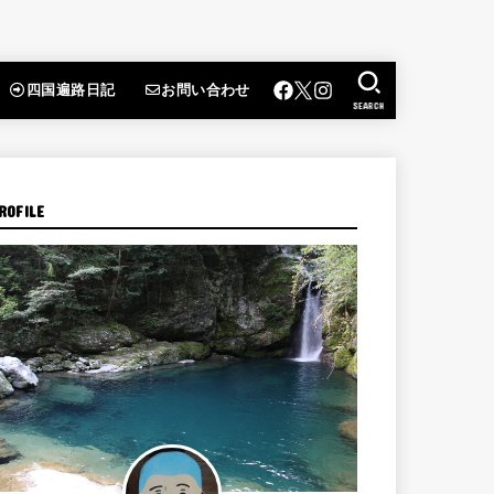
四国遍路日記
お問い合わせ
SEARCH
ROFILE