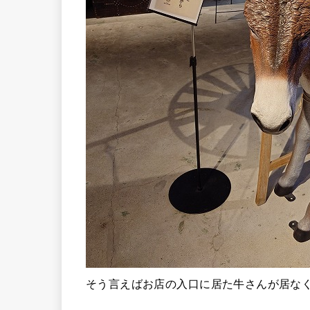
そう言えばお店の入口に居た牛さんが居なく