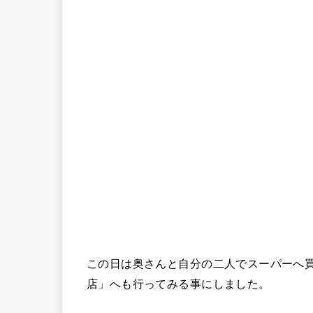
この日は奥さんと自分の二人でスーパーへ買
店」へも行ってみる事にしました。