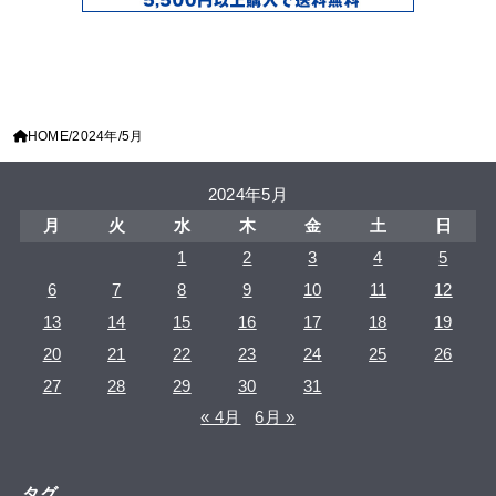
HOME
2024年
5月
2024年5月
月
火
水
木
金
土
日
1
2
3
4
5
6
7
8
9
10
11
12
13
14
15
16
17
18
19
20
21
22
23
24
25
26
27
28
29
30
31
« 4月
6月 »
タグ