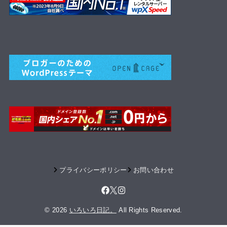
プライバシーポリシー
お問い合わせ
© 2026
いろいろ日記。
All Rights Reserved.