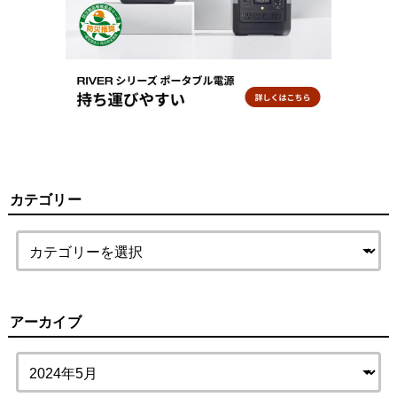
カテゴリー
アーカイブ