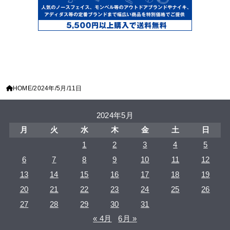
HOME
2024年
5月
11日
2024年5月
月
火
水
木
金
土
日
1
2
3
4
5
6
7
8
9
10
11
12
13
14
15
16
17
18
19
20
21
22
23
24
25
26
27
28
29
30
31
« 4月
6月 »