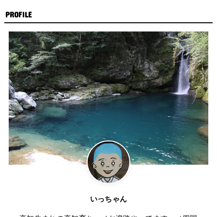
PROFILE
いっちゃん