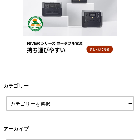
カテゴリー
アーカイブ