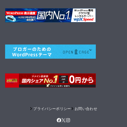
プライバシーポリシー
お問い合わせ