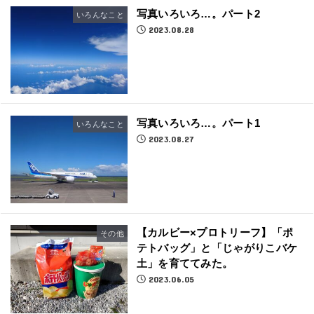
写真いろいろ…。パート2
いろんなこと
2023.08.28
写真いろいろ…。パート1
いろんなこと
2023.08.27
【カルビー×プロトリーフ】「ポ
その他
テトバッグ」と「じゃがりこバケ
土」を育ててみた。
2023.06.05