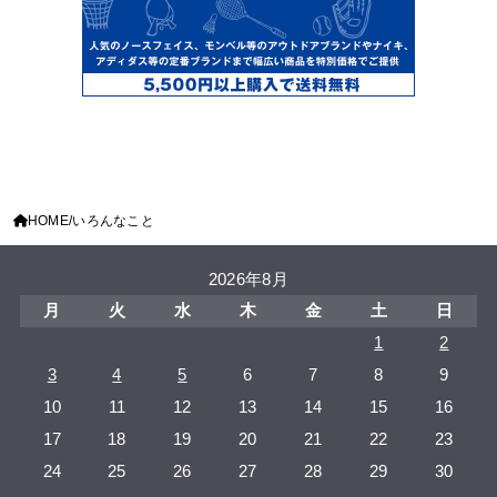
HOME
いろんなこと
2026年8月
月
火
水
木
金
土
日
1
2
3
4
5
6
7
8
9
10
11
12
13
14
15
16
17
18
19
20
21
22
23
24
25
26
27
28
29
30