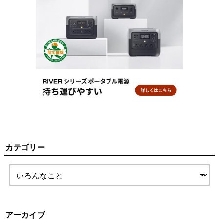
カテゴリー
アーカイブ