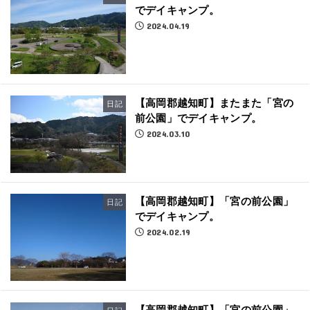
でデイキャンプ。
2024.04.19
【高岡郡越知町】またまた「宮の
日記
前公園」でデイキャンプ。
2024.03.10
【高岡郡越知町】「宮の前公園」
日記
でデイキャンプ。
2024.02.19
【高岡郡越知町】「宮の前公園」