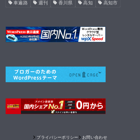
車遍路
週刊
香川県
高知
高知市
プライバシーポリシー
お問い合わせ