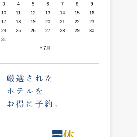
3
4
5
6
7
8
9
10
11
12
13
14
15
16
17
18
19
20
21
22
23
24
25
26
27
28
29
30
31
« 7月