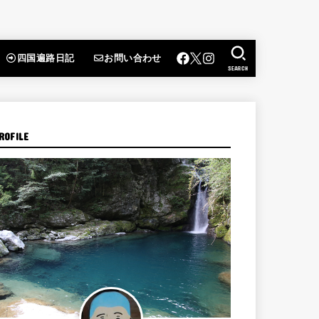
四国遍路日記
お問い合わせ
SEARCH
ROFILE