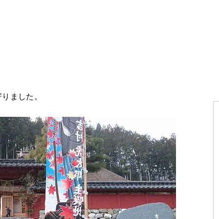
寄りました。