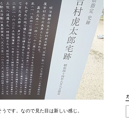
そうです。なので見た目は新しい感じ。