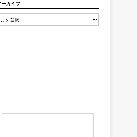
アーカイブ