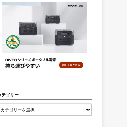
カテゴリー