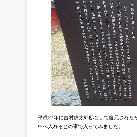
平成27年に吉村虎太郎邸として復元された
中へ入れるとの事で入ってみました。