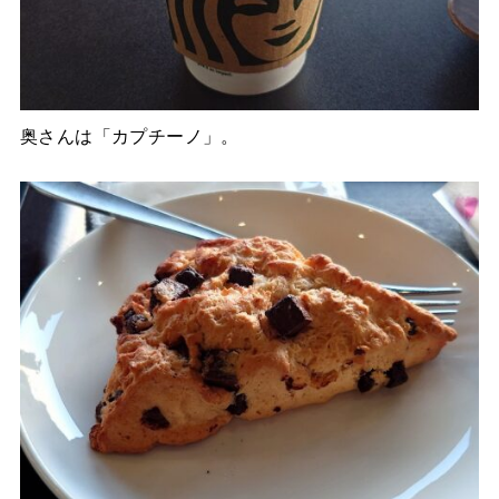
奥さんは「カプチーノ」。