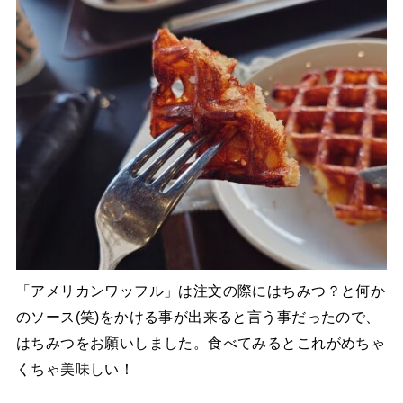
「アメリカンワッフル」は注文の際にはちみつ？と何か
のソース(笑)をかける事が出来ると言う事だったので、
はちみつをお願いしました。食べてみるとこれがめちゃ
くちゃ美味しい！