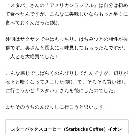
「スタバ」さんの「アメリカンワッフル」は自分は初め
て食べたんですが、こんなに美味しいならもっと早くに
食べておくんだった(笑)。
外側はサクサクで中はもっちり。はちみつとの相性が抜
群です。奥さんと長女にも味見してもらったんですが、
二人とも大絶賛でした！
こんな感じでしばらくのんびりしてたんですが、辺りが
段々と暗くなってきました(笑)。で、そろそろ買い物し
に行こうかと「スタバ」さんを後にしたのでした。
またそのうちのんびりしに行こうと思います。
スターバックスコーヒー
（Starbucks Coffee）イオン