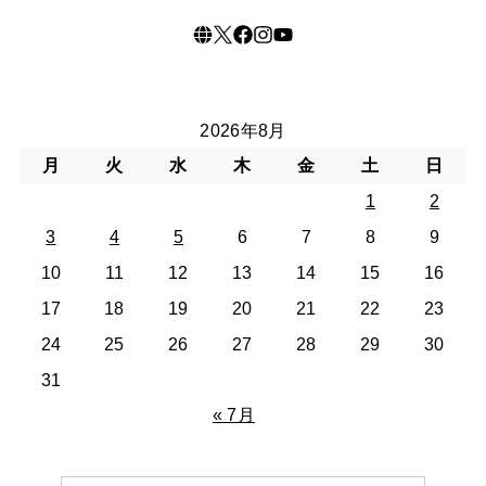
2026年8月
月
火
水
木
金
土
日
1
2
3
4
5
6
7
8
9
10
11
12
13
14
15
16
17
18
19
20
21
22
23
24
25
26
27
28
29
30
31
« 7月