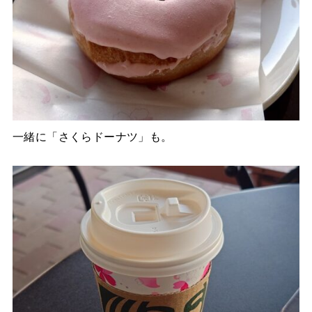
一緒に「さくらドーナツ」も。