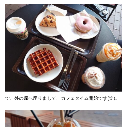
で、外の席へ座りまして、カフェタイム開始です(笑)。