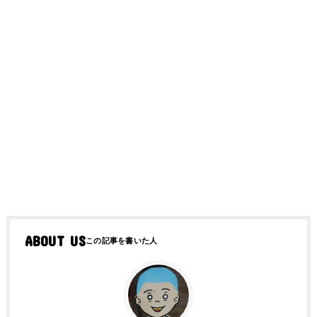
ABOUT US