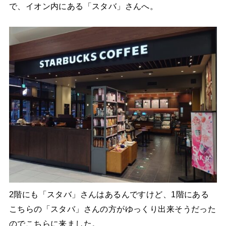
で、イオン内にある「スタバ」さんへ。
2階にも「スタバ」さんはあるんですけど、1階にある
こちらの「スタバ」さんの方がゆっくり出来そうだった
のでこちらに来ました。