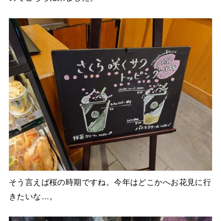
そう言えば桜の時期ですね。今年はどこかへお花見に行
きたいな…。