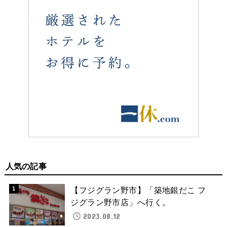
人気の記事
【フジグラン野市】「築地銀だこ フ
ジグラン野市店」へ行く。
2023.08.12