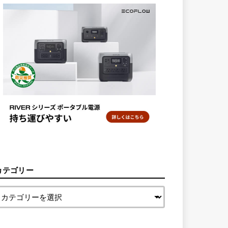
カテゴリー