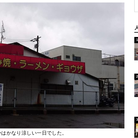
かはかなり涼しい一日でした。