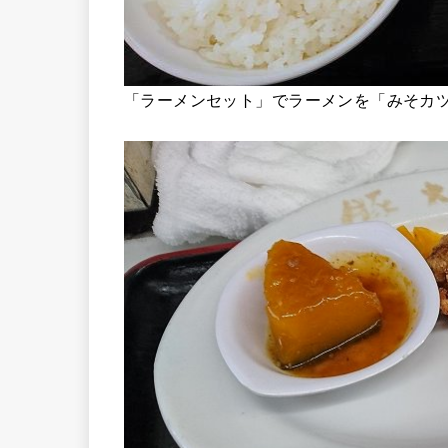
「ラーメンセット」でラーメンを「みそカ