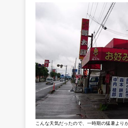
こんな天気だったので、一時期の猛暑より