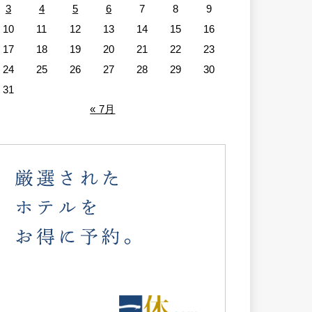
3
4
5
6
7
8
9
10
11
12
13
14
15
16
17
18
19
20
21
22
23
24
25
26
27
28
29
30
31
« 7月