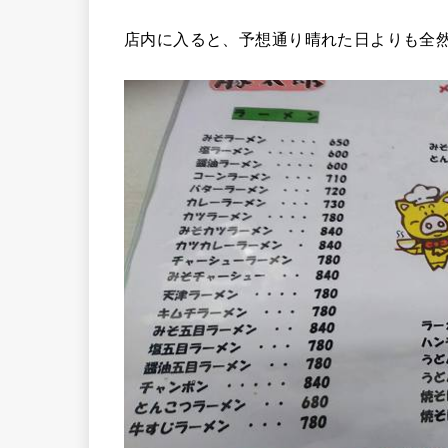
店内に入ると、予想通り晴れた日よりも全然