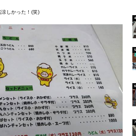
涼しかった！(笑)