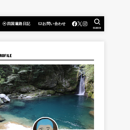
四国遍路日記
お問い合わせ
SEARCH
ROFILE