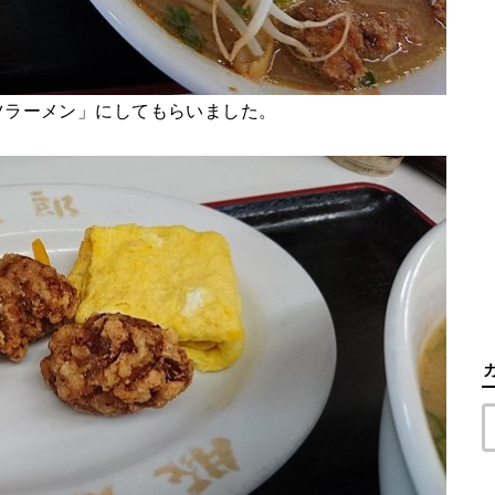
ツラーメン」にしてもらいました。