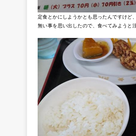
定食とかにしようかとも思ったんですけど
無い事を思い出したので、食べてみようと