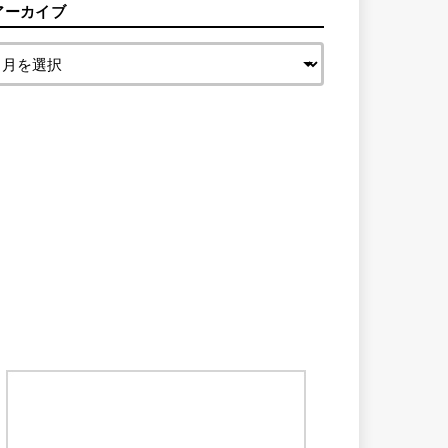
アーカイブ