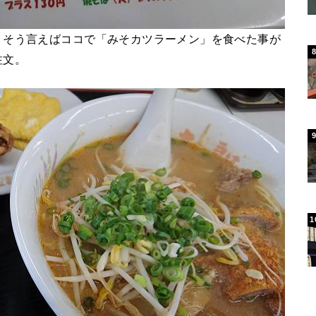
、そう言えばココで「みそカツラーメン」を食べた事が
注文。