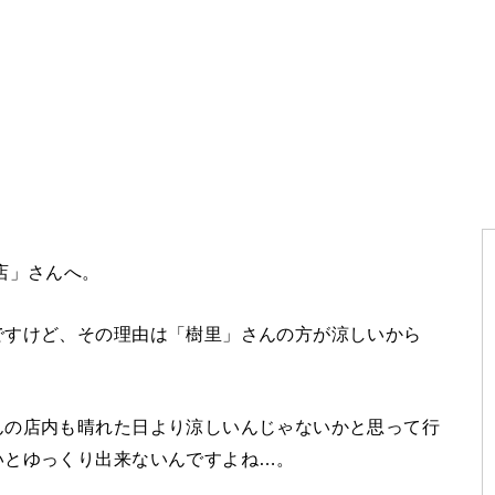
店」さんへ。
ですけど、その理由は「樹里」さんの方が涼しいから
んの店内も晴れた日より涼しいんじゃないかと思って行
いとゆっくり出来ないんですよね…。