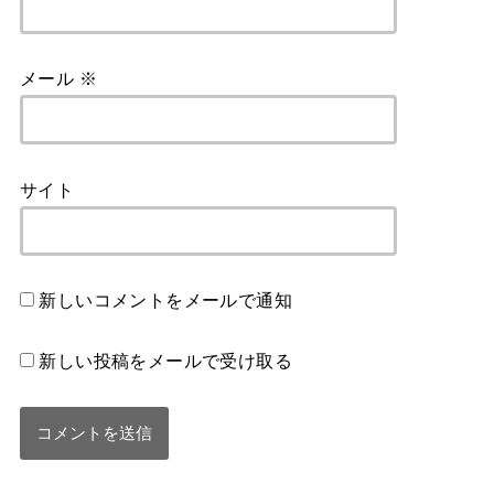
メール
※
サイト
新しいコメントをメールで通知
新しい投稿をメールで受け取る