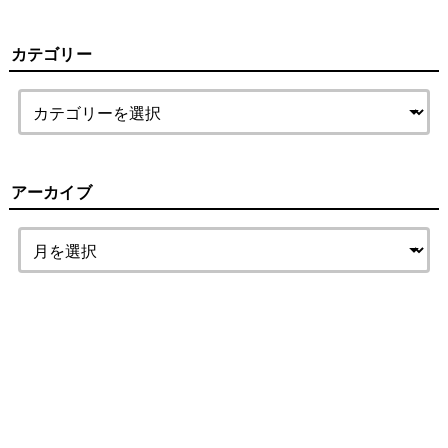
カテゴリー
アーカイブ