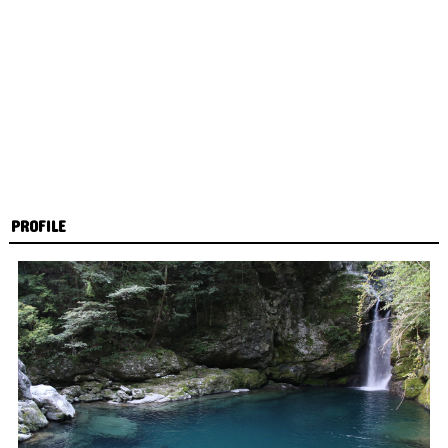
PROFILE