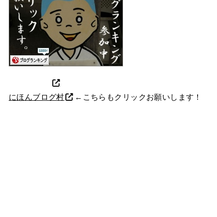
にほんブログ村
←こちらもクリックお願いします！