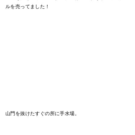
ルを売ってました！
山門を抜けたすぐの所に手水場。