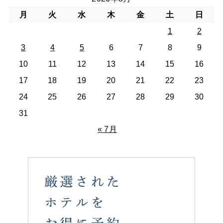
月
火
水
木
金
土
日
1
2
3
4
5
6
7
8
9
10
11
12
13
14
15
16
17
18
19
20
21
22
23
24
25
26
27
28
29
30
31
« 7月