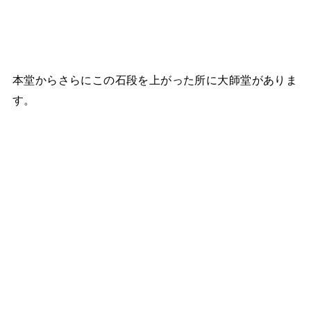
本堂からさらにこの石段を上がった所に大師堂がありま
す。