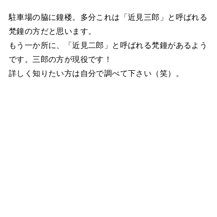
駐車場の脇に鐘楼。多分これは「近見三郎」と呼ばれる
梵鐘の方だと思います。
もう一か所に、「近見二郎」と呼ばれる梵鐘があるよう
です。三郎の方が現役です！
詳しく知りたい方は自分で調べて下さい（笑）。