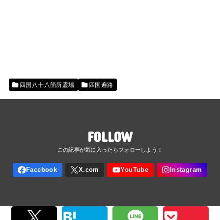
四国八十八箇所霊場
四国遍路
FOLLOW