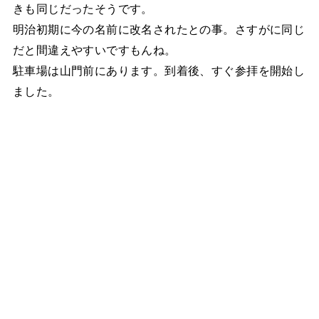
きも同じだったそうです。
明治初期に今の名前に改名されたとの事。さすがに同じ
だと間違えやすいですもんね。
駐車場は山門前にあります。到着後、すぐ参拝を開始し
ました。