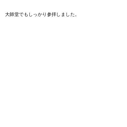
大師堂でもしっかり参拝しました。