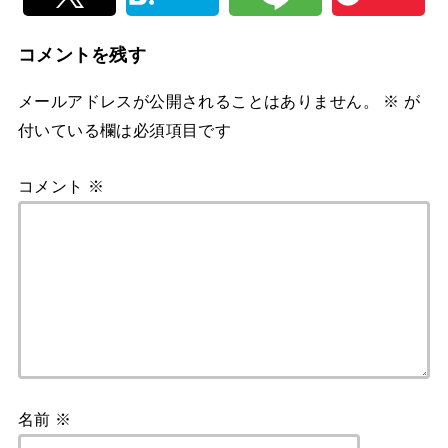
コメントを残す
メールアドレスが公開されることはありません。
※
が
付いている欄は必須項目です
コメント
※
名前
※