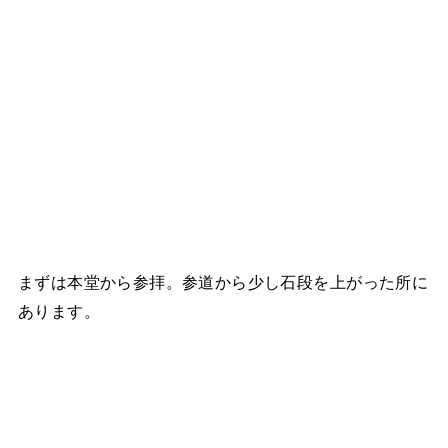
まずは本堂から参拝。参道から少し石段を上がった所に
あります。