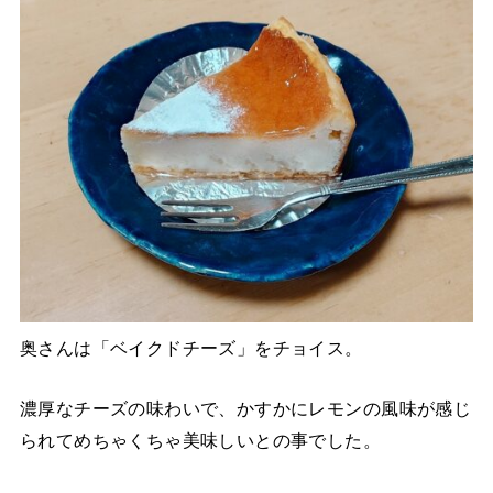
奥さんは「ベイクドチーズ」をチョイス。
濃厚なチーズの味わいで、かすかにレモンの風味が感じ
られてめちゃくちゃ美味しいとの事でした。