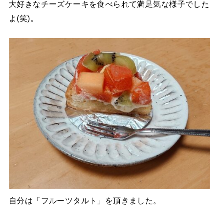
大好きなチーズケーキを食べられて満足気な様子でした
よ(笑)。
自分は「フルーツタルト」を頂きました。