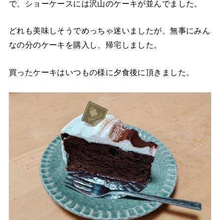
で、ショーケースには沢山のケーキが並んでました。
どれも美味しそうでめっちゃ迷いましたが、無事にみん
なの分のケーキを購入し、帰宅しました。
買ったケーキはいつもの様に夕食後に頂きました。