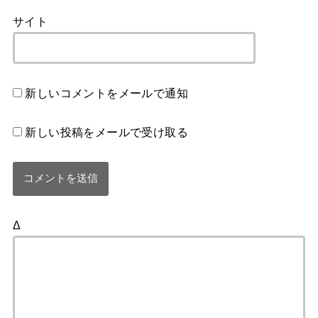
サイト
新しいコメントをメールで通知
新しい投稿をメールで受け取る
Δ