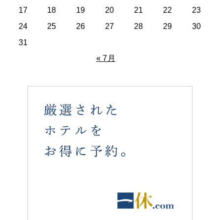
17
18
19
20
21
22
23
24
25
26
27
28
29
30
31
« 7月