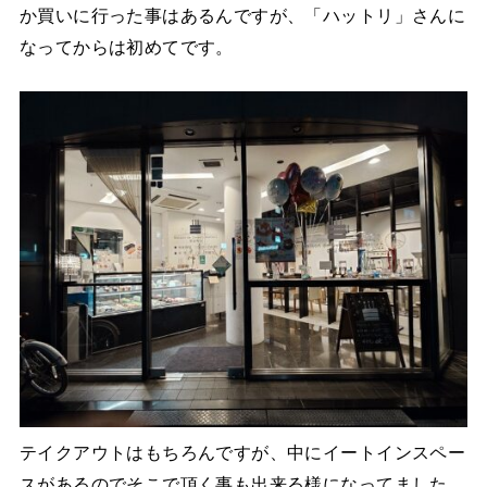
か買いに行った事はあるんですが、「ハットリ」さんに
なってからは初めてです。
テイクアウトはもちろんですが、中にイートインスペー
スがあるのでそこで頂く事も出来る様になってました。