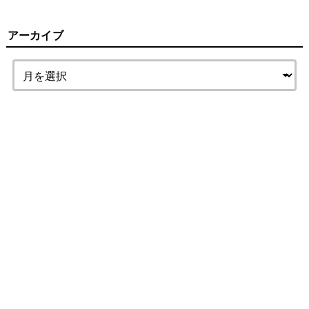
アーカイブ