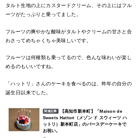
タルト生地の上にカスタードクリーム、その上にはフル
ーツがたっぷりと乗ってました。
フルーツの爽やかな酸味がタルトやクリームの甘さと合
わさってめちゃくちゃ美味しいです。
フルーツは何種類も乗ってるので、色んな味わいが楽し
めるのもいいですね。
「ハットリ」さんのケーキを食べるのは、昨年の自分の
誕生日以来でした。
【高知市新本町】「Maison de
関連記事
Sweets Hattori（メゾン ド スウィーツ ハ
ットリ）新本町店」のバースデーケーキで
お祝い。