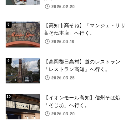
2026.02.20
【高知市高そね】「マンジェ・ササ
高そね本店」へ行く。
2026.03.18
【高岡郡日高村】道のレストラン
「レストラン高知」へ行く。
2026.03.25
【イオンモール高知】信州そば処
「そじ坊」へ行く。
2026.03.20