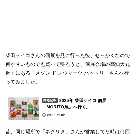
柴田ケイコさんの個展を見に行った後、せっかくなので
何か甘いものでも買って帰ろうと、個展会場の高知大丸
近くにある「メゾン ド スウィーツ ハットリ」さんへ行
ってみました。
2025年 柴田ケイコ 個展
関連記事
「MORITO展」へ行く。
2025.11.02
昔、同じ場所で「ネグリタ」さんが営業してた時は何回