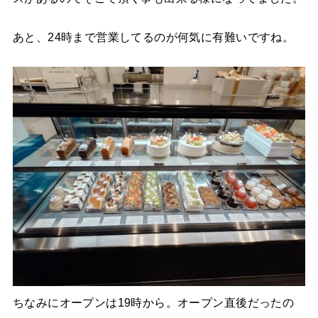
あと、24時まで営業してるのが何気に有難いですね。
ちなみにオープンは19時から。オープン直後だったの