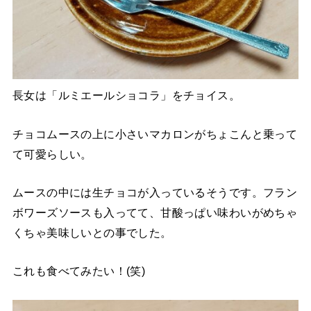
長女は「ルミエールショコラ」をチョイス。
チョコムースの上に小さいマカロンがちょこんと乗って
て可愛らしい。
ムースの中には生チョコが入っているそうです。フラン
ボワーズソースも入ってて、甘酸っぱい味わいがめちゃ
くちゃ美味しいとの事でした。
これも食べてみたい！(笑)