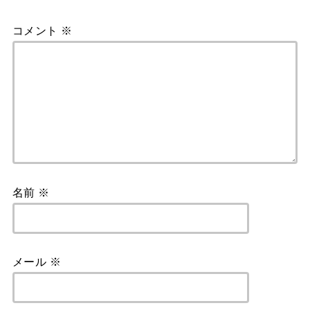
コメント
※
名前
※
メール
※