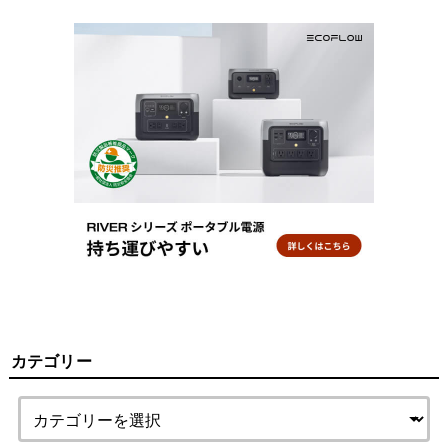
カテゴリー