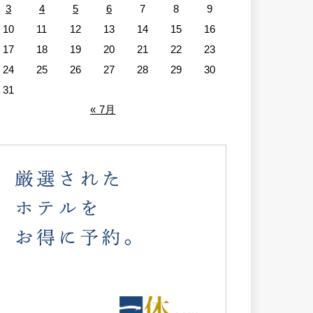
3
4
5
6
7
8
9
10
11
12
13
14
15
16
17
18
19
20
21
22
23
24
25
26
27
28
29
30
31
« 7月