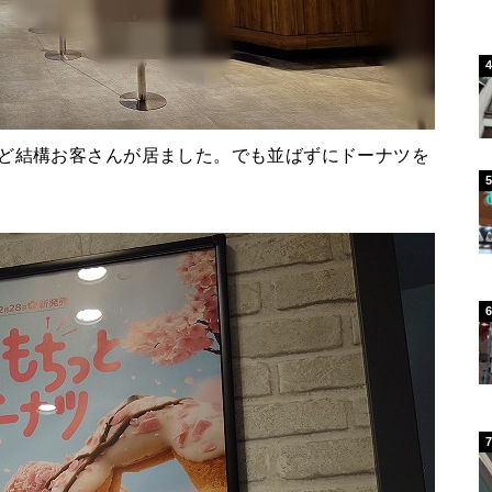
けど結構お客さんが居ました。でも並ばずにドーナツを