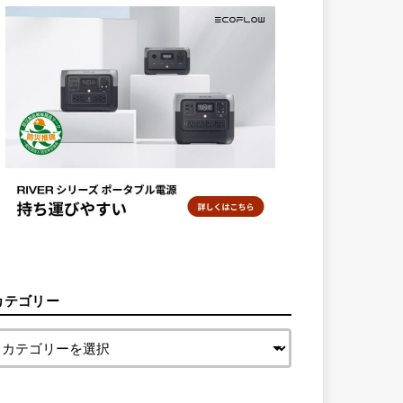
カテゴリー