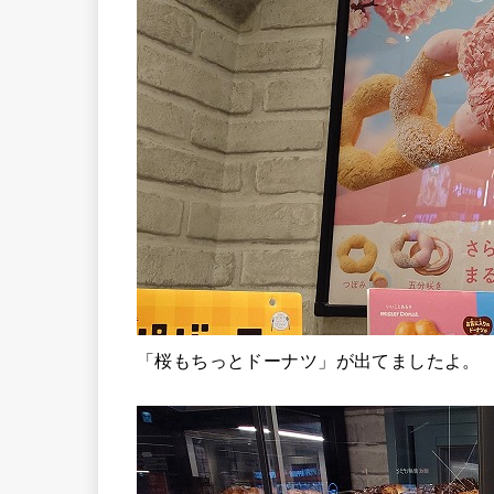
「桜もちっとドーナツ」が出てましたよ。