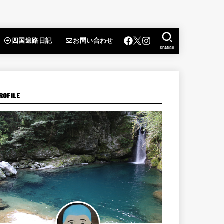
四国遍路日記
お問い合わせ
SEARCH
ROFILE