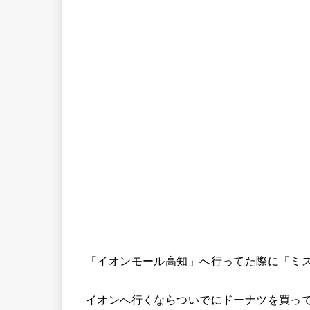
「イオンモール高知」へ行ってた際に「ミ
イオンへ行くならついでにドーナツを買っ