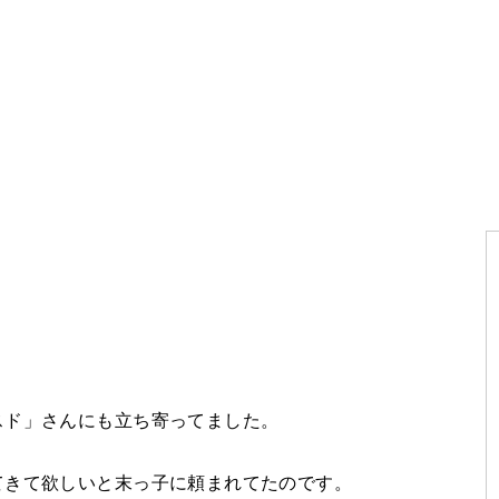
スド」さんにも立ち寄ってました。
てきて欲しいと末っ子に頼まれてたのです。