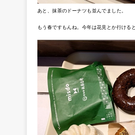
あと、抹茶のドーナツも並んでました。
もう春ですもんね。今年は花見とか行ける