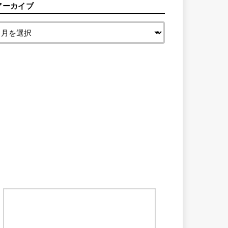
アーカイブ