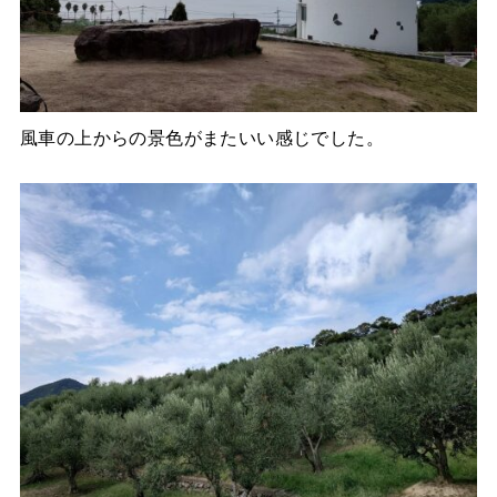
風車の上からの景色がまたいい感じでした。