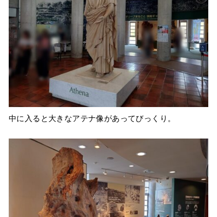
中に入ると大きなアテナ像があってびっくり。