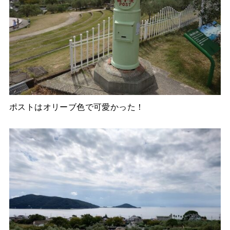
ポストはオリーブ色で可愛かった！