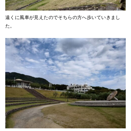
遠くに風車が見えたのでそちらの方へ歩いていきまし
た。