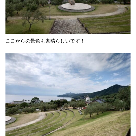
ここからの景色も素晴らしいです！