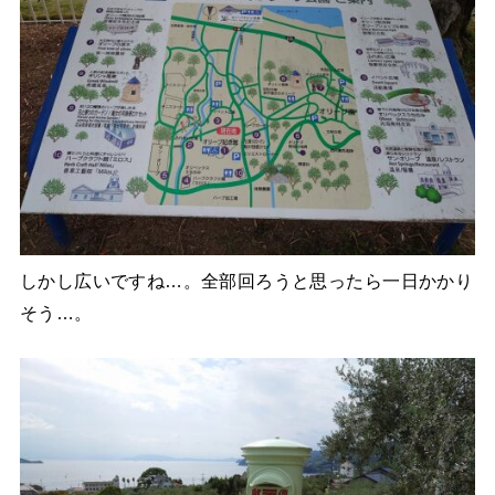
しかし広いですね…。全部回ろうと思ったら一日かかり
そう…。