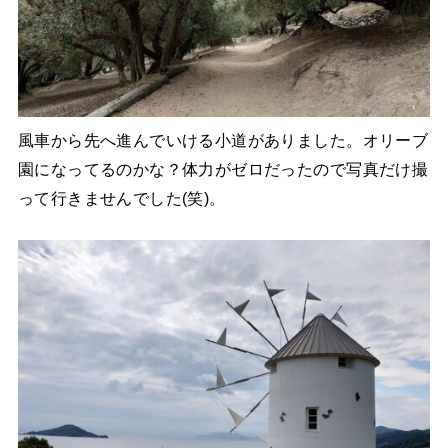
風車から先へ進んでいける小道がありました。オリーブ
園になってるのかな？体力がゼロだったので写真だけ撮
って行きませんでした(笑)。