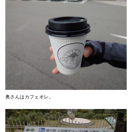
奥さんはカフェオレ。