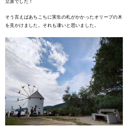
立派でした！
そう言えばあちこちに実生の札がかかったオリーブの木
を見かけました。それも凄いと思いました。