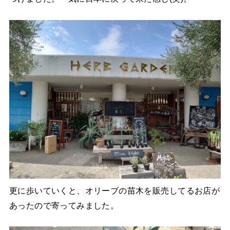
更に歩いていくと、オリーブの苗木を販売してるお店が
あったので寄ってみました。