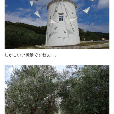
しかしいい風景ですねぇ…。