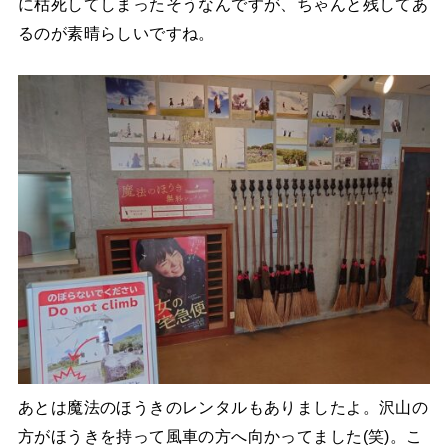
に枯死してしまったそうなんですが、ちゃんと残してあ
るのが素晴らしいですね。
あとは魔法のほうきのレンタルもありましたよ。沢山の
方がほうきを持って風車の方へ向かってました(笑)。こ