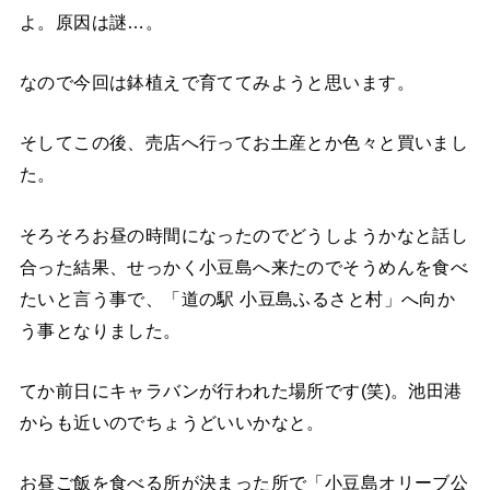
よ。原因は謎…。
なので今回は鉢植えで育ててみようと思います。
そしてこの後、売店へ行ってお土産とか色々と買いまし
た。
そろそろお昼の時間になったのでどうしようかなと話し
合った結果、せっかく小豆島へ来たのでそうめんを食べ
たいと言う事で、「道の駅 小豆島ふるさと村」へ向か
う事となりました。
てか前日にキャラバンが行われた場所です(笑)。池田港
からも近いのでちょうどいいかなと。
お昼ご飯を食べる所が決まった所で「小豆島オリーブ公