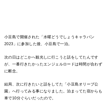
小豆島で開催された「水曜どうでしょうキャラバン
2023」に参加した後、小豆島で一泊。
次の日はどこかへ観光しに行こうと話をしてたんです
が、一番行きたかったエンジェルロードは時間が合わず
に断念。
結局、次に行きたいと話をしてた「小豆島オリーブ公
園」へ行ってみる事になりました。泊まってた宿からも
車で10分ぐらいだったので。