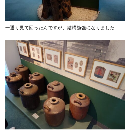
一通り見て回ったんですが、結構勉強になりました！