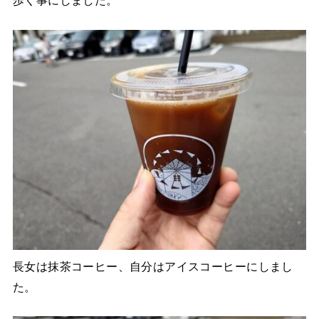
歩く事にしました。
長女は抹茶コーヒー、自分はアイスコーヒーにしまし
た。