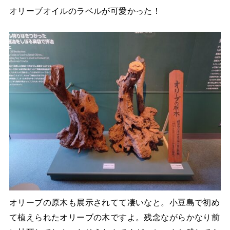
オリーブオイルのラベルが可愛かった！
オリーブの原木も展示されてて凄いなと。小豆島で初め
て植えられたオリーブの木ですよ。残念ながらかなり前