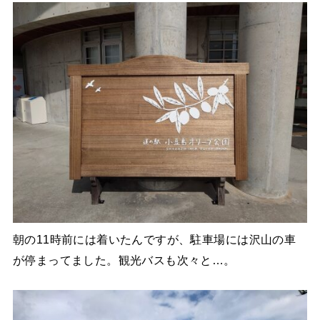
朝の11時前には着いたんですが、駐車場には沢山の車
が停まってました。観光バスも次々と…。