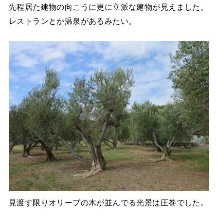
先程居た建物の向こうに更に立派な建物が見えました。
レストランとか温泉があるみたい。
見渡す限りオリーブの木が並んでる光景は圧巻でした。