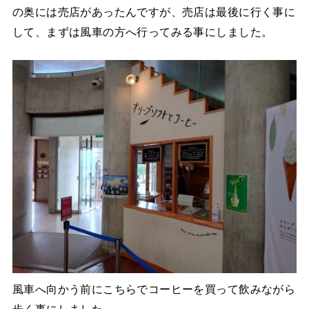
の奥には売店があったんですが、売店は最後に行く事に
して、まずは風車の方へ行ってみる事にしました。
風車へ向かう前にこちらでコーヒーを買って飲みながら