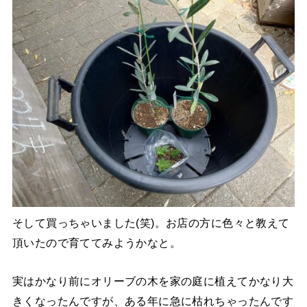
そして買っちゃいました(笑)。お店の方に色々と教えて
頂いたので育ててみようかなと。
実はかなり前にオリーブの木を家の庭に植えてかなり大
きくなったんですが、ある年に急に枯れちゃったんです