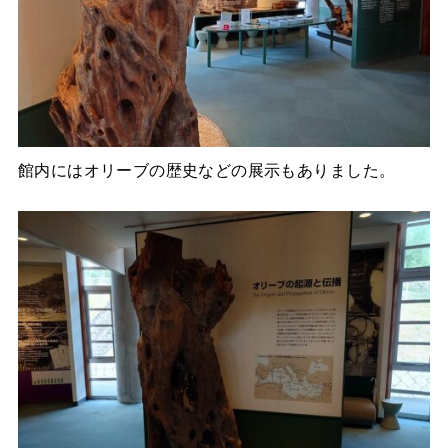
館内にはオリーブの歴史などの展示もありました。