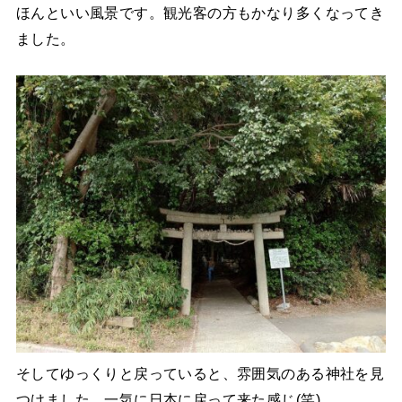
ほんといい風景です。観光客の方もかなり多くなってき
ました。
そしてゆっくりと戻っていると、雰囲気のある神社を見
つけました。一気に日本に戻って来た感じ(笑)。