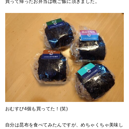
買って帰ったお弁当は晩ご飯に頂きました。
おむすび4個も買ってた！(笑)
自分は昆布を食べてみたんですが、めちゃくちゃ美味し