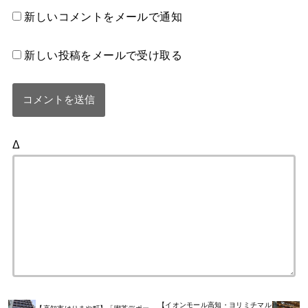
新しいコメントをメールで通知
新しい投稿をメールで受け取る
Δ
【イオンモール高知・ヨリミチマル