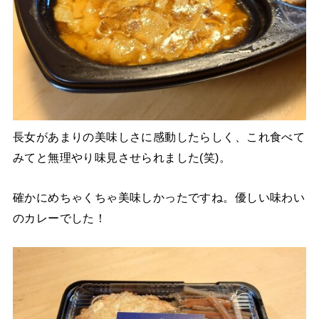
長女があまりの美味しさに感動したらしく、これ食べて
みてと無理やり味見させられました(笑)。
確かにめちゃくちゃ美味しかったですね。優しい味わい
のカレーでした！