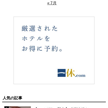
« 7月
人気の記事