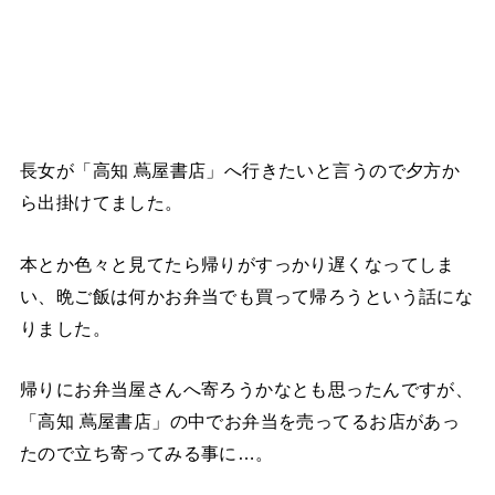
長女が「高知 蔦屋書店」へ行きたいと言うので夕方か
ら出掛けてました。
本とか色々と見てたら帰りがすっかり遅くなってしま
い、晩ご飯は何かお弁当でも買って帰ろうという話にな
りました。
帰りにお弁当屋さんへ寄ろうかなとも思ったんですが、
「高知 蔦屋書店」の中でお弁当を売ってるお店があっ
たので立ち寄ってみる事に…。