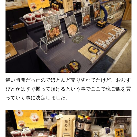
遅い時間だったのでほとんど売り切れてたけど、おむす
びとかはすぐ握って頂けるという事でここで晩ご飯を買
っていく事に決定しました。