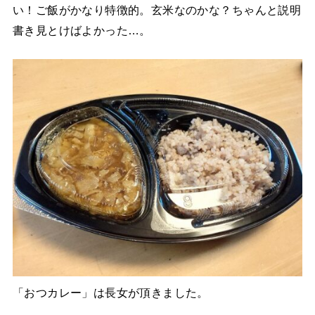
い！ご飯がかなり特徴的。玄米なのかな？ちゃんと説明
書き見とけばよかった…。
「おつカレー」は長女が頂きました。