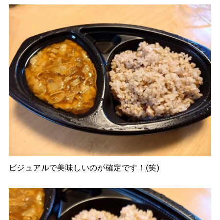
ビジュアルで美味しいのが確定です！(笑)