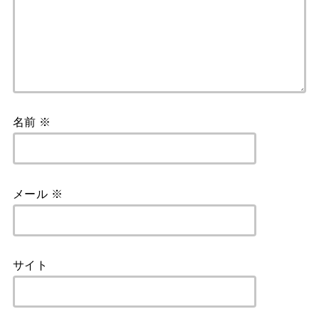
名前
※
メール
※
サイト