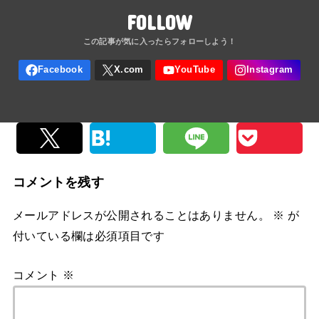
FOLLOW
コメントを残す
メールアドレスが公開されることはありません。
※
が
付いている欄は必須項目です
コメント
※