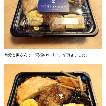
自分と奥さんは「究極ののり弁」を頂きました。