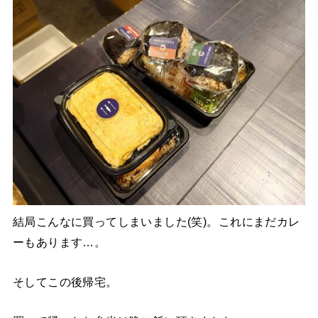
結局こんなに買ってしまいました(笑)。これにまだカレ
ーもあります…。
そしてこの後帰宅。