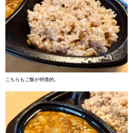
こちらもご飯が特徴的。