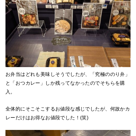
お弁当はどれも美味しそうでしたが、「究極ののり弁」
と「おつカレー」しか残ってなかったのでそちらを購
入。
全体的にそこそこするお値段な感じでしたが、何故かカ
レーだけはお得なお値段でした！(笑)