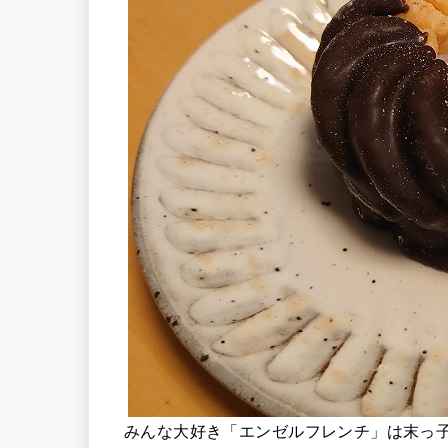
みんな大好き「エンゼルフレンチ」は末っ