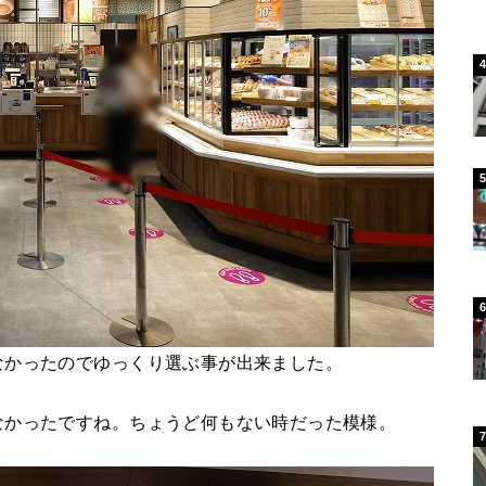
なかったのでゆっくり選ぶ事が出来ました。
なかったですね。ちょうど何もない時だった模様。