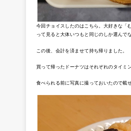
今回チョイスしたのはこちら。大好きな「
って見ると大体いつもと同じのしか選んでな
この後、会計を済ませて持ち帰りました。
買って帰ったドーナツはそれぞれのタイミ
食べられる前に写真に撮っておいたので載せ