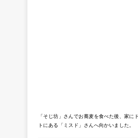
「そじ坊」さんでお蕎麦を食べた後、家に
トにある「ミスド」さんへ向かいました。