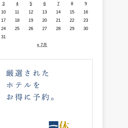
3
4
5
6
7
8
9
10
11
12
13
14
15
16
17
18
19
20
21
22
23
24
25
26
27
28
29
30
31
« 7月