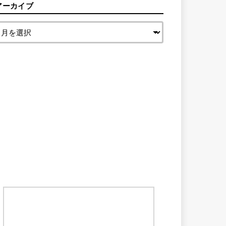
アーカイブ