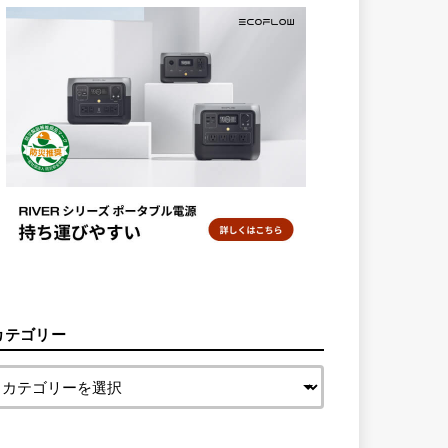
カテゴリー