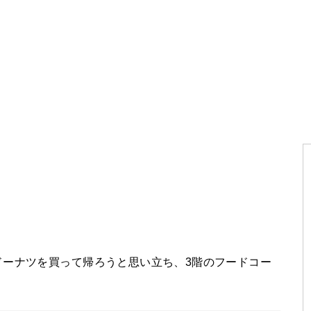
ドーナツを買って帰ろうと思い立ち、3階のフードコー