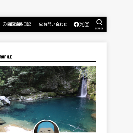
四国遍路日記
お問い合わせ
SEARCH
ROFILE