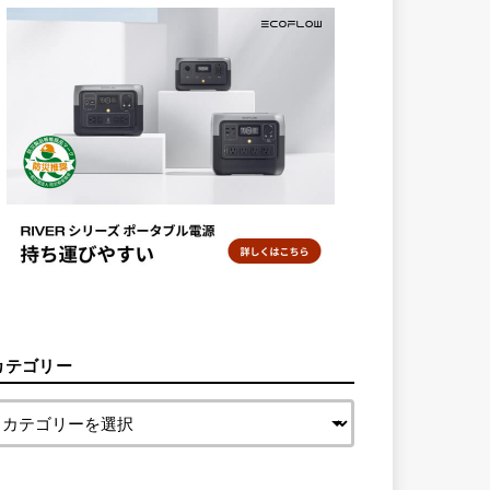
カテゴリー