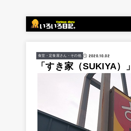
2020.10.02
食堂・定食屋さん・その他
「すき家（SUKIYA