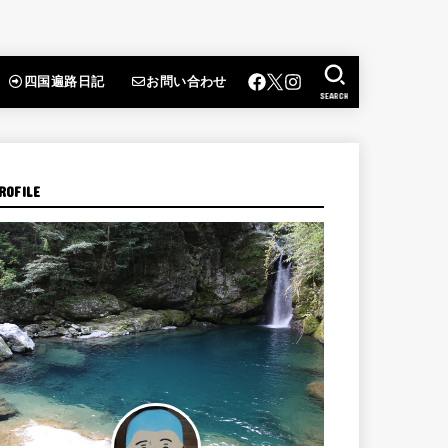
四国遍路日記
お問い合わせ
SEARCH
ROFILE