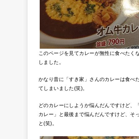
このページを見てカレーが無性に食べたく
しました。
かなり昔に「すき家」さんのカレーは食べ
てしまいました(笑)。
どのカレーにしようか悩んだんですけど、
カレー」と最後まで悩んだんですけど、そ
と(笑)。