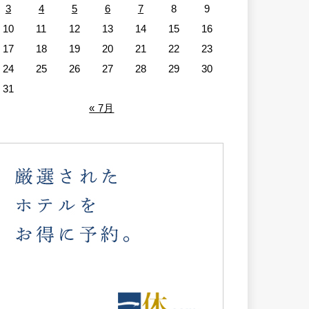
3
4
5
6
7
8
9
10
11
12
13
14
15
16
17
18
19
20
21
22
23
24
25
26
27
28
29
30
31
« 7月