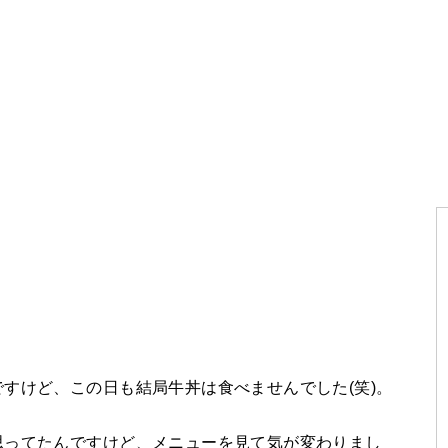
すけど、この日も結局牛丼は食べませんでした(笑)。
思ってたんですけど、メニューを見て気が変わりまし