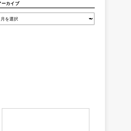
アーカイブ