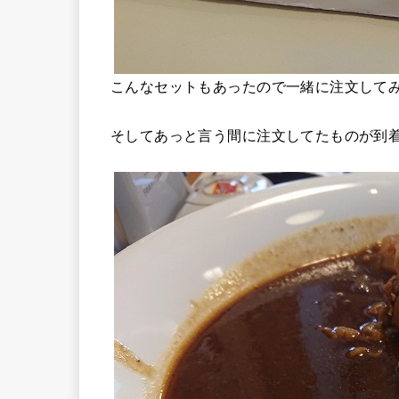
こんなセットもあったので一緒に注文して
そしてあっと言う間に注文してたものが到