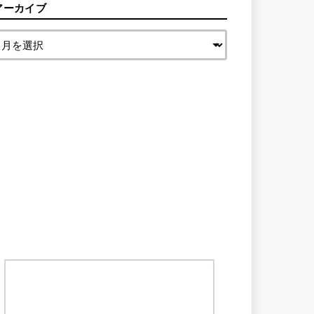
アーカイブ