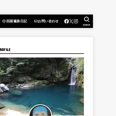
四国遍路日記
お問い合わせ
SEARCH
ROFILE