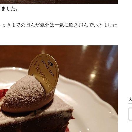
てました。
さっきまでの凹んだ気分は一気に吹き飛んでいきました