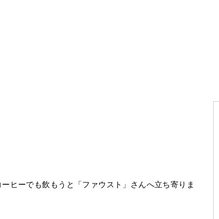
コーヒーでも飲もうと「ファウスト」さんへ立ち寄りま