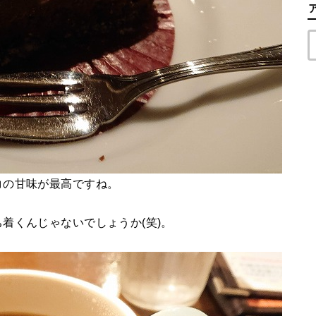
コの甘味が最高ですね。
着くんじゃないでしょうか(笑)。