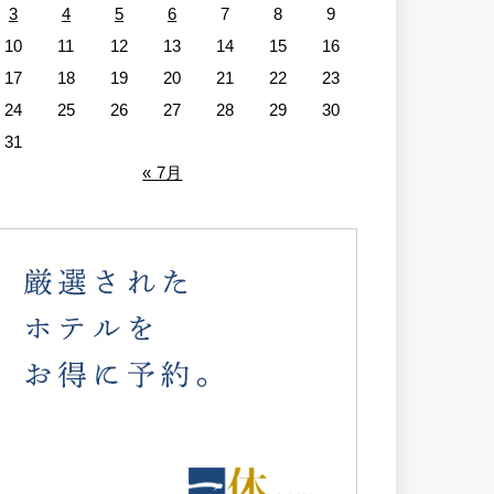
3
4
5
6
7
8
9
10
11
12
13
14
15
16
17
18
19
20
21
22
23
24
25
26
27
28
29
30
31
« 7月