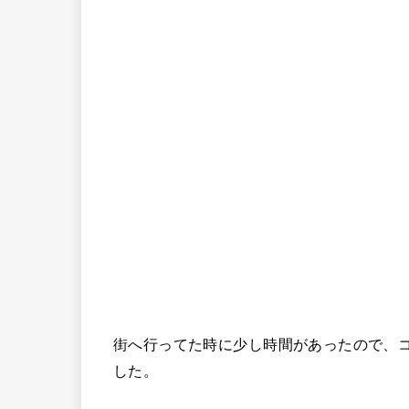
街へ行ってた時に少し時間があったので、
した。