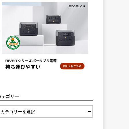
カテゴリー