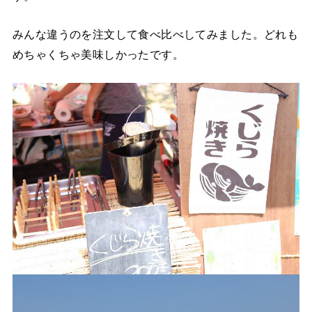
みんな違うのを注文して食べ比べしてみました。どれも
めちゃくちゃ美味しかったです。