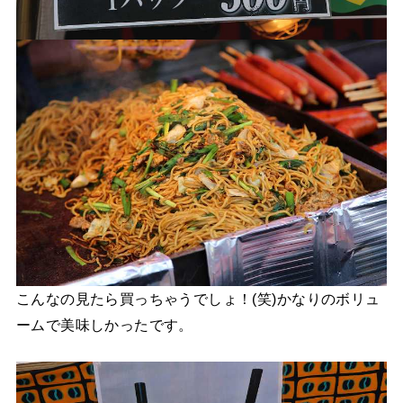
こんなの見たら買っちゃうでしょ！(笑)かなりのボリュ
ームで美味しかったです。