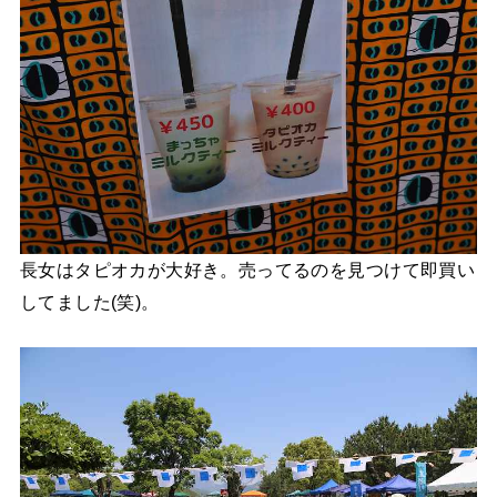
長女はタピオカが大好き。売ってるのを見つけて即買い
してました(笑)。