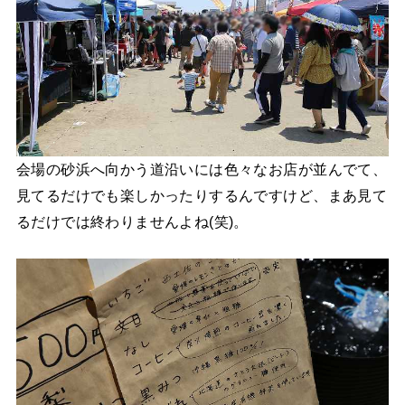
会場の砂浜へ向かう道沿いには色々なお店が並んでて、
見てるだけでも楽しかったりするんですけど、まあ見て
るだけでは終わりませんよね(笑)。