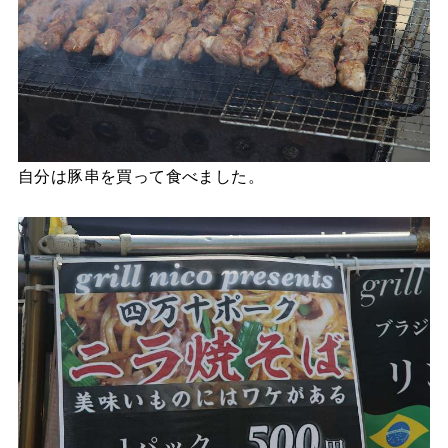
自分は豚串を買って食べました。