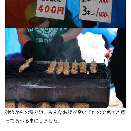
砂浜からの帰り道、みんなお腹が空いてたので色々と買
って食べる事にしました。