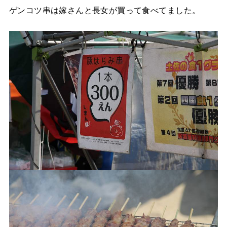
ゲンコツ串は嫁さんと長女が買って食べてました。