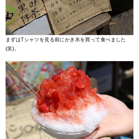
まずはTシャツを見る前にかき氷を買って食べました
(笑)。