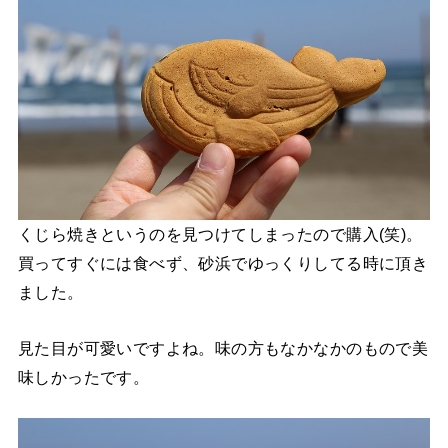
くじら焼きというのを見つけてしまったので購入(笑)。
買ってすぐには食べず、砂浜でゆっくりしてる時に頂き
ました。
見た目が可愛いですよね。味の方もなかなかのもので美
味しかったです。