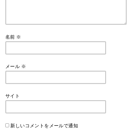
名前
※
メール
※
サイト
新しいコメントをメールで通知