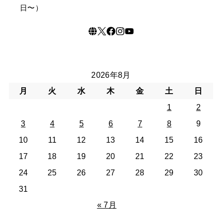
日〜）
2026年8月
月
火
水
木
金
土
日
1
2
3
4
5
6
7
8
9
10
11
12
13
14
15
16
17
18
19
20
21
22
23
24
25
26
27
28
29
30
31
« 7月