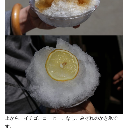
上から、イチゴ、コーヒー、なし、みぞれのかき氷で
す。