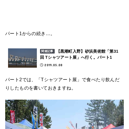
パート1からの続き…。
【黒潮町入野】砂浜美術館「第31
関連記事
回 Tシャツアート展」へ行く。パート1
2019.05.08
パート2では、「Tシャツアート展」で食べたり飲んだ
りしたものを書いておきますね。