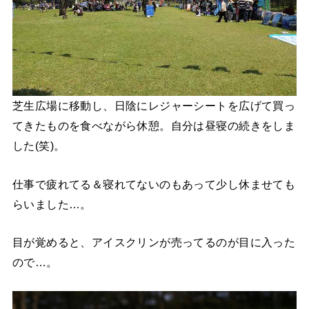
芝生広場に移動し、日陰にレジャーシートを広げて買っ
てきたものを食べながら休憩。自分は昼寝の続きをしま
した(笑)。
仕事で疲れてる＆寝れてないのもあって少し休ませても
らいました…。
目が覚めると、アイスクリンが売ってるのが目に入った
ので…。