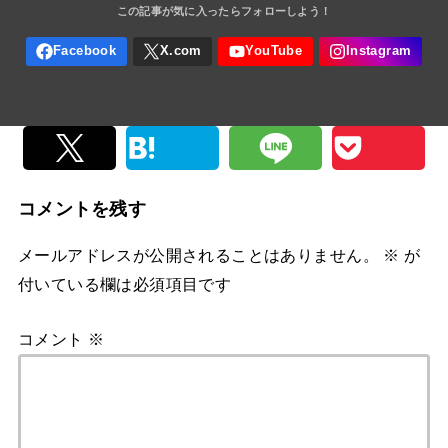
コメントを残す
メールアドレスが公開されることはありません。
※
が
付いている欄は必須項目です
コメント
※