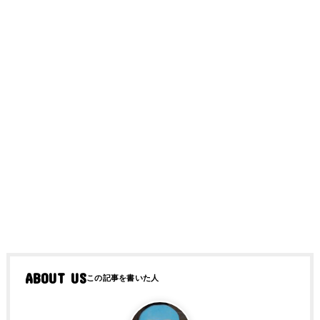
ABOUT US