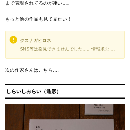
まで表現されてるのが凄い…。
もっと他の作品も見て見たい！
クスナガヒロネ
SNS等は発見できませんでした…。情報求む…。
次の作家さんはこちら…。
しらいしみらい
（造形）