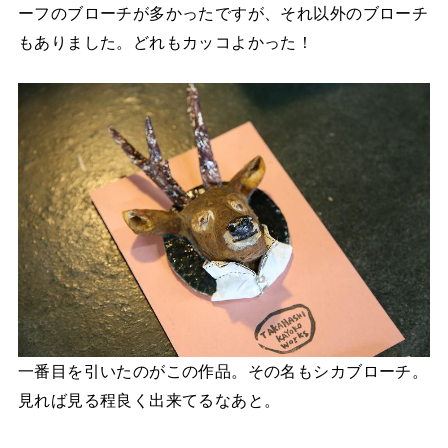
ーフのブローチが多かったですが、それ以外のブローチ
もありました。どれもカッコよかった！
一番目を引いたのがこの作品。その名もシカブローチ。
見れば見る程良く出来てるなあと。