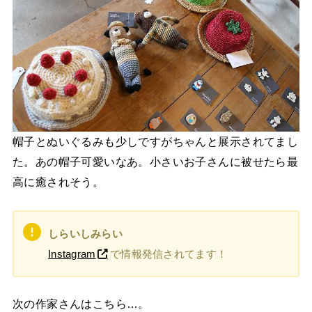
帽子とぬいぐるみも少しですがちゃんと展示されてまし
た。あの帽子可愛いなあ。小さいお子さんに被せたら最
高に癒されそう。
しらいしみらい
Instagram
で情報発信されてます！
次の作家さんはこちら…。