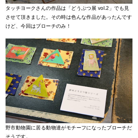
タッチヨークさんの作品は「どうぶつ展 vol.2」でも見
させて頂きました。その時は色んな作品があったんです
けど、今回はブローチのみ！
野市動物園に居る動物達がモチーフになったブローチだ
そうです。