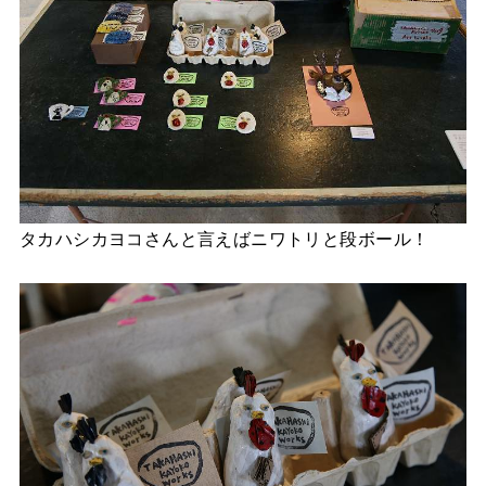
タカハシカヨコさんと言えばニワトリと段ボール！