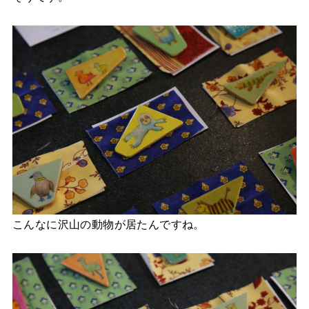
こんなに沢山の動物が居たんですね。