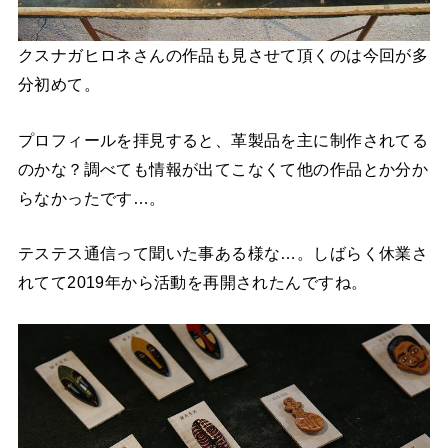
クスナガヒロネさんの作品も見させて頂くのは今回が多
分初めて。
プロフィールを拝見すると、革製品を主に制作されてる
のかな？調べても情報が出てこなくて他の作品とか分か
らなかったです…。
テステス通信って聞いた事ある様な…。しばらく休業さ
れてて2019年から活動を再開されたんですね。