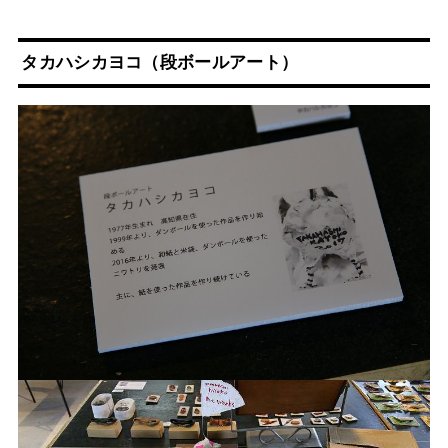
タカハシカヨコ
（段ボールアート）