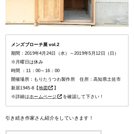
メンズブローチ展
vol.2
期間：2019年4月24日（水）～2019年5月12日（日）
※月曜日は休み
時間 ：11：00～16：00
開催場所：もりたうつわ製作所 住所：高知県土佐市
新居1945-8【
地図
】
※詳細は
ホームページ
を確認して下さい！
引き続き作家さん紹介をしていきます！