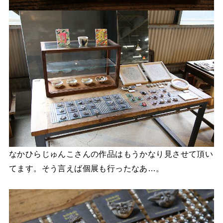
なかひらじゅんこさんの作品はもうかなり見させて頂い
てます。そう言えば個展も行ったなあ…。