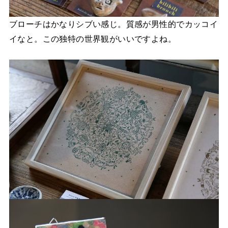
ブローチはかなりシブい感じ。質感が男性的でカッコイ
イなと。この独特の世界観がいいですよね。