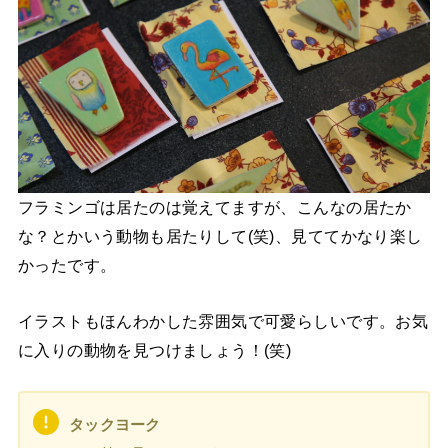
フラミンゴは居たのは覚えてますが、こんなの居たか
な？とかいう動物も居たりして(笑)、見ててかなり楽し
かったです。
イラストもほんわかした雰囲気で可愛らしいです。お気
に入りの動物を見つけましょう！(笑)
タックヨーク