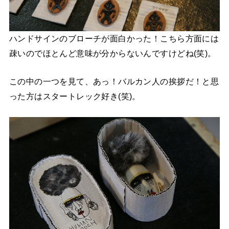
ハンドサインのブローチが面白かった！こちら方面には
疎いのでほとんど意味が分からないんですけどね(笑)。
この中の一つを見て、あっ！バルカン人の挨拶だ！と思
った方はスタートレック好き(笑)。