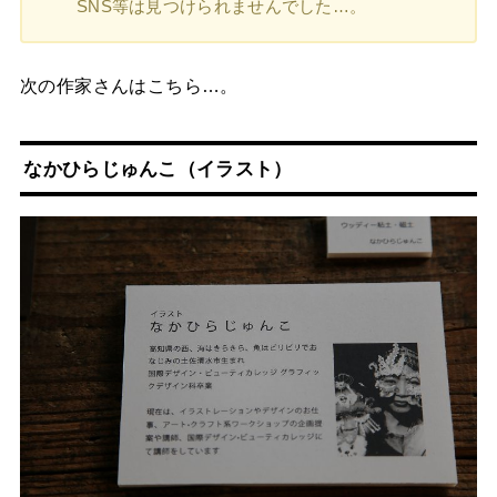
SNS等は見つけられませんでした…。
次の作家さんはこちら…。
なかひらじゅんこ
（イラスト）