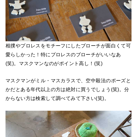
相撲やプロレスをモチーフにしたブローチが面白くて可
愛らしかった！特にプロレスのブローチがいいなあ
(笑)。マスクマンなのがポイント高し！(笑)
マスクマンがミル・マスカラスで、空中殺法のポーズと
かだとある年代以上の方は絶対に買うでしょう(笑)。分
からない方は検索して調べてみて下さい(笑)。