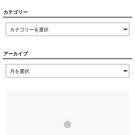
カテゴリー
アーカイブ