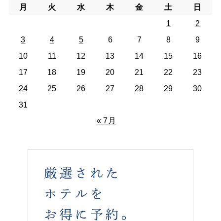
月
火
水
木
金
土
日
1
2
3
4
5
6
7
8
9
10
11
12
13
14
15
16
17
18
19
20
21
22
23
24
25
26
27
28
29
30
31
« 7月