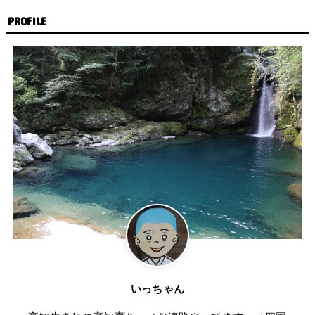
PROFILE
いっちゃん