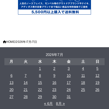
HOME
2026年
7月
7日
2026年7月
月
火
水
木
金
土
日
1
2
3
4
5
6
7
8
9
10
11
12
13
14
15
16
17
18
19
20
21
22
23
24
25
26
27
28
29
30
31
« 6月
8月 »