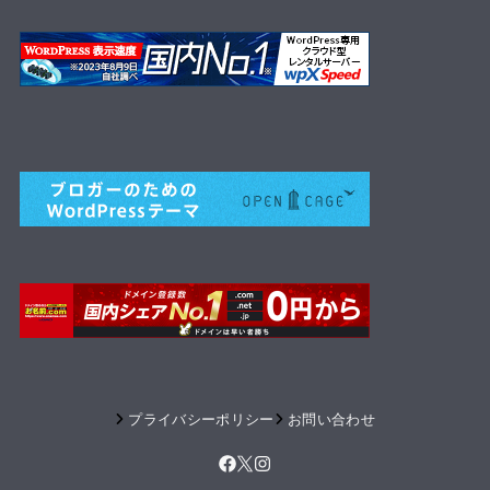
プライバシーポリシー
お問い合わせ