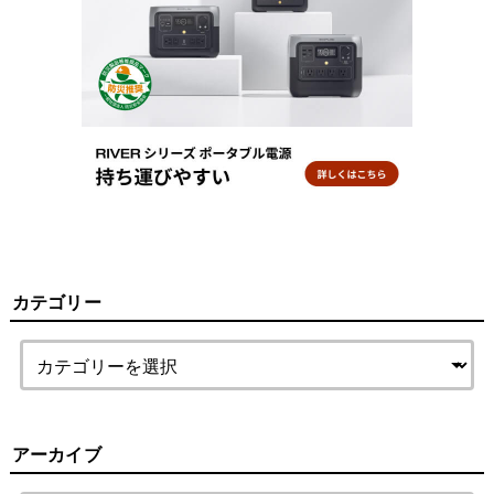
カテゴリー
アーカイブ