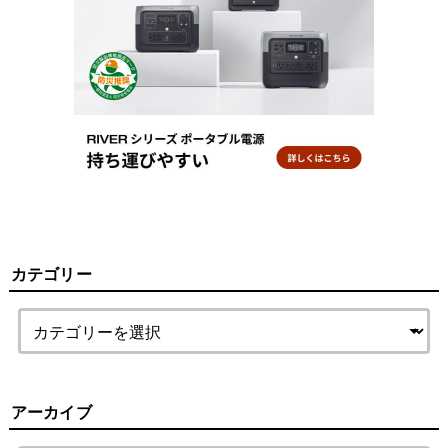
カテゴリー
アーカイブ