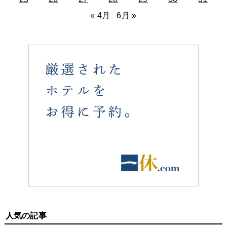
« 4月
6月 »
人気の記事