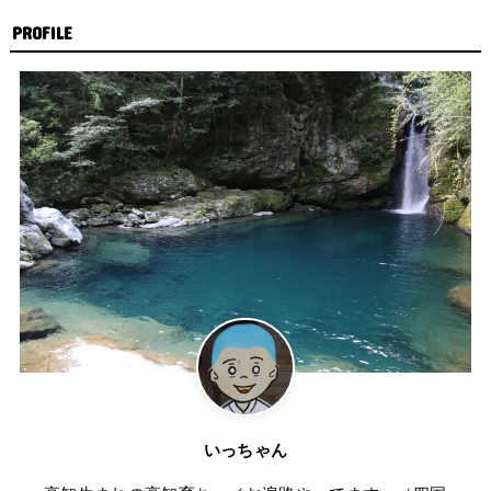
PROFILE
いっちゃん