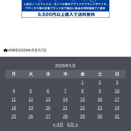
HOME
2026年
5月
17日
2026年5月
月
火
水
木
金
土
日
1
2
3
4
5
6
7
8
9
10
11
12
13
14
15
16
17
18
19
20
21
22
23
24
25
26
27
28
29
30
31
« 4月
6月 »