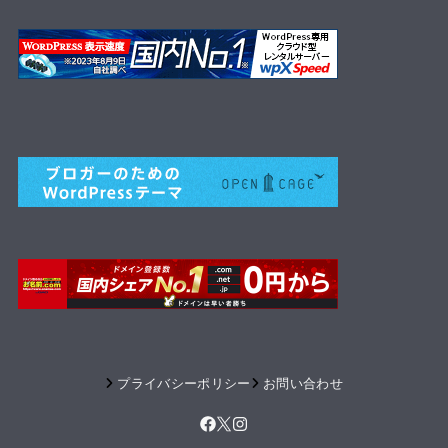
プライバシーポリシー
お問い合わせ