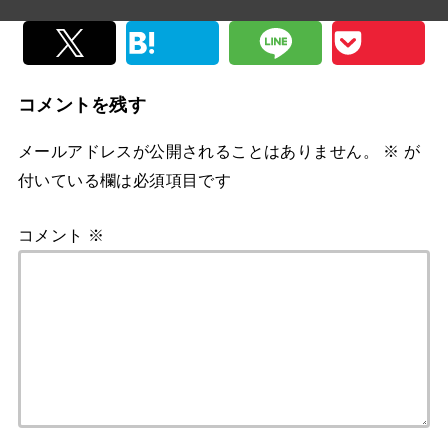
コメントを残す
メールアドレスが公開されることはありません。
※
が
付いている欄は必須項目です
コメント
※