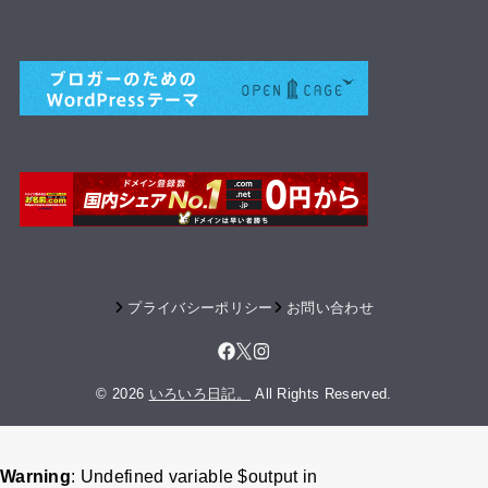
プライバシーポリシー
お問い合わせ
© 2026
いろいろ日記。
All Rights Reserved.
Warning
: Undefined variable $output in