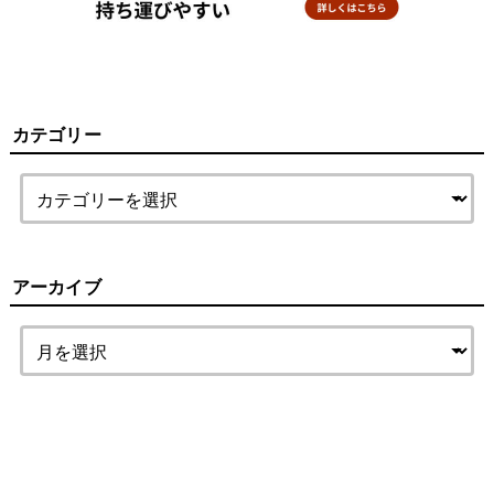
カテゴリー
アーカイブ