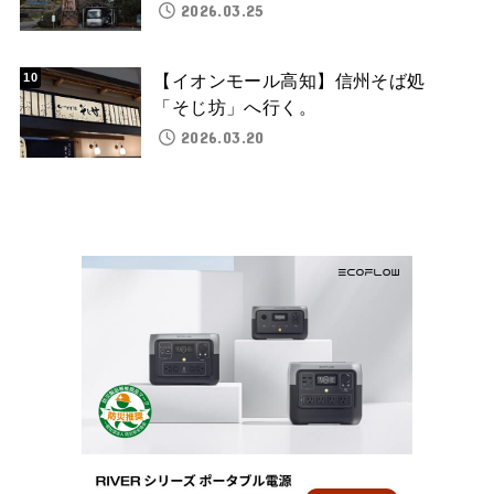
2026.03.25
【イオンモール高知】信州そば処
「そじ坊」へ行く。
2026.03.20