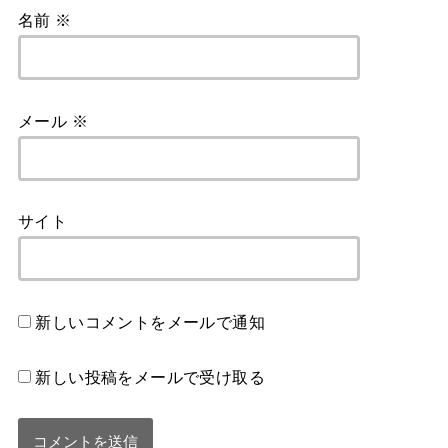
名前
※
メール
※
サイト
新しいコメントをメールで通知
新しい投稿をメールで受け取る