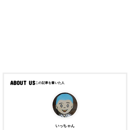
ABOUT US
いっちゃん