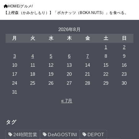
HOME
グルメ
【上樫森（かみかしもり）】「ボカナッツ（BOKA NUTS）」を食べる。
2026年8月
月
火
水
木
金
土
日
1
2
3
4
5
6
7
8
9
10
11
12
13
14
15
16
17
18
19
20
21
22
23
24
25
26
27
28
29
30
31
« 7月
タグ
24時間営業
DeAGOSTINI
DEPOT