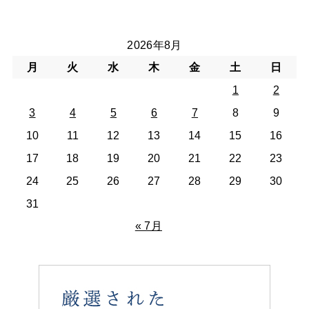
2026年8月
月
火
水
木
金
土
日
1
2
3
4
5
6
7
8
9
10
11
12
13
14
15
16
17
18
19
20
21
22
23
24
25
26
27
28
29
30
31
« 7月