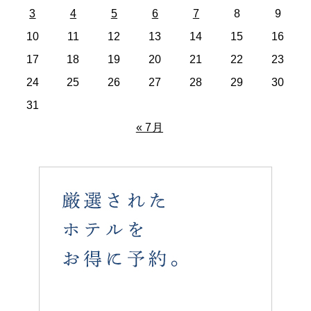
3
4
5
6
7
8
9
10
11
12
13
14
15
16
17
18
19
20
21
22
23
24
25
26
27
28
29
30
31
« 7月