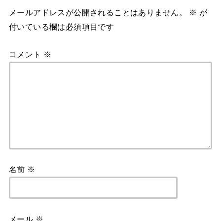
メールアドレスが公開されることはありません。
※
が
付いている欄は必須項目です
コメント
※
名前
※
メール
※