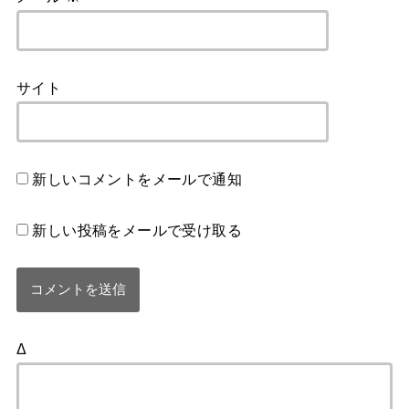
サイト
新しいコメントをメールで通知
新しい投稿をメールで受け取る
Δ