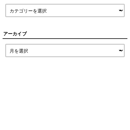
アーカイブ