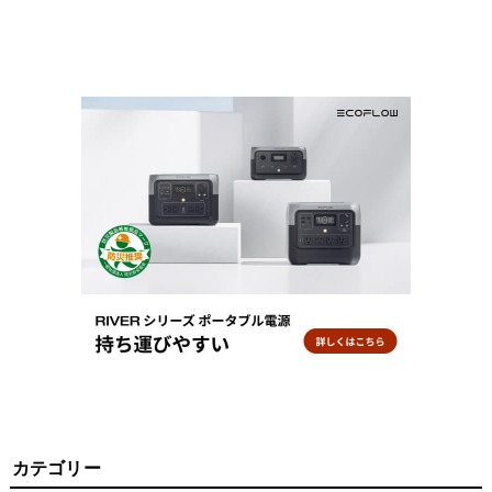
カテゴリー