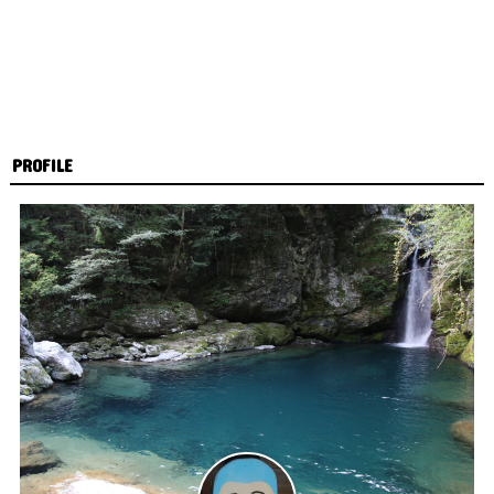
PROFILE