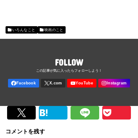
いろんなこと
映画のこと
FOLLOW
コメントを残す