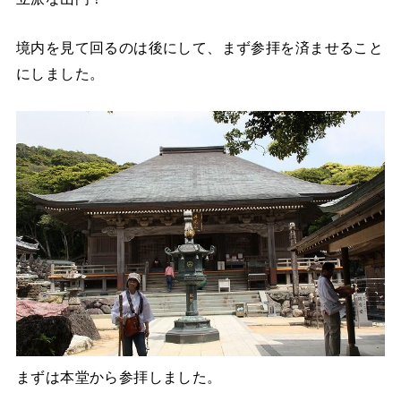
境内を見て回るのは後にして、まず参拝を済ませること
にしました。
まずは本堂から参拝しました。