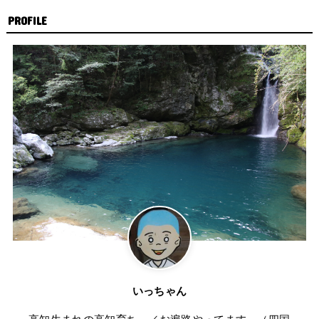
PROFILE
いっちゃん