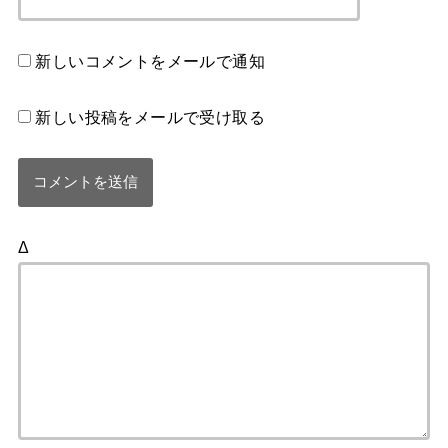
新しいコメントをメールで通知
新しい投稿をメールで受け取る
Δ