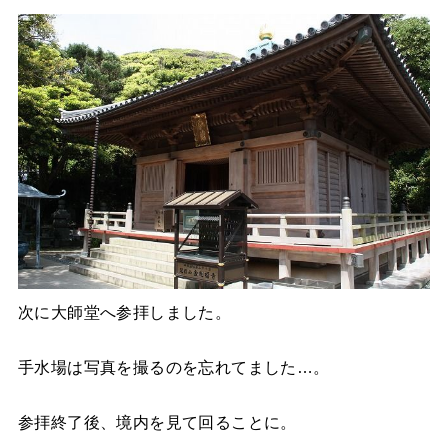
次に大師堂へ参拝しました。
手水場は写真を撮るのを忘れてました…。
参拝終了後、境内を見て回ることに。