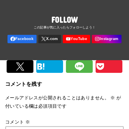
FOLLOW
コメントを残す
メールアドレスが公開されることはありません。
※
が
付いている欄は必須項目です
コメント
※