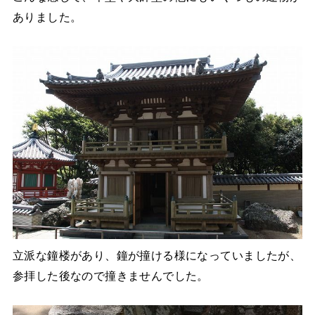
ありました。
立派な鐘楼があり、鐘が撞ける様になっていましたが、
参拝した後なので撞きませんでした。