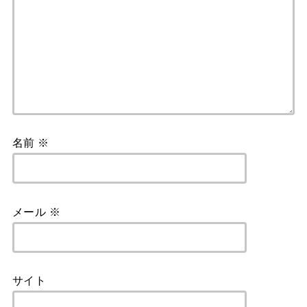
名前
※
メール
※
サイト