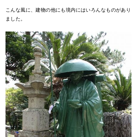
こんな風に、建物の他にも境内にはいろんなものがあり
ました。