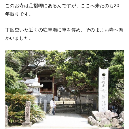
このお寺は足摺岬にあるんですが、ここへ来たのも20
年振りです。
丁度空いた近くの駐車場に車を停め、そのままお寺へ向
かいました。