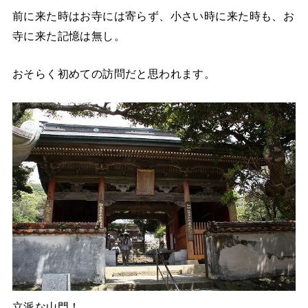
前に来た時はお寺には寄らず、小さい時に来た時も、お
寺に来た記憶は無し。
おそらく初めての訪問だと思われます。
立派な山門！