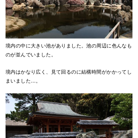
境内の中に大きい池がありました。池の周辺に色んなも
のが並んでいました。
境内はかなり広く、見て回るのに結構時間がかかってし
まいました…。