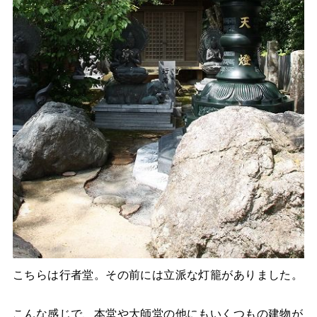
こちらは行者堂。その前には立派な灯籠がありました。
こんな感じで、本堂や大師堂の他にもいくつもの建物が