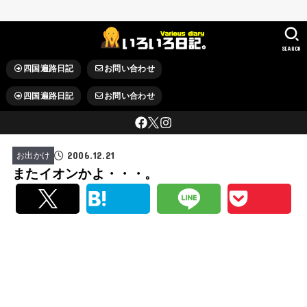
SEARCH
四国遍路日記
お問い合わせ
四国遍路日記
お問い合わせ
2006.12.21
お出かけ
またイオンかよ・・・。