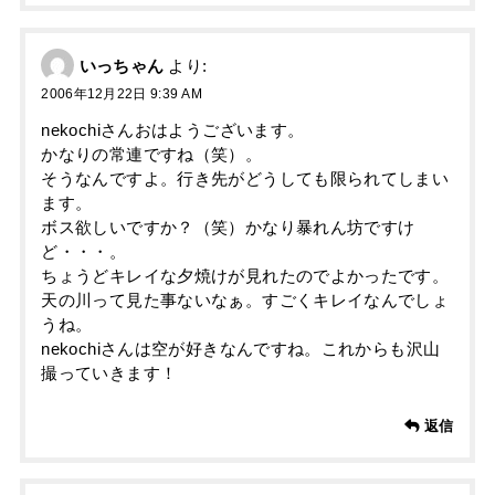
いっちゃん
より:
2006年12月22日 9:39 AM
nekochiさんおはようございます。
かなりの常連ですね（笑）。
そうなんですよ。行き先がどうしても限られてしまい
ます。
ボス欲しいですか？（笑）かなり暴れん坊ですけ
ど・・・。
ちょうどキレイな夕焼けが見れたのでよかったです。
天の川って見た事ないなぁ。すごくキレイなんでしょ
うね。
nekochiさんは空が好きなんですね。これからも沢山
撮っていきます！
返信