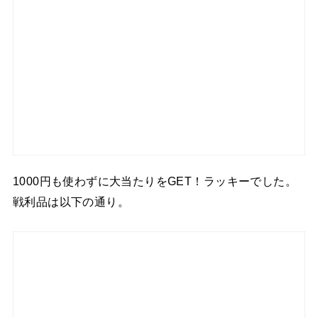
1000円も使わずに大当たりをGET！ラッキーでした。
戦利品は以下の通り。