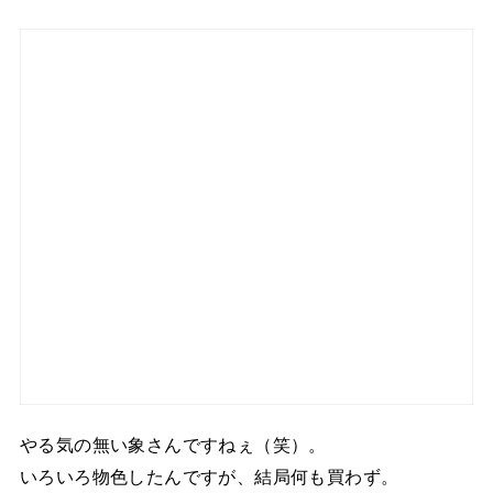
やる気の無い象さんですねぇ（笑）。
いろいろ物色したんですが、結局何も買わず。