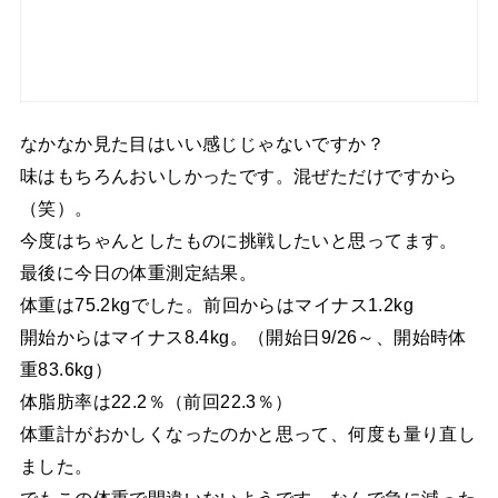
なかなか見た目はいい感じじゃないですか？
味はもちろんおいしかったです。混ぜただけですから
（笑）。
今度はちゃんとしたものに挑戦したいと思ってます。
最後に今日の体重測定結果。
体重は75.2kgでした。前回からはマイナス1.2kg
開始からはマイナス8.4kg。（開始日9/26～、開始時体
重83.6kg）
体脂肪率は22.2％（前回22.3％）
体重計がおかしくなったのかと思って、何度も量り直し
ました。
でもこの体重で間違いないようです。なんで急に減った