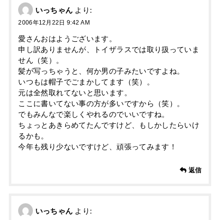
いっちゃん
より:
2006年12月22日 9:42 AM
愛さんおはようございます。
申し訳ありませんが、トイザラスでは取り扱っていま
せん（笑）。
髪が写っちゃうと、何か男の子みたいですよね。
いつもは帽子でごまかしてます（笑）。
元は全然取れてないと思います。
ここに書いてない事の方が多いですから（笑）。
でもみんなで楽しくやれるのでいいですね。
ちょっとあきらめてたんですけど、もしかしたらいけ
るかも。
今年も残り少ないですけど、頑張ってみます！
返信
いっちゃん
より: