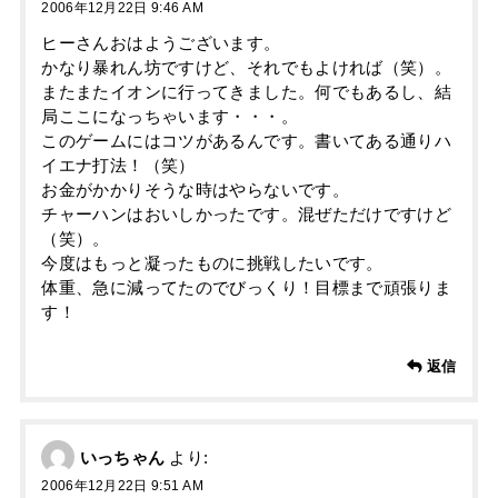
2006年12月22日 9:46 AM
ヒーさんおはようございます。
かなり暴れん坊ですけど、それでもよければ（笑）。
またまたイオンに行ってきました。何でもあるし、結
局ここになっちゃいます・・・。
このゲームにはコツがあるんです。書いてある通りハ
イエナ打法！（笑）
お金がかかりそうな時はやらないです。
チャーハンはおいしかったです。混ぜただけですけど
（笑）。
今度はもっと凝ったものに挑戦したいです。
体重、急に減ってたのでびっくり！目標まで頑張りま
す！
返信
いっちゃん
より:
2006年12月22日 9:51 AM