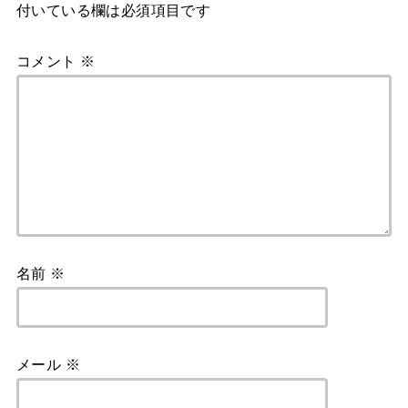
付いている欄は必須項目です
コメント
※
名前
※
メール
※