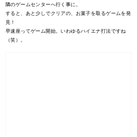
隣のゲームセンターへ行く事に。
すると、あと少しでクリアの、お菓子を取るゲームを発
見！
早速座ってゲーム開始。いわゆるハイエナ打法ですね
（笑）。