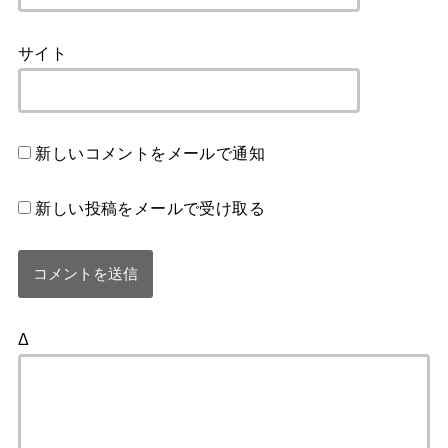
サイト
新しいコメントをメールで通知
新しい投稿をメールで受け取る
Δ