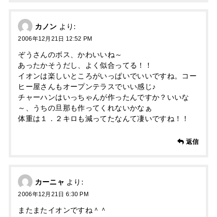
カノン
より:
2006年12月21日 12:52 PM
ぞうさんのボス、かわいいね～
あったかそうだし、よく似合ってる！！
イオンは楽しいところがいっぱいでいいですね。コー
ヒー屋さんもオープンテラスでいい感じ♪
チャーハンはいっちゃんが作ったんですか？いいな
～、うちの旦那も作ってくれないかなぁ
体重は１．２キロも減ってたなんて凄いですね！！
返信
カーニャ
より:
2006年12月21日 6:30 PM
またまたイオンですね＾＾