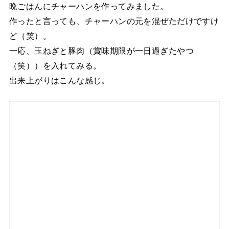
晩ごはんにチャーハンを作ってみました。
作ったと言っても、チャーハンの元を混ぜただけですけ
ど（笑）。
一応、玉ねぎと豚肉（賞味期限が一日過ぎたやつ
（笑））を入れてみる。
出来上がりはこんな感じ。