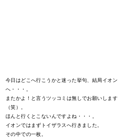
今日はどこへ行こうかと迷った挙句、結局イオン
へ・・・。
またかよ！と言うツッコミは無しでお願いします
（笑）。
ほんと行くとこないんですよね・・・。
イオンではまずトイザラスへ行きました。
その中での一枚。