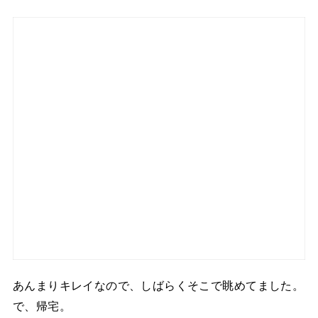
あんまりキレイなので、しばらくそこで眺めてました。
で、帰宅。