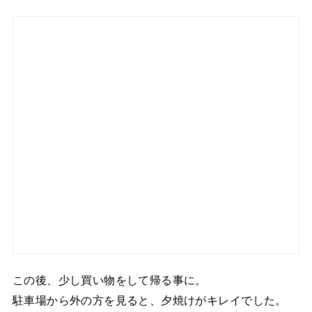
この後、少し買い物をして帰る事に。
駐車場から外の方を見ると、夕焼けがキレイでした。