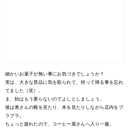
細かいお菓子が無い事にお気づきでしょうか？
実は、大きな景品に気を取られて、持って帰る事を忘れ
てました（笑）。
ま、飴はもう要らないのでよしとしましょう。
後は奥さんの靴を見たり、本を見たりしながら店内をブ
ラブラ。
ちょっと疲れたので、コーヒー屋さんへ入り一服。