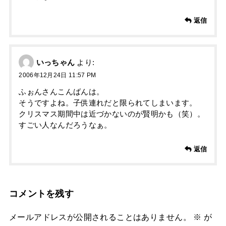
返信
いっちゃん
より:
2006年12月24日 11:57 PM
ふぉんさんこんばんは。
そうですよね。子供連れだと限られてしまいます。
クリスマス期間中は近づかないのが賢明かも（笑）。
すごい人なんだろうなぁ。
返信
コメントを残す
メールアドレスが公開されることはありません。
※
が