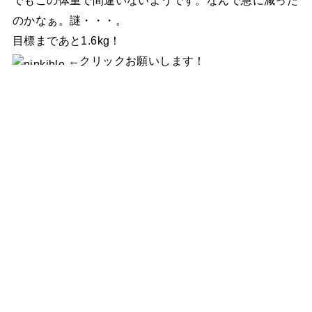
のかなぁ。謎・・・。
目標まであと1.6kg！
←クリックお願いします！