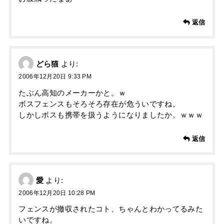
返信
どら猫
より:
2006年12月20日 9:33 PM
たぶん高知のメーカーかと。ｗ
ボスフェンスもそろそろ存在が危ういですね。
しかしボスも携帯を扱うようになりましたか。ｗｗｗ
返信
愛
より:
2006年12月20日 10:28 PM
フェンスが撤収されたコト、ちゃんとわかってるみた
いですね。