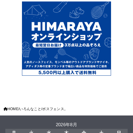
HOME
いろんなこと
ボスフェンス。
2026年8月