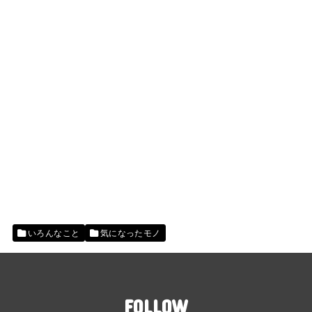
いろんなこと
気になったモノ
FOLLOW