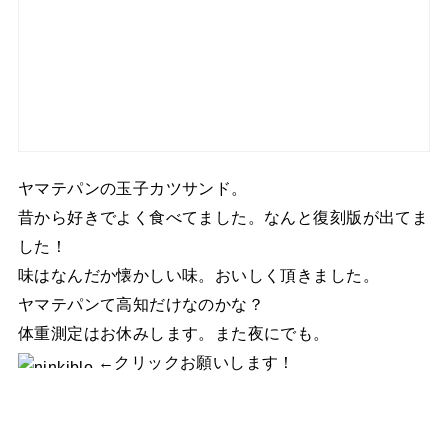
ヤマテパンの玉子カツサンド。
昔から好きでよく食べてました。なんと復刻版が出てま
した！
味はなんだか懐かしい味。おいしく頂きました。
ヤマテパンて高知だけなのかな？
体重測定はお休みします。また夜にでも。
←クリックお願いします！