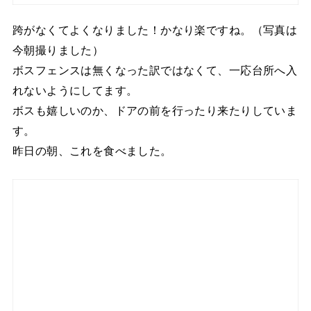
跨がなくてよくなりました！かなり楽ですね。（写真は
今朝撮りました）
ボスフェンスは無くなった訳ではなくて、一応台所へ入
れないようにしてます。
ボスも嬉しいのか、ドアの前を行ったり来たりしていま
す。
昨日の朝、これを食べました。