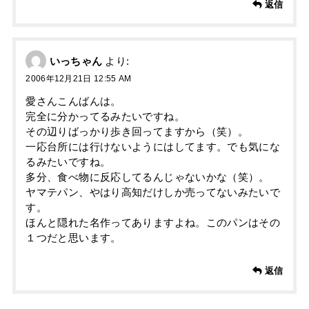
返信
いっちゃん
より:
2006年12月21日 12:55 AM
愛さんこんばんは。
完全に分かってるみたいですね。
その辺りばっかり歩き回ってますから（笑）。
一応台所には行けないようにはしてます。でも気にな
るみたいですね。
多分、食べ物に反応してるんじゃないかな（笑）。
ヤマテパン、やはり高知だけしか売ってないみたいで
す。
ほんと隠れた名作ってありますよね。このパンはその
１つだと思います。
返信