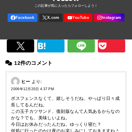
12件のコメント
ヒー
より:
2006年12月20日 4:37 PM
ボスフェンスなくて、嬉しそうだね、やっぱり日々成
長してるんだね。
この玉子カツサンド、復刻版なんて人気あるからなの
かな？でも、美味しいよね。
今日はお休みだったんだね。ゆっくり寝た？
何処に行ったのかは夜のお楽しみにしておきますね＾