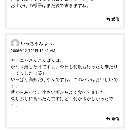
お出かけの様子はまた後で書きますね。
返信
いっちゃん
より:
2006年12月21日 12:41 AM
カーニャさんこんばんは。
かなり嬉しそうですよ。今日も何度も行ったり来たり
してました（笑）。
やっぱり高知だけなんですね。このパンはおいしいで
す。
昔からあって、小さい頃からよく食べてました。
久しぶりに食べたんですけど、何か懐かしかったで
す。
返信