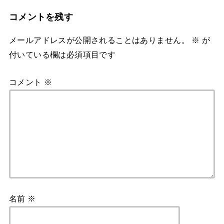
コメントを残す
メールアドレスが公開されることはありません。
※
が
付いている欄は必須項目です
コメント
※
名前
※