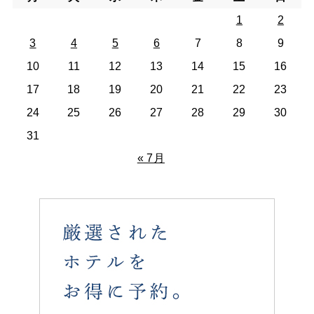
1
2
3
4
5
6
7
8
9
10
11
12
13
14
15
16
17
18
19
20
21
22
23
24
25
26
27
28
29
30
31
« 7月