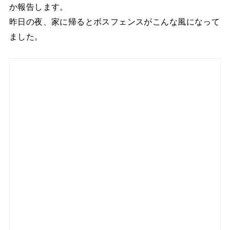
か報告します。
昨日の夜、家に帰るとボスフェンスがこんな風になって
ました。