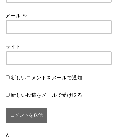
メール
※
サイト
新しいコメントをメールで通知
新しい投稿をメールで受け取る
Δ