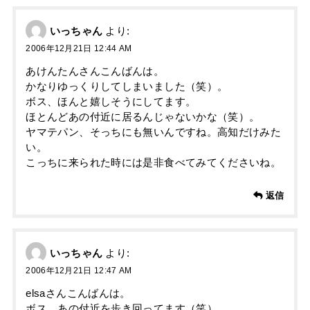
いっちゃん
より:
2006年12月21日 12:44 AM
あけんたんさんこんばんは。
かなりゆっくりしてしまいました（笑）。
ボス、ほんと嬉しそうにしてます。
ほとんどあの付近に居るんじゃないかな（笑）。
ヤマテパン、そっちにも無いんですね。高知だけみた
い。
こっちに来られた時には是非食べてみてくださいね。
返信
いっちゃん
より:
2006年12月21日 12:47 AM
elsaさんこんばんは。
ボス、あの付近を歩き回ってます（笑）。