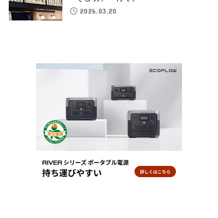
2026.03.20