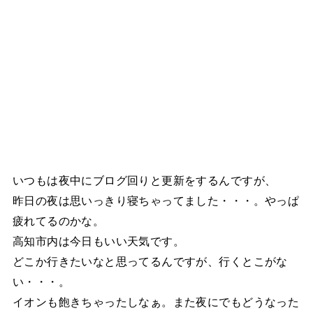
いつもは夜中にブログ回りと更新をするんですが、
昨日の夜は思いっきり寝ちゃってました・・・。やっぱ
疲れてるのかな。
高知市内は今日もいい天気です。
どこか行きたいなと思ってるんですが、行くとこがな
い・・・。
イオンも飽きちゃったしなぁ。また夜にでもどうなった