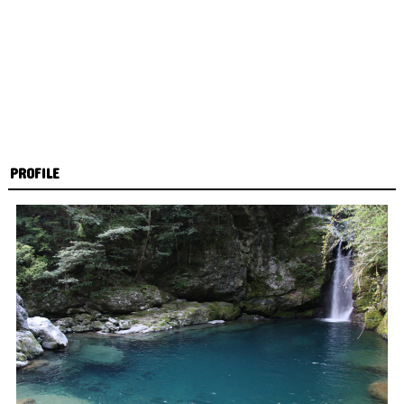
PROFILE