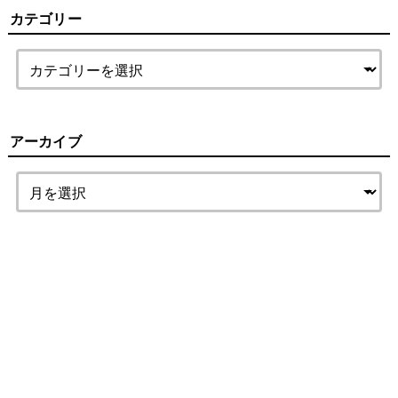
カテゴリー
アーカイブ