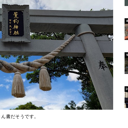
さん書だそうです。