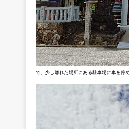
で、少し離れた場所にある駐車場に車を停