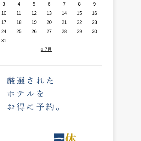
3
4
5
6
7
8
9
10
11
12
13
14
15
16
17
18
19
20
21
22
23
24
25
26
27
28
29
30
31
« 7月