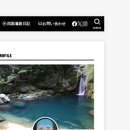
四国遍路日記
お問い合わせ
SEARCH
ROFILE