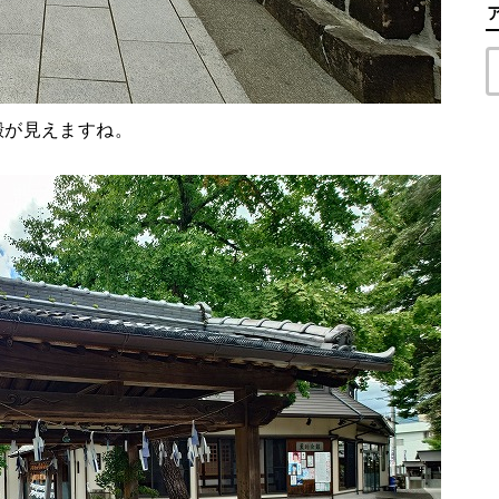
殿が見えますね。