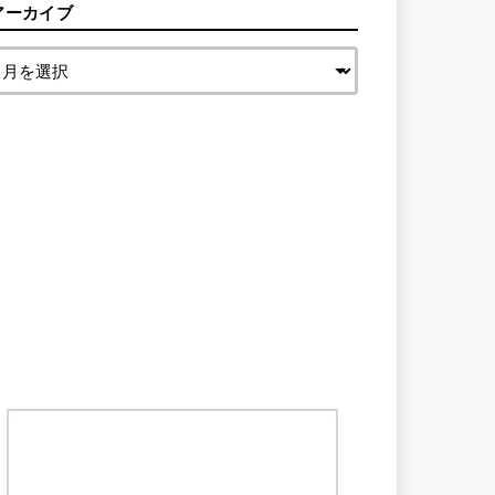
アーカイブ