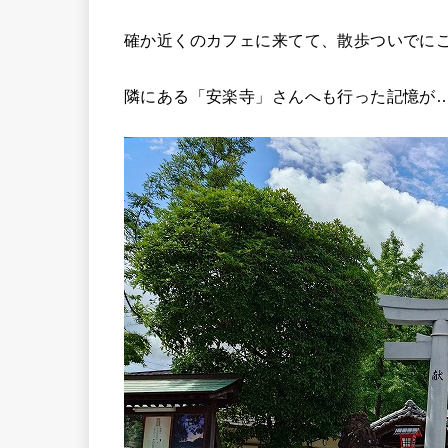
確か近くのカフェに来てて、散歩ついでに
隣にある「安楽寺」さんへも行った記憶が