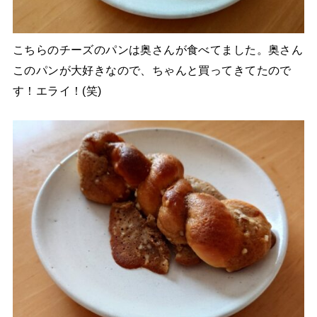
こちらのチーズのパンは奥さんが食べてました。奥さん
このパンが大好きなので、ちゃんと買ってきてたので
す！エライ！(笑)