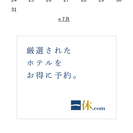
31
« 7月