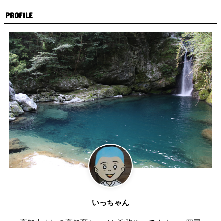
PROFILE
いっちゃん