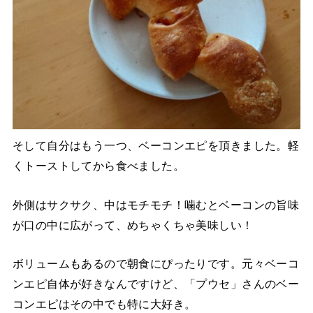
そして自分はもう一つ、ベーコンエピを頂きました。軽
くトーストしてから食べました。
外側はサクサク、中はモチモチ！噛むとベーコンの旨味
が口の中に広がって、めちゃくちゃ美味しい！
ボリュームもあるので朝食にぴったりです。元々ベーコ
ンエピ自体が好きなんですけど、「プウセ」さんのベー
コンエピはその中でも特に大好き。