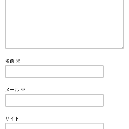
名前
※
メール
※
サイト