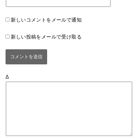
新しいコメントをメールで通知
新しい投稿をメールで受け取る
Δ