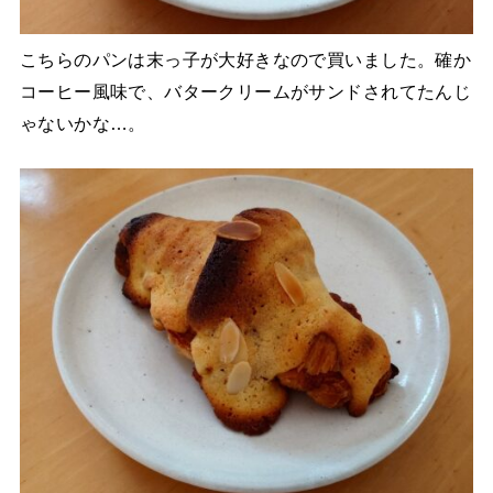
こちらのパンは末っ子が大好きなので買いました。確か
コーヒー風味で、バタークリームがサンドされてたんじ
ゃないかな…。