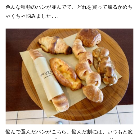
色んな種類のパンが並んでて、どれを買って帰るかめち
ゃくちゃ悩みました…。
悩んで選んだパンがこちら。悩んだ割には、いつもと変