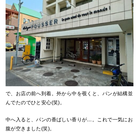
で、お店の前へ到着。外から中を覗くと、パンが結構並
んでたのでひと安心(笑)。
中へ入ると、パンの香ばしい香りが…。これで一気にお
腹が空きました(笑)。