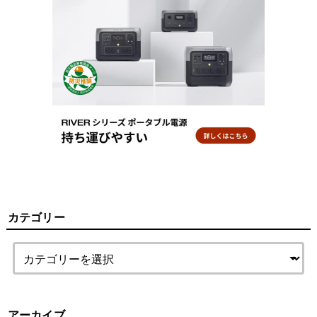
カテゴリー
アーカイブ