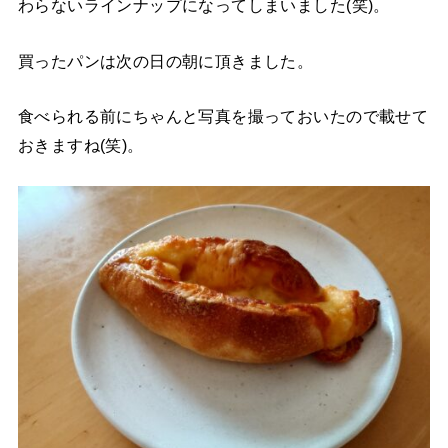
わらないラインナップになってしまいました(笑)。
買ったパンは次の日の朝に頂きました。
食べられる前にちゃんと写真を撮っておいたので載せて
おきますね(笑)。