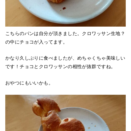
こちらのパンは自分が頂きました。クロワッサン生地？
の中にチョコが入ってます。
かなり久しぶりに食べましたが、めちゃくちゃ美味しい
です！チョコとクロワッサンの相性が抜群ですね。
おやつにもいいかも。