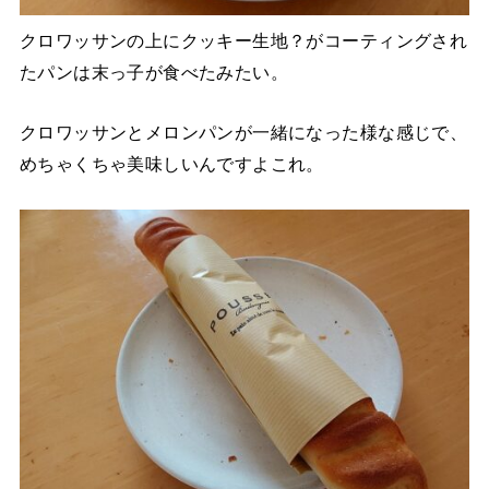
クロワッサンの上にクッキー生地？がコーティングされ
たパンは末っ子が食べたみたい。
クロワッサンとメロンパンが一緒になった様な感じで、
めちゃくちゃ美味しいんですよこれ。