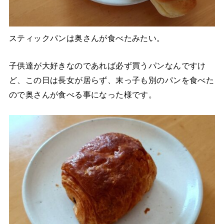
スティックパンは奥さんが食べたみたい。
子供達が大好きなのであれば必ず買うパンなんですけ
ど、この日は長女が居らず、末っ子も別のパンを食べた
ので奥さんが食べる事になった様です。