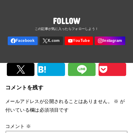
FOLLOW
コメントを残す
メールアドレスが公開されることはありません。
※
が
付いている欄は必須項目です
コメント
※