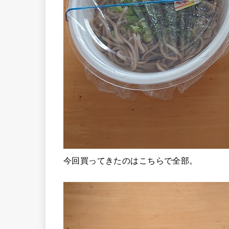
今回買ってきたのはこちらで全部。