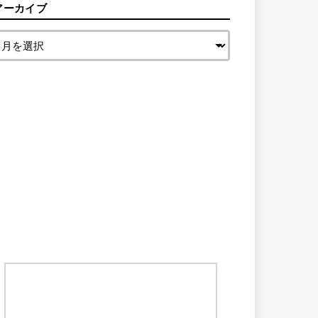
アーカイブ