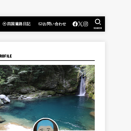
四国遍路日記
お問い合わせ
SEARCH
ROFILE