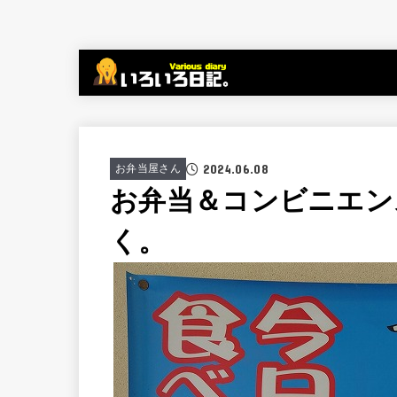
2024.06.08
お弁当屋さん
お弁当＆コンビニエン
く。