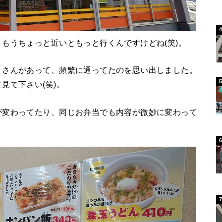
もうちょっと近いともっと行くんですけどね(笑)。
」さんがあって、頻繁に通ってたのを思い出しました。
見て下さい(笑)。
が変わってたり、同じお弁当でも内容が微妙に変わって