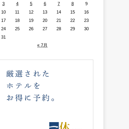
3
4
5
6
7
8
9
10
11
12
13
14
15
16
17
18
19
20
21
22
23
24
25
26
27
28
29
30
31
« 7月