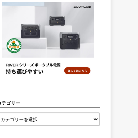
カテゴリー