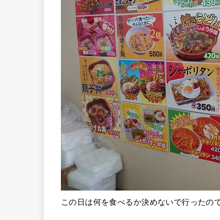
この日は何を食べるか決めないで行ったの