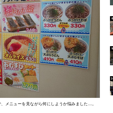
で、メニューを見ながら何にしようか悩みました…。