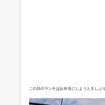
この日のランチはお弁当にしようと久しぶ