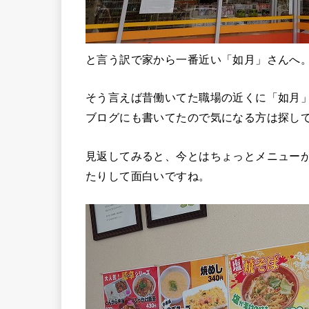
と言う訳で家から一番近い「如月」さんへ。
そう言えば昔働いてた職場の近くに「如月
ブログにも書いてたので気になる方は探して
見返してみると、今とはちょっとメニュー
たりして面白いですね。