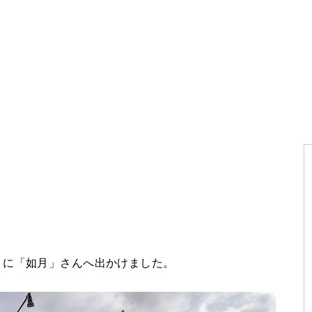
りに「如月」さんへ出かけました。