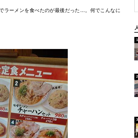
んでラーメンを食べたのが最後だった…。何でこんなに