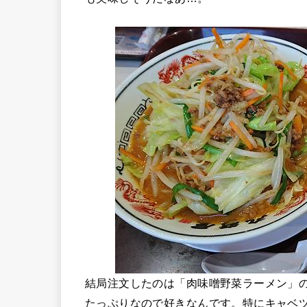
結局注文したのは「肉味噌野菜ラーメン」
たっぷりなので好きなんです。特にキャベ