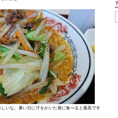
味しいな。暑い日に汗をかいた後に食べると最高です