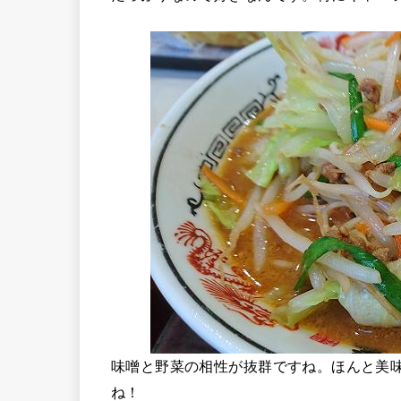
味噌と野菜の相性が抜群ですね。ほんと美
ね！