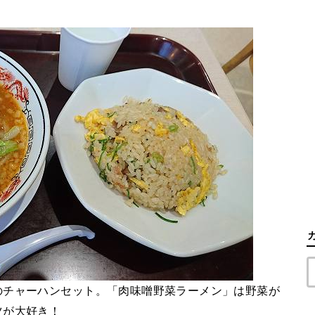
のチャーハンセット。「肉味噌野菜ラーメン」は野菜が
ツが大好き！