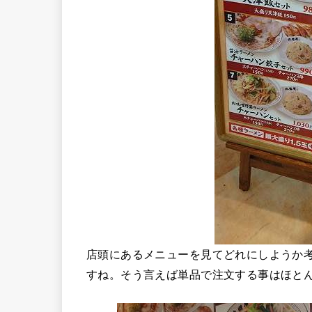
店頭にあるメニューを見てどれにしようか
すね。そう言えば単品で注文する事はほと