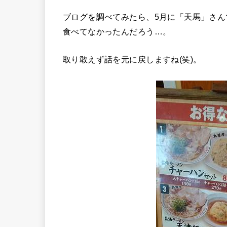
ブログを調べてみたら、5月に「天馬」さ
食べてなかったんだろう…。
取り敢えず話を元に戻しますね(笑)。