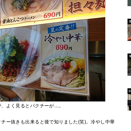
が、よく見るとパクチーが…。
チー抜きも出来ると後で知りました(笑)。冷やし中華