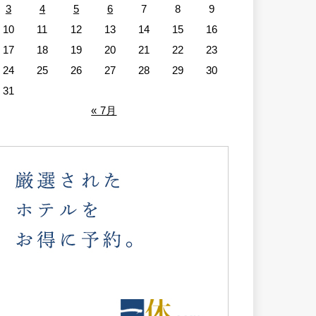
3
4
5
6
7
8
9
10
11
12
13
14
15
16
17
18
19
20
21
22
23
24
25
26
27
28
29
30
31
« 7月