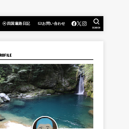
四国遍路日記
お問い合わせ
SEARCH
ROFILE