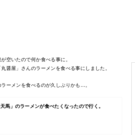
腹が空いたので何か食べる事に。
「丸醤屋」さんのラーメンを食べる事にしました。
のラーメンを食べるのが久しぶりかも…。
ン天馬」のラーメンが食べたくなったので行く。