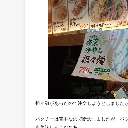
担々麺があったので注文しようとしました
パクチーは苦手なので断念しましたが、パク
も美味しそうだなあ…。