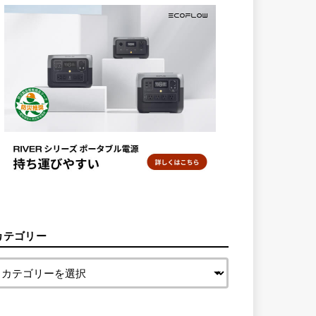
カテゴリー