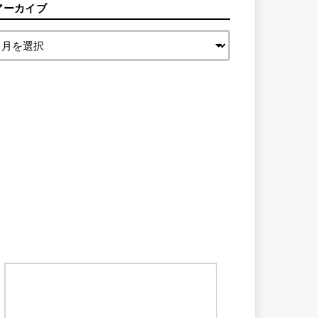
アーカイブ