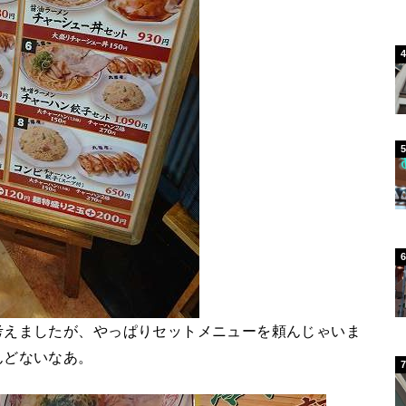
考えましたが、やっぱりセットメニューを頼んじゃいま
んどないなあ。