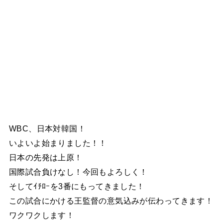
WBC、日本対韓国！
いよいよ始まりました！！
日本の先発は上原！
国際試合負けなし！今回もよろしく！
そしてｲﾁﾛｰを3番にもってきました！
この試合にかける王監督の意気込みが伝わってきます！
ワクワクします！