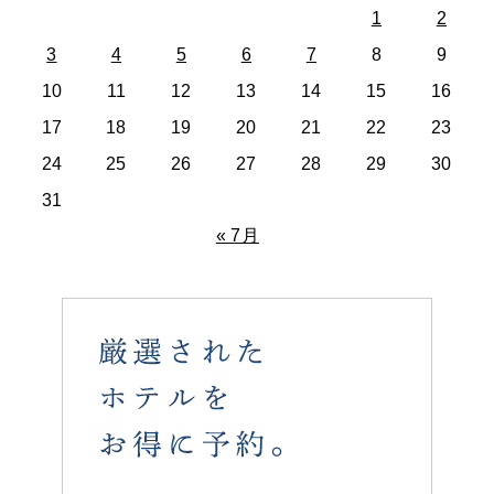
1
2
3
4
5
6
7
8
9
10
11
12
13
14
15
16
17
18
19
20
21
22
23
24
25
26
27
28
29
30
31
« 7月