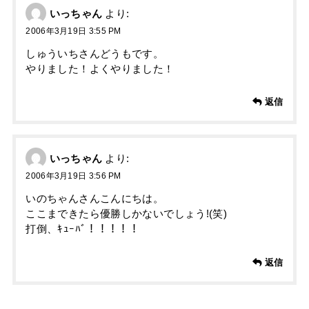
いっちゃん
より:
2006年3月19日 3:55 PM
しゅういちさんどうもです。
やりました！よくやりました！
返信
いっちゃん
より:
2006年3月19日 3:56 PM
いのちゃんさんこんにちは。
ここまできたら優勝しかないでしょう!(笑)
打倒、ｷｭｰﾊﾞ！！！！！
返信