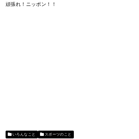
頑張れ！ニッポン！！
いろんなこと
スポーツのこと