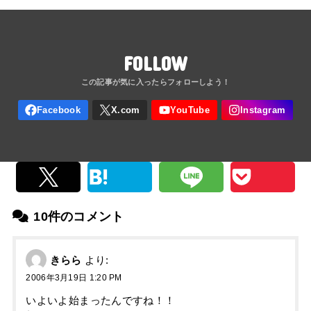
FOLLOW
10件のコメント
きらら
より:
2006年3月19日 1:20 PM
いよいよ始まったんですね！！