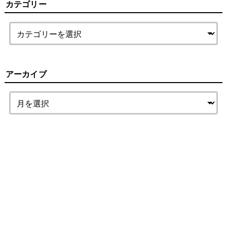
カテゴリー
アーカイブ