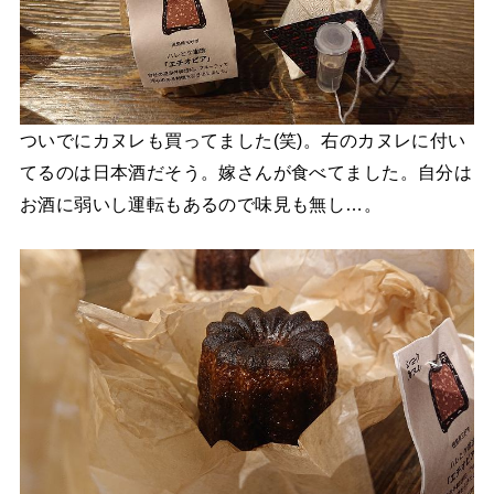
ついでにカヌレも買ってました(笑)。右のカヌレに付い
てるのは日本酒だそう。嫁さんが食べてました。自分は
お酒に弱いし運転もあるので味見も無し…。