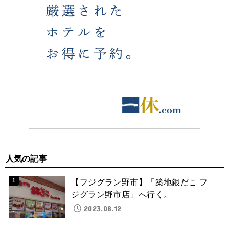
人気の記事
【フジグラン野市】「築地銀だこ フ
ジグラン野市店」へ行く。
2023.08.12