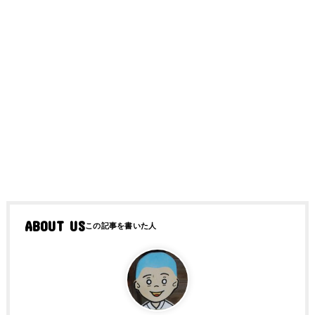
ABOUT US