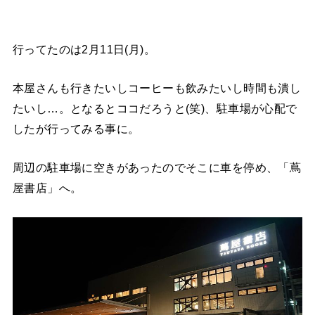
行ってたのは2月11日(月)。
本屋さんも行きたいしコーヒーも飲みたいし時間も潰し
たいし…。となるとココだろうと(笑)、駐車場が心配で
したが行ってみる事に。
周辺の駐車場に空きがあったのでそこに車を停め、「蔦
屋書店」へ。