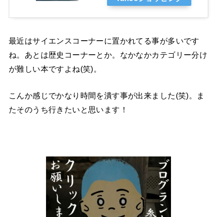
最近はサイエンスコーナーに置かれてる事が多いです
ね。あとは歴史コーナーとか。なかなかカテゴリー分け
が難しい本ですよね(笑)。
こんか感じでかなり時間を潰す事が出来ました(笑)。ま
たそのうち行きたいと思います！