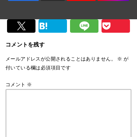
コメントを残す
メールアドレスが公開されることはありません。
※
が
付いている欄は必須項目です
コメント
※