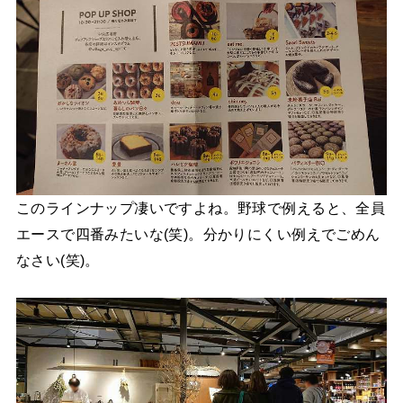
このラインナップ凄いですよね。野球で例えると、全員
エースで四番みたいな(笑)。分かりにくい例えでごめん
なさい(笑)。