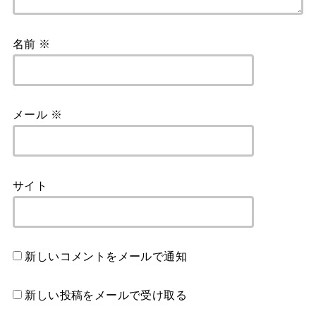
名前
※
メール
※
サイト
新しいコメントをメールで通知
新しい投稿をメールで受け取る