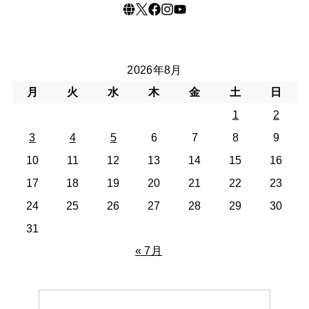
2026年8月
月
火
水
木
金
土
日
1
2
3
4
5
6
7
8
9
10
11
12
13
14
15
16
17
18
19
20
21
22
23
24
25
26
27
28
29
30
31
« 7月