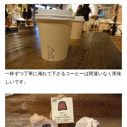
一杯ずつ丁寧に淹れて下さるコーヒーは間違いなく美味
しいです。