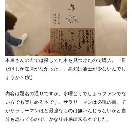
本屋さんの方では探してた本を見つけたので購入。一冊
だけしか在庫がなかった…。高知は藩士が少ないんでし
ょうか？(笑)
内容は題名の通りですが、水曜どうでしょうファンでな
い方でも楽しめる本です。サラリーマンは必読の書。て
かサラリーマンほど最強なものは無いんじゃないかと自
分も思ってるので、かなり共感出来る本でした。