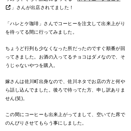
」さんが出店されてました！
「ハレとケ珈琲」さんでコーヒーを注文して出来上がり
を待ってる間に行ってみました。
ちょうど行列も少なくなった所だったのですぐ順番が回
ってきました。お酒の入ってるチョコはダメなので、そ
うじゃないやつを購入。
嫁さんは佐川町出身なので、佐川ネタでお店の方と何や
ら話し込んでました。後ろで待ってた方、申し訳ありま
せん(笑)。
この間にコーヒーも出来上がってまして、空いてた席で
のんびりさせてもらう事にしました。