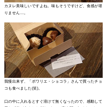
カヌレ美味しいですよね。味もそうですけど、食感が堪
りません…。
我慢出来ず、「ポワリエ・ショコラ」さんで買ったチョ
コも食べました(笑)。
口の中に入れるとすぐ溶けて無くなったので、感動して