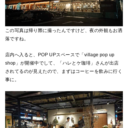
この写真は帰り際に撮ったんですけど、夜の外観もお洒
落ですね。
店内へ入ると、
POP UPスペースで
「village pop up
shop」が開催中でして、「ハレとケ珈琲」さんが出店
されてるのが見えたので、まずはコーヒーを飲みに行く
事に。