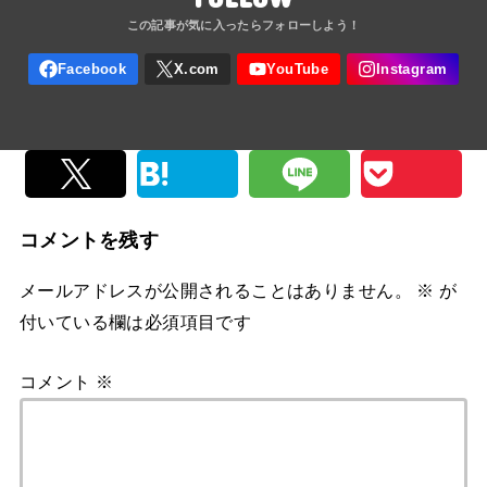
コメントを残す
メールアドレスが公開されることはありません。
※
が
付いている欄は必須項目です
コメント
※