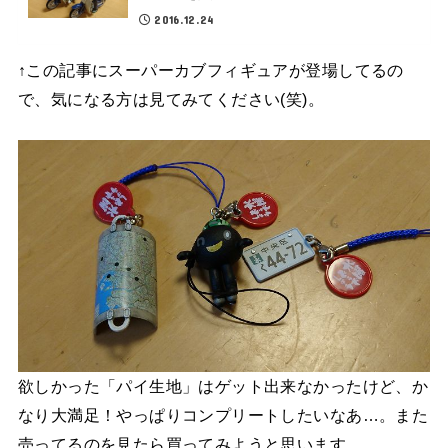
2016.12.24
↑この記事にスーパーカブフィギュアが登場してるの
で、気になる方は見てみてください(笑)。
欲しかった「パイ生地」はゲット出来なかったけど、か
なり大満足！やっぱりコンプリートしたいなあ…。また
売ってるのを見たら買ってみようと思います。