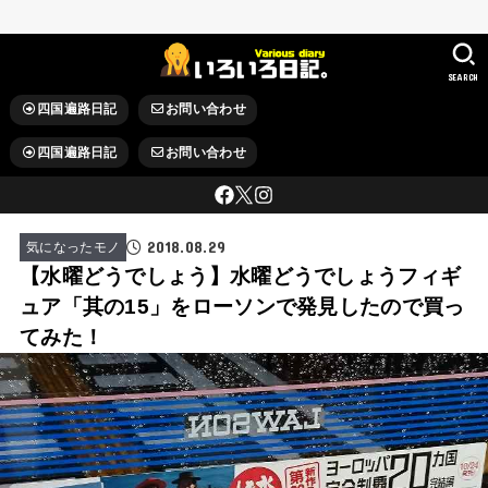
SEARCH
四国遍路日記
お問い合わせ
四国遍路日記
お問い合わせ
2018.08.29
気になったモノ
【水曜どうでしょう】水曜どうでしょうフィギ
ュア「其の15」をローソンで発見したので買っ
てみた！