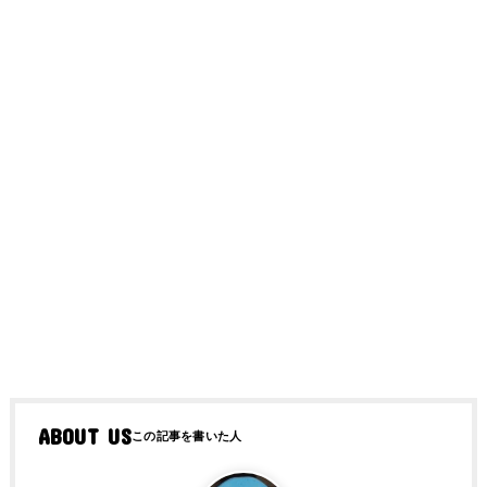
ABOUT US