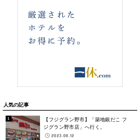
人気の記事
【フジグラン野市】「築地銀だこ フ
ジグラン野市店」へ行く。
2023.08.12