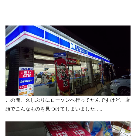
この間、久しぶりにローソンへ行ってたんですけど、店
頭でこんなものを見つけてしまいました…。