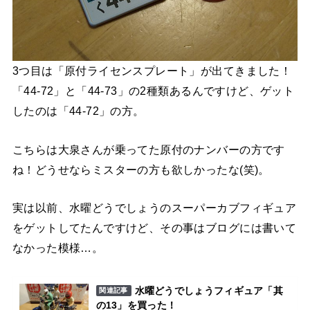
3つ目は「原付ライセンスプレート」が出てきました！
「44-72」と「44-73」の2種類あるんですけど、ゲット
したのは「44-72」の方。
こちらは大泉さんが乗ってた原付のナンバーの方です
ね！どうせならミスターの方も欲しかったな(笑)。
実は以前、水曜どうでしょうのスーパーカブフィギュア
をゲットしてたんですけど、その事はブログには書いて
なかった模様…。
水曜どうでしょうフィギュア「其
関連記事
の13」を買った！