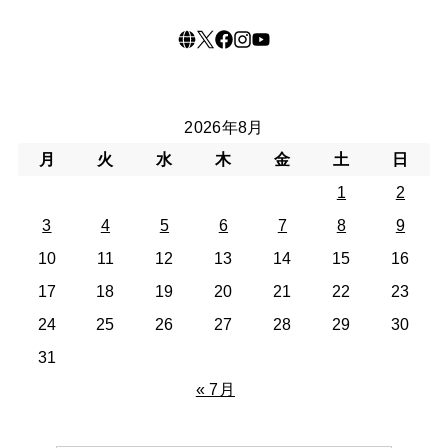
2026年8月
月
火
水
木
金
土
日
1
2
3
4
5
6
7
8
9
10
11
12
13
14
15
16
17
18
19
20
21
22
23
24
25
26
27
28
29
30
31
« 7月