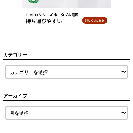
カテゴリー
アーカイブ