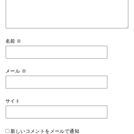
名前
※
メール
※
サイト
新しいコメントをメールで通知