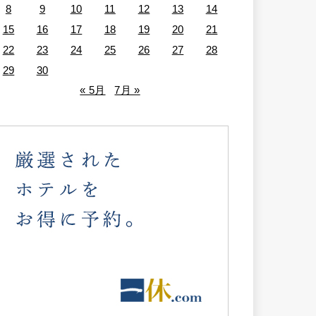
8
9
10
11
12
13
14
15
16
17
18
19
20
21
22
23
24
25
26
27
28
29
30
« 5月
7月 »