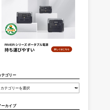
カテゴリー
アーカイブ