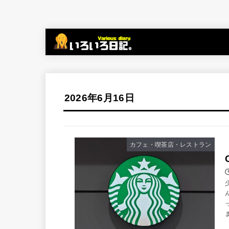
2026年6月16日
カフェ・喫茶店・レストラン