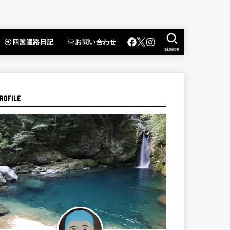
四国遍路日記
お問い合わせ
SEARCH
ROFILE