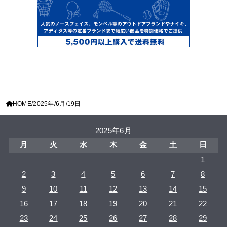
HOME
2025年
6月
19日
2025年6月
月
火
水
木
金
土
日
1
2
3
4
5
6
7
8
9
10
11
12
13
14
15
16
17
18
19
20
21
22
23
24
25
26
27
28
29