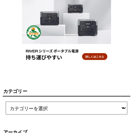
カテゴリー
アーカイブ