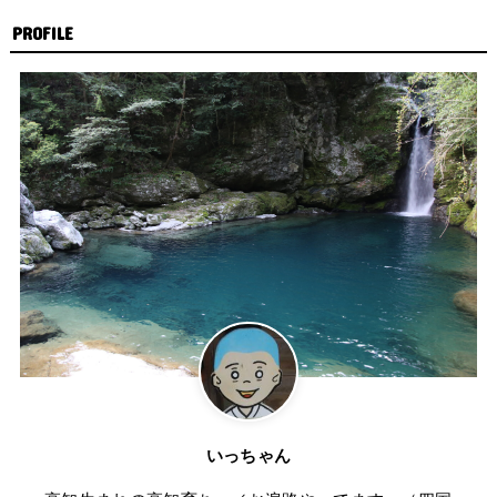
PROFILE
いっちゃん