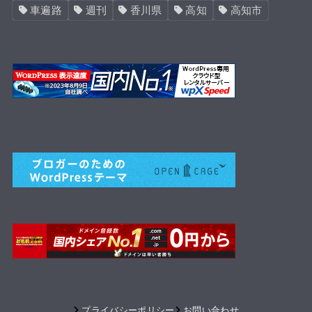
車遍路
週刊
香川県
高知
高知市
プライバシーポリシー
お問い合わせ