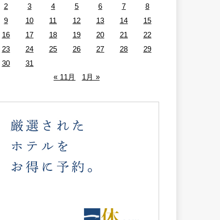
2
3
4
5
6
7
8
9
10
11
12
13
14
15
16
17
18
19
20
21
22
23
24
25
26
27
28
29
30
31
« 11月
1月 »