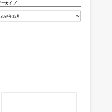
アーカイブ