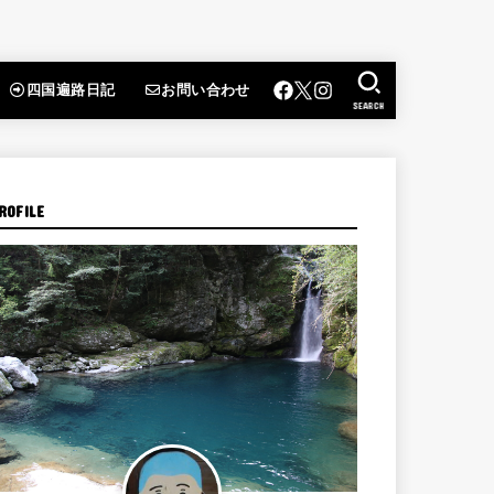
四国遍路日記
お問い合わせ
SEARCH
ROFILE