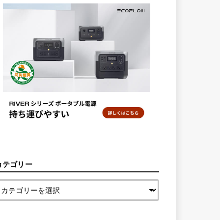
カテゴリー