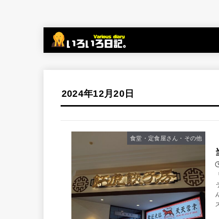
2024年12月20日
食堂・定食屋さん・その他