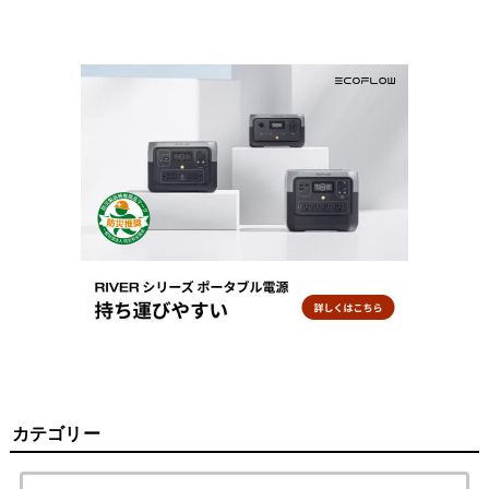
カテゴリー