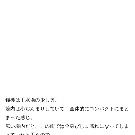
鐘楼は手水場の少し奥。
境内は小ぢんまりしていて、全体的にコンパクトにまと
まった感じ。
広い境内だと、この雨では全身びしょ濡れになってしま
っていたと思うので、