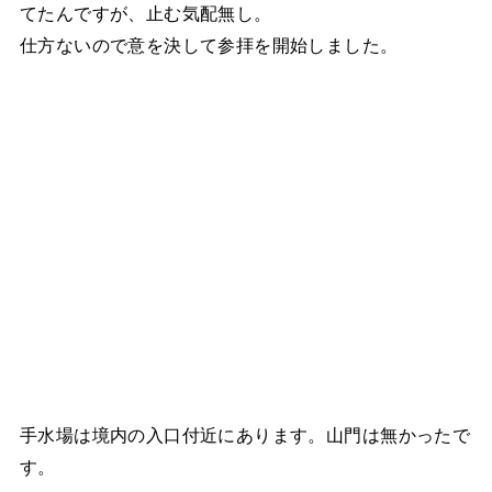
てたんですが、止む気配無し。
仕方ないので意を決して参拝を開始しました。
手水場は境内の入口付近にあります。山門は無かったで
す。