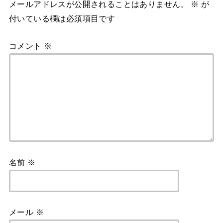
メールアドレスが公開されることはありません。
※
が
付いている欄は必須項目です
コメント
※
名前
※
メール
※