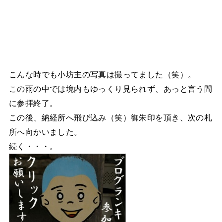
こんな時でも小坊主の写真は撮ってました（笑）。
この雨の中では境内もゆっくり見られず、あっと言う間
に参拝終了。
この後、納経所へ飛び込み（笑）御朱印を頂き、次の札
所へ向かいました。
続く・・・。