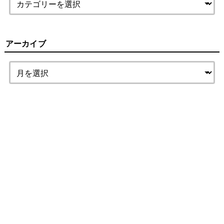
アーカイブ