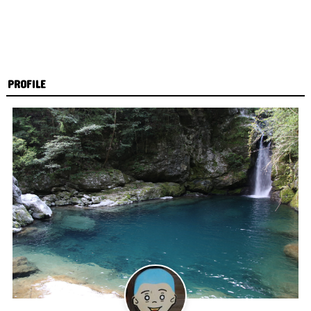
PROFILE