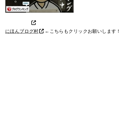
にほんブログ村
←こちらもクリックお願いします！