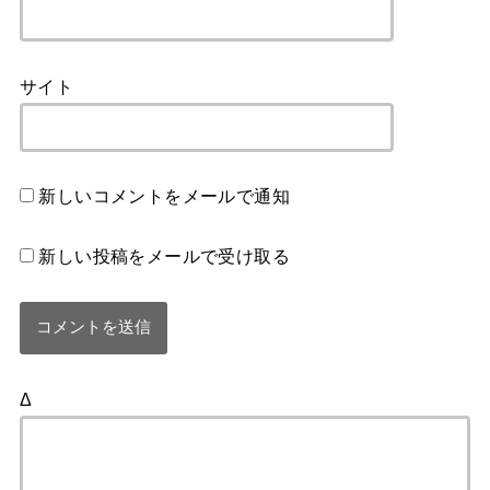
サイト
新しいコメントをメールで通知
新しい投稿をメールで受け取る
Δ