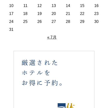
10
11
12
13
14
15
16
17
18
19
20
21
22
23
24
25
26
27
28
29
30
31
« 7月