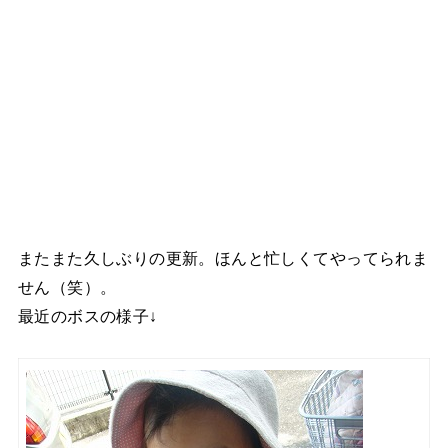
またまた久しぶりの更新。ほんと忙しくてやってられま
せん（笑）。
最近のボスの様子↓