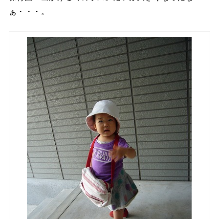
ぁ・・・。