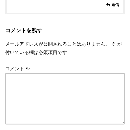
返信
コメントを残す
メールアドレスが公開されることはありません。
※
が
付いている欄は必須項目です
コメント
※