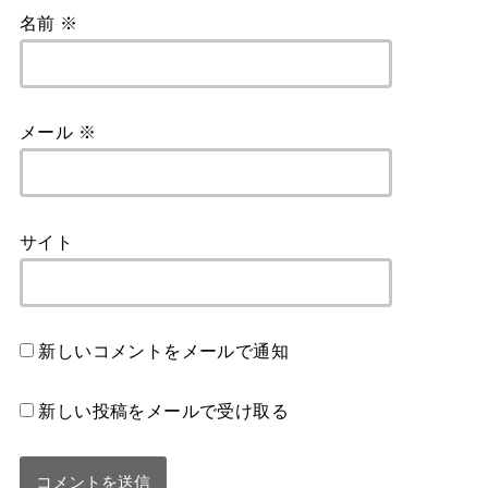
名前
※
メール
※
サイト
新しいコメントをメールで通知
新しい投稿をメールで受け取る