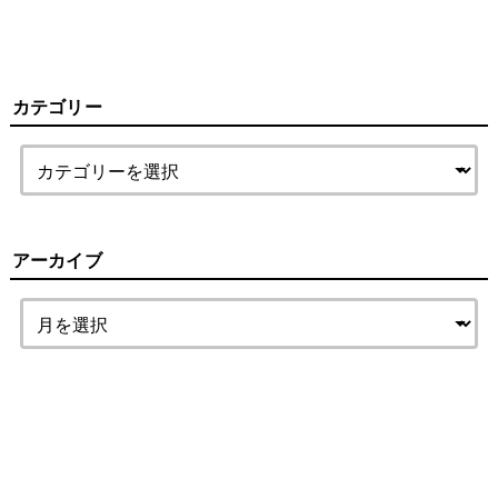
カテゴリー
アーカイブ