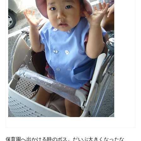
保育園へ出かける時のボス。だいぶ大きくなったな