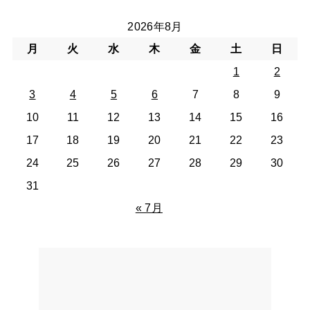
2026年8月
月
火
水
木
金
土
日
1
2
3
4
5
6
7
8
9
10
11
12
13
14
15
16
17
18
19
20
21
22
23
24
25
26
27
28
29
30
31
« 7月