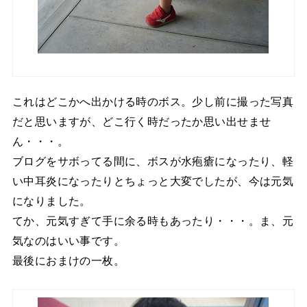
これはどこかへ出かける時のボス。少し前に撮った写真
だと思いますが、どこ行く時だったか思い出せませ
ん・・・。
ブログをサボってる間に、ボスが水疱瘡になったり、軽
い中耳炎になったりとちょっと大変でしたが、今は元気
になりました。
てか、元気すぎて手に余る時もあったり・・・。ま、元
気なのはいい事です。
最後におまけの一枚。