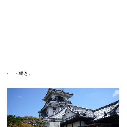
・・・続き。