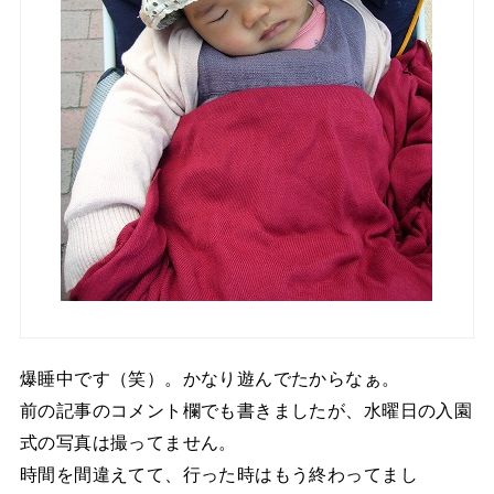
爆睡中です（笑）。かなり遊んでたからなぁ。
前の記事のコメント欄でも書きましたが、水曜日の入園
式の写真は撮ってません。
時間を間違えてて、行った時はもう終わってまし