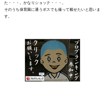
た・・・。かなりショック・・・。
そのうち保育園に通うボスでも撮って載せたいと思いま
す。