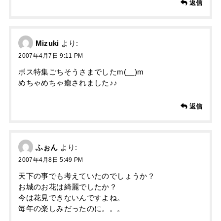
返信
Mizuki
より:
2007年4月7日 9:11 PM
ボス特集ごちそうさまでしたm(__)m
めちゃめちゃ癒されました♪♪
返信
ふぉん
より:
2007年4月8日 5:49 PM
天下の事でも考えていたのでしょうか？
お城のお花は綺麗でしたか？
今は花見できないんですよね。
毎年の楽しみだったのに。。。