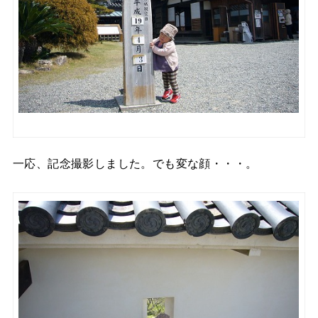
一応、記念撮影しました。でも変な顔・・・。