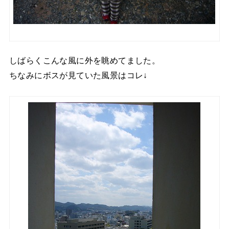
しばらくこんな風に外を眺めてました。
ちなみにボスが見ていた風景はコレ↓