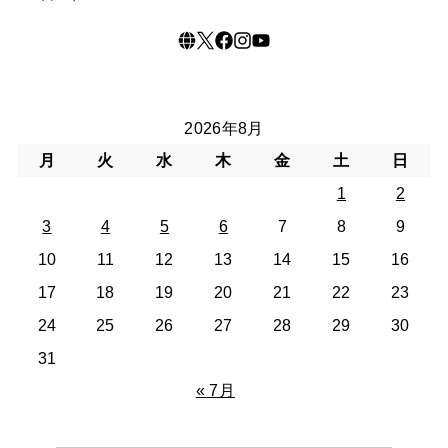
2026年8月
月
火
水
木
金
土
日
1
2
3
4
5
6
7
8
9
10
11
12
13
14
15
16
17
18
19
20
21
22
23
24
25
26
27
28
29
30
31
« 7月