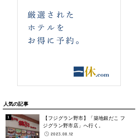
人気の記事
【フジグラン野市】「築地銀だこ フ
ジグラン野市店」へ行く。
2023.08.12