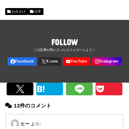
お出かけ
日常
FOLLOW
12件のコメント
ヒー
より: