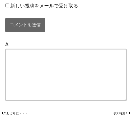
新しい投稿をメールで受け取る
Δ
久しぶりに・・・
ボス特集１