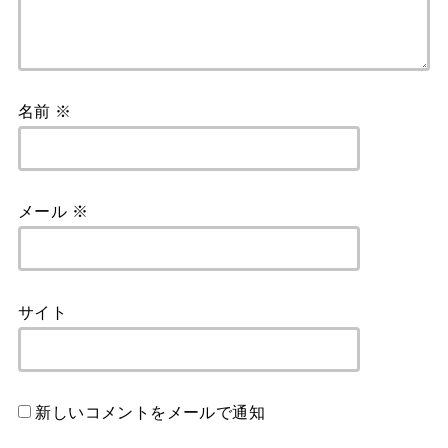
名前
※
メール
※
サイト
新しいコメントをメールで通知