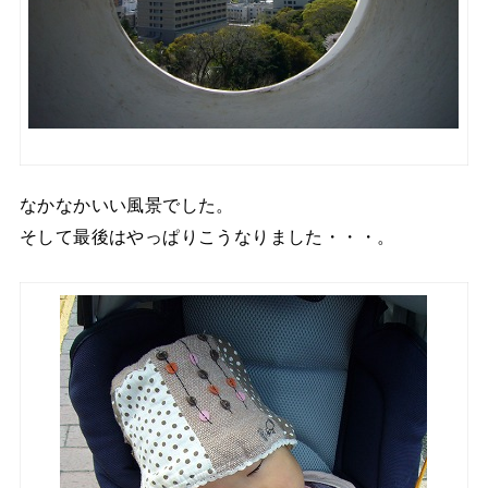
なかなかいい風景でした。
そして最後はやっぱりこうなりました・・・。