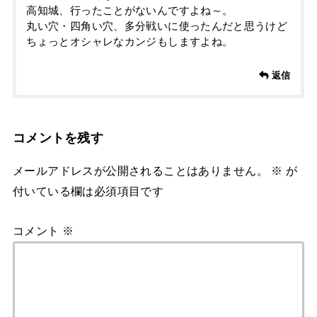
高知城、行ったことがないんですよね～。
丸い穴・四角い穴、多分戦いに使ったんだと思うけど
ちょっとオシャレなカンジもしますよね。
返信
コメントを残す
メールアドレスが公開されることはありません。
※
が
付いている欄は必須項目です
コメント
※