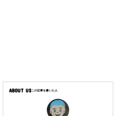
ABOUT US