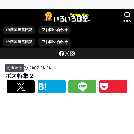
SEARCH
四国遍路日記
お問い合わせ
四国遍路日記
お問い合わせ
2007.04.06
お出かけ
ボス特集２