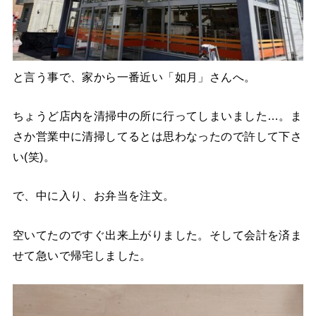
と言う事で、家から一番近い「如月」さんへ。
ちょうど店内を清掃中の所に行ってしまいました…。ま
さか営業中に清掃してるとは思わなったので許して下さ
い(笑)。
で、中に入り、お弁当を注文。
空いてたのですぐ出来上がりました。そして会計を済ま
せて急いで帰宅しました。