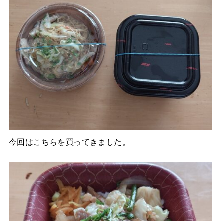
今回はこちらを買ってきました。