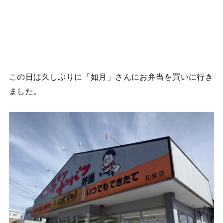
この日は久しぶりに「如月」さんにお弁当を買いに行き
ました。