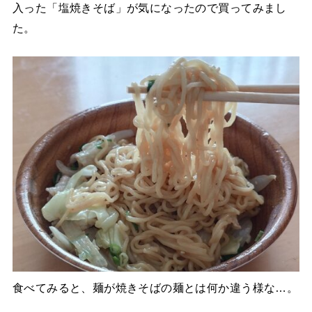
入った「塩焼きそば」が気になったので買ってみまし
た。
食べてみると、麺が焼きそばの麺とは何か違う様な…。