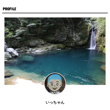
PROFILE
いっちゃん