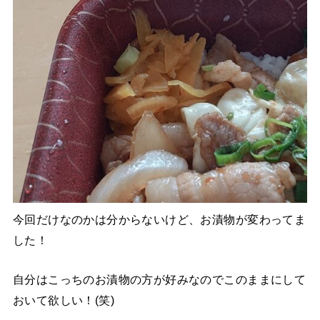
今回だけなのかは分からないけど、お漬物が変わってま
した！
自分はこっちのお漬物の方が好みなのでこのままにして
おいて欲しい！(笑)