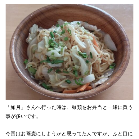
「如月」さんへ行った時は、麺類をお弁当と一緒に買う
事が多いです。
今回はお蕎麦にしようかと思ってたんですが、ふと目に