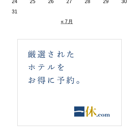
24
25
26
27
28
29
30
31
« 7月