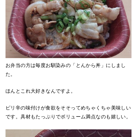
お弁当の方は毎度お馴染みの「とんから丼」にしまし
た。
ほんとこれ大好きなんですよ。
ピリ辛の味付けが食欲をそそってめちゃくちゃ美味しい
です。具材もたっぷりでボリューム満点なのも嬉しい。