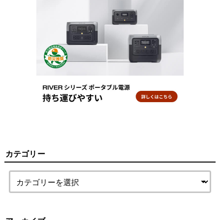
カテゴリー