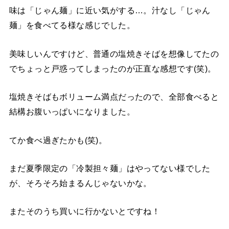
味は「じゃん麺」に近い気がする…。汁なし「じゃん
麺」を食べてる様な感じでした。
美味しいんですけど、普通の塩焼きそばを想像してたの
でちょっと戸惑ってしまったのが正直な感想です(笑)。
塩焼きそばもボリューム満点だったので、全部食べると
結構お腹いっぱいになりました。
てか食べ過ぎたかも(笑)。
まだ夏季限定の「冷製担々麺」はやってない様でした
が、そろそろ始まるんじゃないかな。
またそのうち買いに行かないとですね！