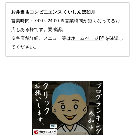
お弁当＆コンビニエンス
くいしんぼ如月
営業時間：7:00～24:00
※営業時間が短くなってるお
店もある様です。要確認
。
※各店舗詳細、メニュー等は
ホームページ
を確認し
てください。