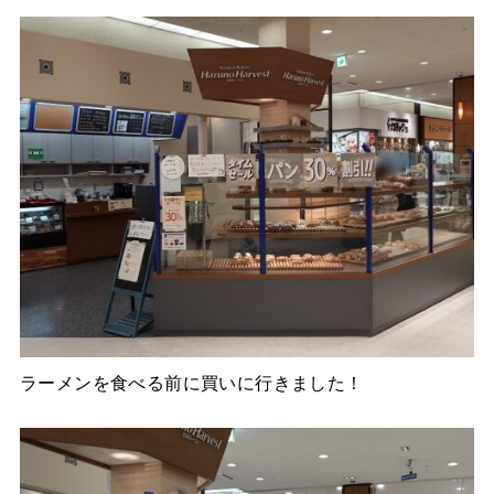
ラーメンを食べる前に買いに行きました！