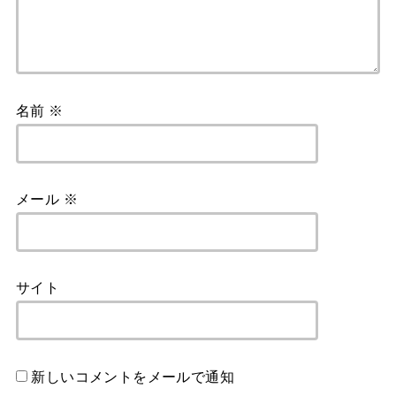
名前
※
メール
※
サイト
新しいコメントをメールで通知