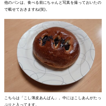
他のパンは、食べる前にちゃんと写真を撮っておいたの
で載せておきますね(笑)。
こちらは「こし薄皮あんぱん」。中にはこしあんがたっ
ぷりと入ってます。