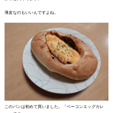
薄皮なのもいいんですよね。
このパンは初めて買いました。「ベーコンエッグカレ