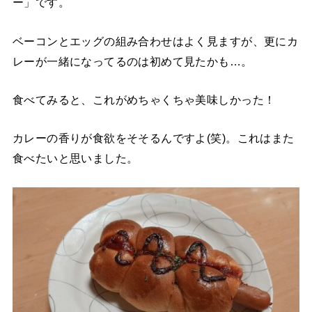
ー」です。
ベーコンとエッグの組み合わせはよく見ますが、更にカ
レーが一緒になってるのは初めて見たかも…。
食べてみると、これがめちゃくちゃ美味しかった！
カレーの香りが食欲をそそるんですよ(笑)。これはまた
食べたいと思いました。