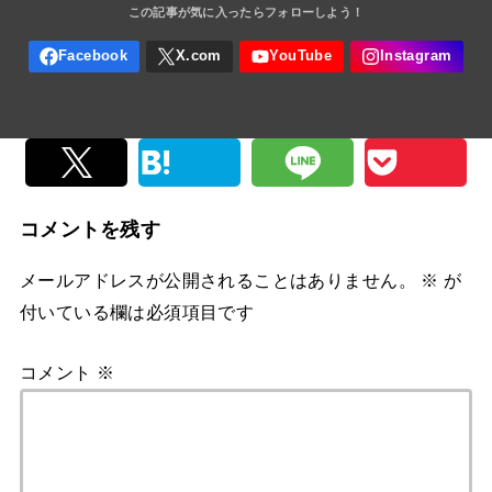
コメントを残す
メールアドレスが公開されることはありません。
※
が
付いている欄は必須項目です
コメント
※