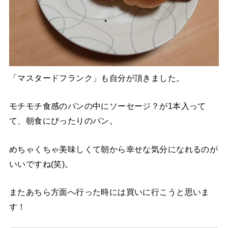
「マスタードフランク」も自分が頂きました。
モチモチ食感のパンの中にソーセージ？が1本入って
て、朝食にぴったりのパン。
めちゃくちゃ美味しくて朝から幸せな気分になれるのが
いいですね(笑)。
またあちら方面へ行った時には買いに行こうと思いま
す！