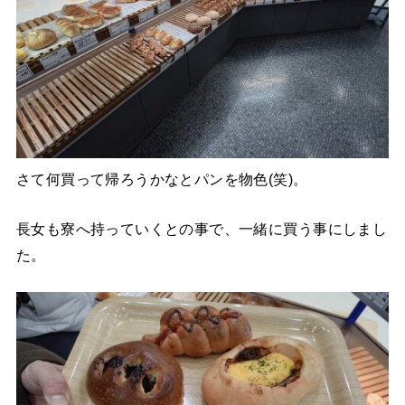
さて何買って帰ろうかなとパンを物色(笑)。
長女も寮へ持っていくとの事で、一緒に買う事にしまし
た。