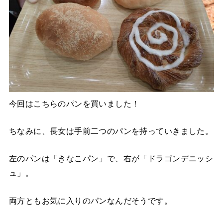
今回はこちらのパンを買いました！
ちなみに、長女は手前二つのパンを持っていきました。
左のパンは「きなこパン」で、右が「ドラゴンデニッシ
ュ」。
両方ともお気に入りのパンなんだそうです。