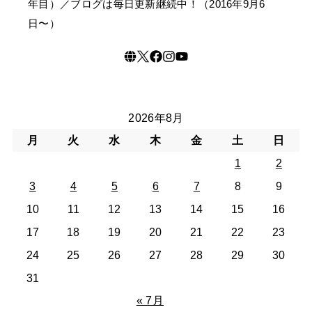
年目）／ブログは毎日更新継続中！（2016年9月6
日〜）
2026年8月
月
火
水
木
金
土
日
1
2
3
4
5
6
7
8
9
10
11
12
13
14
15
16
17
18
19
20
21
22
23
24
25
26
27
28
29
30
31
« 7月