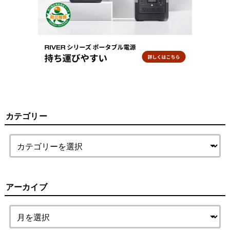
カテゴリー
アーカイブ