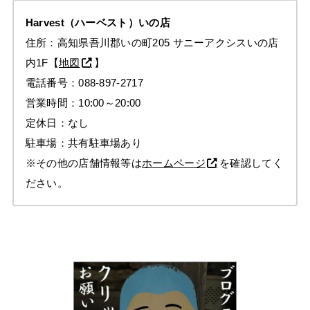
Harvest
（ハーベスト）いの店
住所：高知県吾川郡いの町205 サニーアクシスいの店
内1F【
地図
】
電話番号：088-897-2717
営業時間：10:00～20:00
定休日：なし
駐車場：共有駐車場あり
※その他の店舗情報等は
ホームページ
を確認してく
ださい。