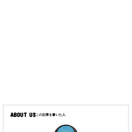
ABOUT US