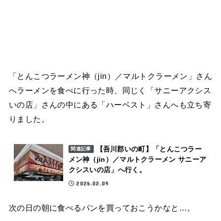
「とんこつラーメン神（jin）／マルトクラーメン」さん
へラーメンを食べに行った時、同じく「サニーアクシス
いの店」さんの中にある「ハーベスト」さんへも立ち寄
りました。
【吾川郡いの町】「とんこつラー
関連記事
メン神（jin）／マルトクラーメン サニーア
クシスいの店」へ行く。
2026.02.09
次の日の朝に食べるパンを買っておこうかなと…。