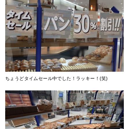
ちょうどタイムセール中でした！ラッキー！(笑)