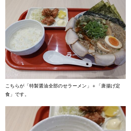
こちらが「特製醤油全部のせラーメン」＋「唐揚げ定
食」です。