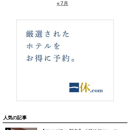
« 7月
人気の記事