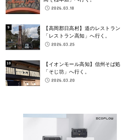
2026.03.18
【高岡郡日高村】道のレストラン
「レストラン高知」へ行く。
2026.03.25
【イオンモール高知】信州そば処
「そじ坊」へ行く。
2026.03.20