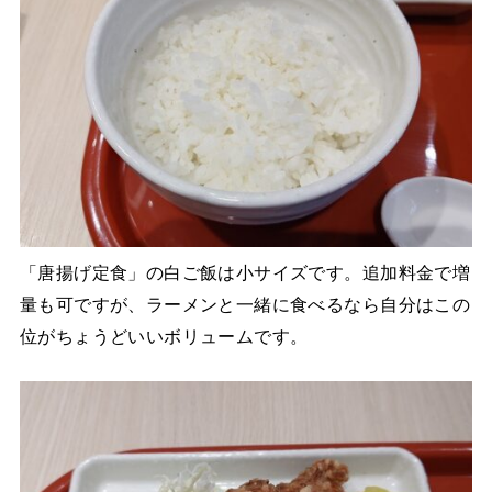
「唐揚げ定食」の白ご飯は小サイズです。追加料金で増
量も可ですが、ラーメンと一緒に食べるなら自分はこの
位がちょうどいいボリュームです。