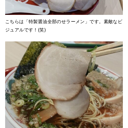
こちらは「特製醤油全部のせラーメン」です。素敵なビ
ジュアルです！(笑)