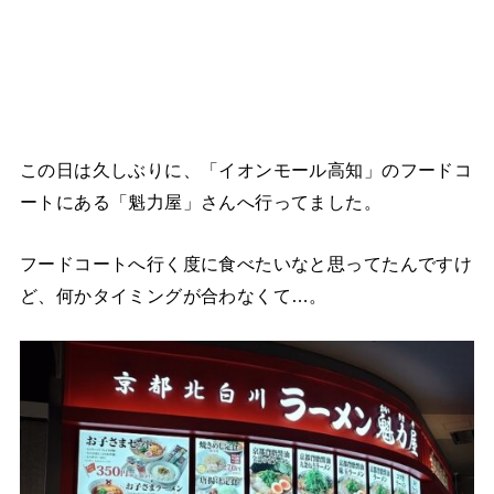
この日は久しぶりに、「イオンモール高知」のフードコ
ートにある「魁力屋」さんへ行ってました。
フードコートへ行く度に食べたいなと思ってたんですけ
ど、何かタイミングが合わなくて…。