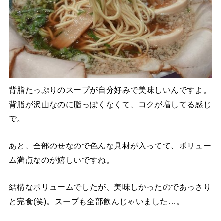
背脂たっぷりのスープが自分好みで美味しいんですよ。
背脂が沢山なのに脂っぽくなくて、コクが増してる感じ
で。
あと、全部のせなので色んな具材が入ってて、ボリュー
ム満点なのが嬉しいですね。
結構なボリュームでしたが、美味しかったのであっさり
と完食(笑)。スープも全部飲んじゃいました…。