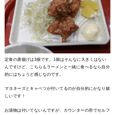
定食の唐揚げは3個です。1個はそんなに大きくはない
んですけど、こちらもラーメンと一緒に食べるなら自分
的にはちょうど感じなのです。
マヨネーズとキャベツが付いてるのが自分的にかなり嬉
しいです！
お漬物は付いてないんですが、カウンターの所でセルフ