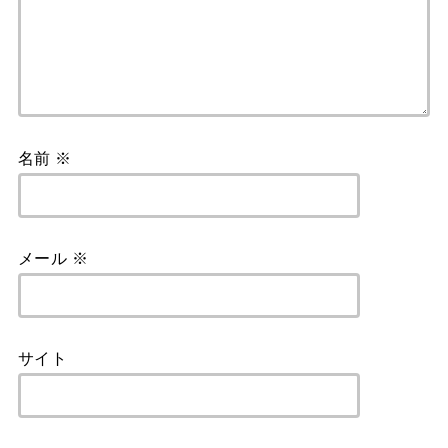
名前
※
メール
※
サイト