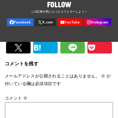
FOLLOW
コメントを残す
メールアドレスが公開されることはありません。
※
が
付いている欄は必須項目です
コメント
※