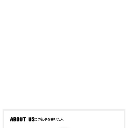
ABOUT US