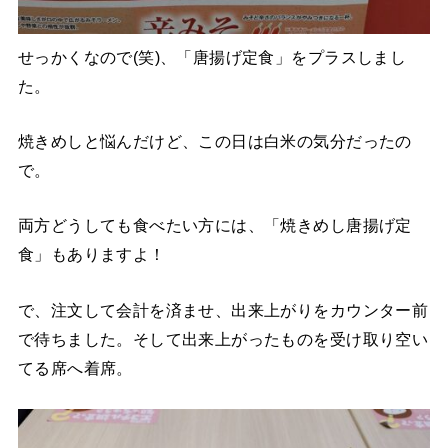
せっかくなので(笑)、「唐揚げ定食」をプラスしまし
た。
焼きめしと悩んだけど、この日は白米の気分だったの
で。
両方どうしても食べたい方には、「焼きめし唐揚げ定
食」もありますよ！
で、注文して会計を済ませ、出来上がりをカウンター前
で待ちました。そして出来上がったものを受け取り空い
てる席へ着席。