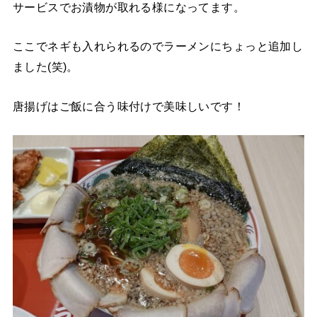
サービスでお漬物が取れる様になってます。
ここでネギも入れられるのでラーメンにちょっと追加し
ました(笑)。
唐揚げはご飯に合う味付けで美味しいです！