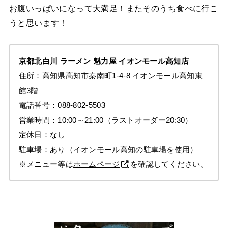
お腹いっぱいになって大満足！またそのうち食べに行こ
うと思います！
京都北白川 ラーメン
魁力屋
イオンモール高知店
住所：高知県高知市秦南町1-4-8 イオンモール高知東
館3階
電話番号：088-802-5503
営業時間：10:00～21:00（ラストオーダー20:30）
定休日：なし
駐車場：あり（イオンモール高知の駐車場を使用）
※メニュー等は
ホームページ
を確認してください。