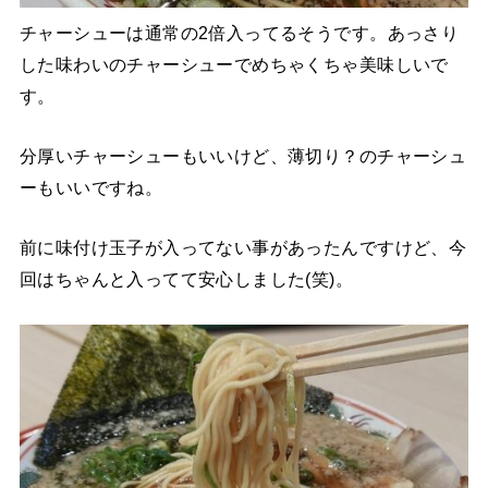
チャーシューは通常の2倍入ってるそうです。あっさり
した味わいのチャーシューでめちゃくちゃ美味しいで
す。
分厚いチャーシューもいいけど、薄切り？のチャーシュ
ーもいいですね。
前に味付け玉子が入ってない事があったんですけど、今
回はちゃんと入ってて安心しました(笑)。