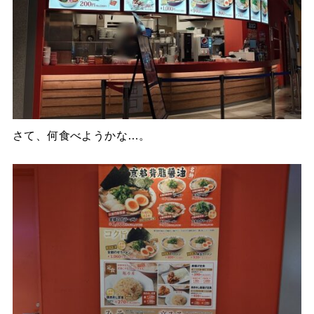
さて、何食べようかな…。