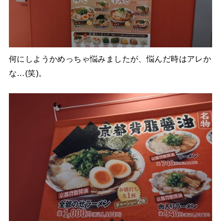
何にしようかめっちゃ悩みましたが、悩んだ時はアレか
な…(笑)。