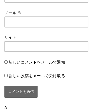
メール
※
サイト
新しいコメントをメールで通知
新しい投稿をメールで受け取る
Δ