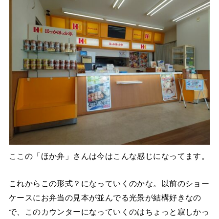
ここの「ほか弁」さんは今はこんな感じになってます。
これからこの形式？になっていくのかな。以前のショー
ケースにお弁当の見本が並んでる光景が結構好きなの
で、このカウンターになっていくのはちょっと寂しかっ