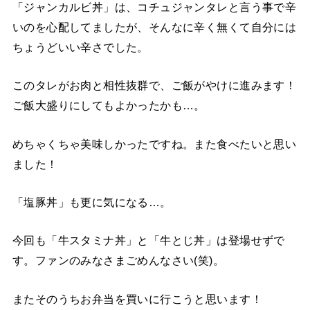
「ジャンカルビ丼」は、コチュジャンタレと言う事で辛
いのを心配してましたが、そんなに辛く無くて自分には
ちょうどいい辛さでした。
このタレがお肉と相性抜群で、ご飯がやけに進みます！
ご飯大盛りにしてもよかったかも…。
めちゃくちゃ美味しかったですね。また食べたいと思い
ました！
「塩豚丼」も更に気になる…。
今回も「牛スタミナ丼」と「牛とじ丼」は登場せずで
す。ファンのみなさまごめんなさい(笑)。
またそのうちお弁当を買いに行こうと思います！