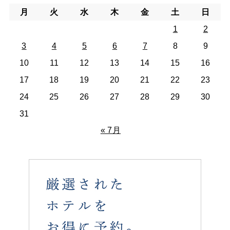
月
火
水
木
金
土
日
1
2
3
4
5
6
7
8
9
10
11
12
13
14
15
16
17
18
19
20
21
22
23
24
25
26
27
28
29
30
31
« 7月