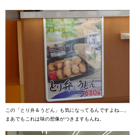
この「とり弁＆うどん」も気になってるんですよね…。
まあでもこれは味の想像がつきますもんね。