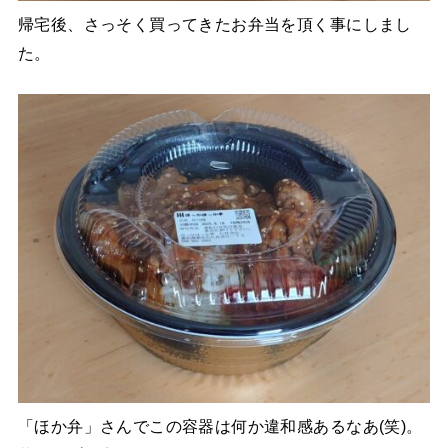
帰宅後、さっそく買ってきたお弁当を頂く事にしまし
た。
「ほか弁」さんでこの容器は何か違和感あるなあ(笑)。