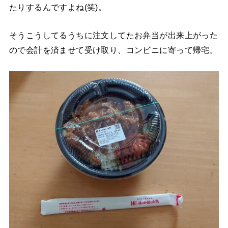
たりするんですよね(笑)。
そうこうしてるうちに注文してたお弁当が出来上がった
ので会計を済ませて受け取り、コンビニに寄って帰宅。