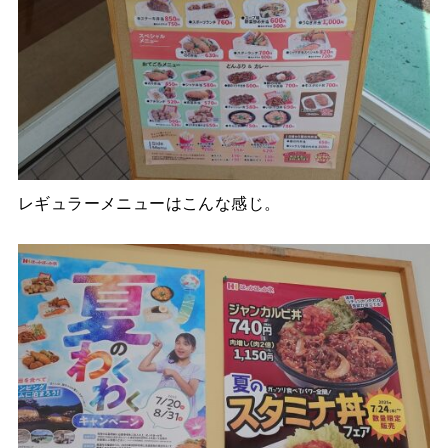
レギュラーメニューはこんな感じ。