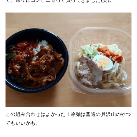
この組み合わせはよかった！冷麺は普通の具沢山のやつ
でもいいかも。