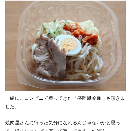
一緒に、コンビニで買ってきた「盛岡風冷麺」も頂きま
した。
焼肉屋さんに行った気分になれるんじゃないかと思っ
て、帰りにコンビニ寄って買ってきました(笑)。