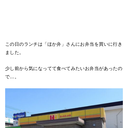
この日のランチは「ほか弁」さんにお弁当を買いに行き
ました。
少し前から気になってて食べてみたいお弁当があったの
で…。