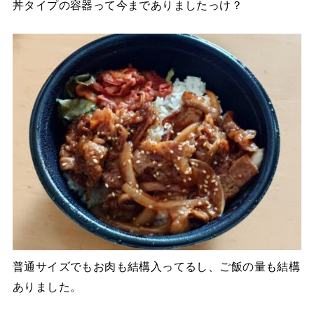
丼タイプの容器って今までありましたっけ？
普通サイズでもお肉も結構入ってるし、ご飯の量も結構
ありました。