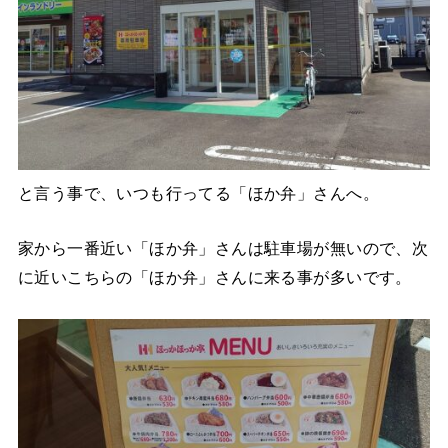
と言う事で、いつも行ってる「ほか弁」さんへ。
家から一番近い「ほか弁」さんは駐車場が無いので、次
に近いこちらの「ほか弁」さんに来る事が多いです。