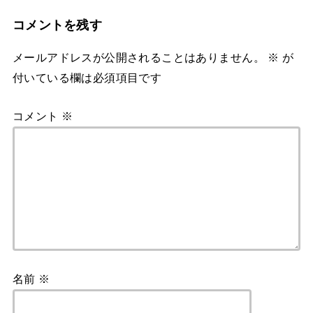
コメントを残す
メールアドレスが公開されることはありません。
※
が
付いている欄は必須項目です
コメント
※
名前
※