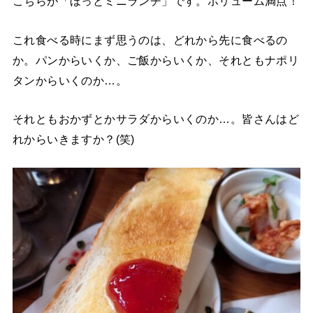
こちらが「ほっとミニランチ」です。ボリューム満点！
これ食べる時にまず思うのは、どれから先に食べるの
か。パンからいくか、ご飯からいくか、それともナポリ
タンからいくのか…。
それともおかずとかサラダからいくのか…。皆さんはど
れからいきますか？(笑)