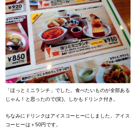
「ほっとミニランチ」でした。食べたいものが全部ある
じゃん！と思ったので(笑)。しかもドリンク付き。
ちなみにドリンクはアイスコーヒーにしました。アイス
コーヒーは＋50円です。