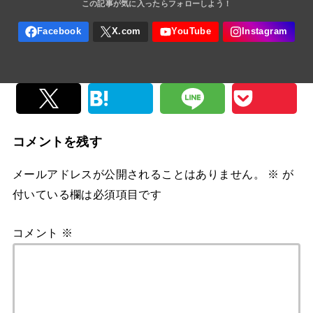
コメントを残す
メールアドレスが公開されることはありません。
※
が
付いている欄は必須項目です
コメント
※