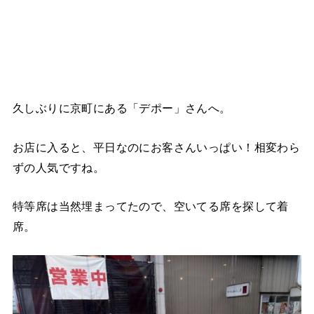
久しぶりに京町にある「デポー」さんへ。
お店に入ると、平日なのにお客さんいっぱい！相変わら
ずの人気ですね。
特等席は当然埋まってたので、空いてる席を探して着
席。