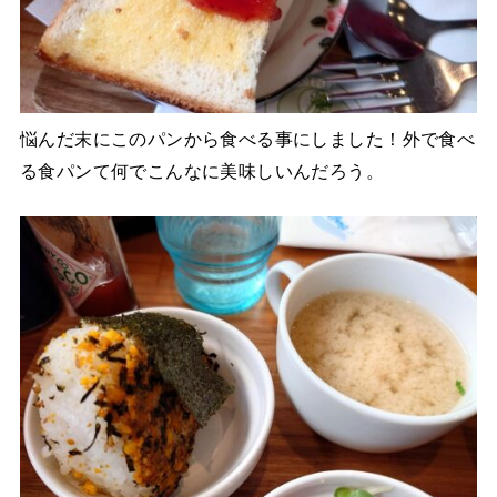
悩んだ末にこのパンから食べる事にしました！外で食べ
る食パンて何でこんなに美味しいんだろう。