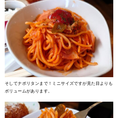
そしてナポリタンまで！ミニサイズですが見た目よりも
ボリュームがあります。