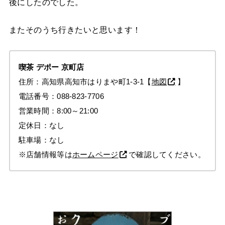
後にしたのでした。
またそのうち行きたいと思います！
喫茶
デポー
京町店
住所：高知県高知市はりまや町1-3-1【
地図
】
電話番号：088-823-7706
営業時間：8:00～21:00
定休日：なし
駐車場：なし
※店舗情報等は
ホームページ
で確認してください。