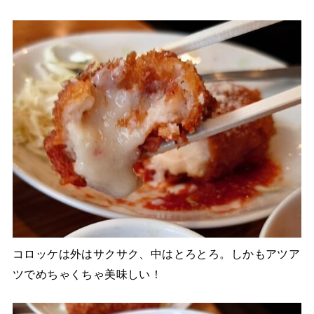
コロッケは外はサクサク、中はとろとろ。しかもアツア
ツでめちゃくちゃ美味しい！