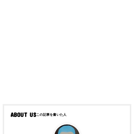
ABOUT US