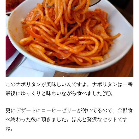
このナポリタンが美味しいんですよ。ナポリタンは一番
最後にゆっくりと味わいながら食べました(笑)。
更にデザートにコーヒーゼリーが付いてるので、全部食
べ終わった後に頂きました。ほんと贅沢なセットです
ね。