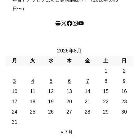
日〜）
2026年8月
月
火
水
木
金
土
日
1
2
3
4
5
6
7
8
9
10
11
12
13
14
15
16
17
18
19
20
21
22
23
24
25
26
27
28
29
30
31
« 7月