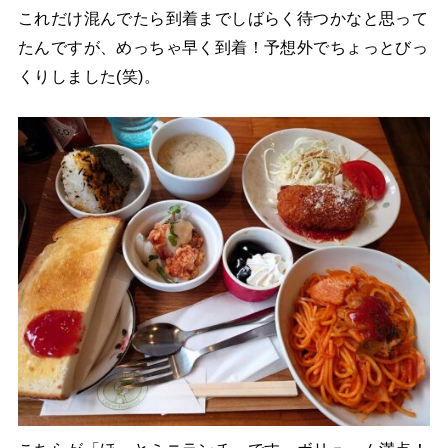
これだけ混んでたら到着までしばらく待つかなと思って
たんですが、めっちゃ早く到着！予想外でちょっとびっ
くりしました(笑)。