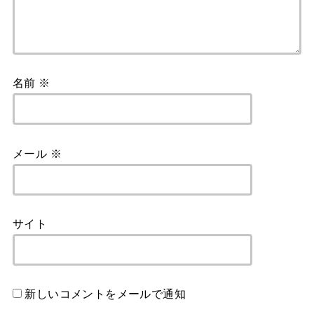
名前
※
メール
※
サイト
新しいコメントをメールで通知