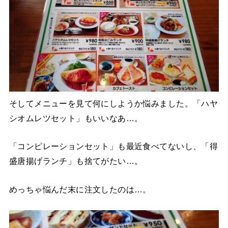
そしてメニューを見て何にしようか悩みました。「ハヤ
シオムレツセット」もいいなあ…。
「コンピレーションセット」も最近食べてないし、「得
盛唐揚げランチ」も捨てがたい…。
めっちゃ悩んだ末に注文したのは…。