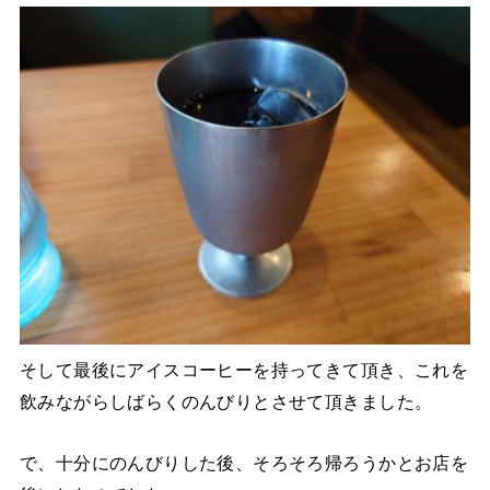
そして最後にアイスコーヒーを持ってきて頂き、これを
飲みながらしばらくのんびりとさせて頂きました。
で、十分にのんびりした後、そろそろ帰ろうかとお店を