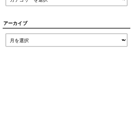
アーカイブ