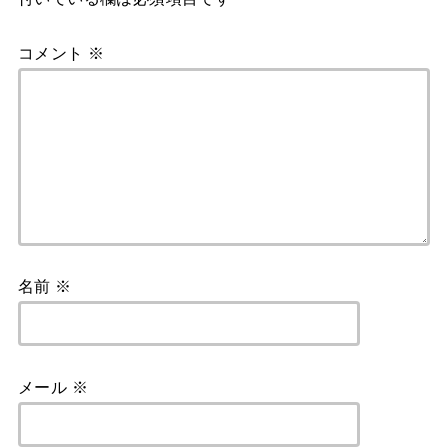
コメント
※
名前
※
メール
※