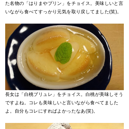
た名物の「はりまやプリン」をチョイス。美味しいと言
いながら食べてすっかり元気を取り戻してました(笑)。
長女は「白桃ブリュレ」をチョイス。白桃が美味しそう
ですよね。コレも美味しいと言いながら食べてました
よ。自分もコレにすればよかったなあ(笑)。