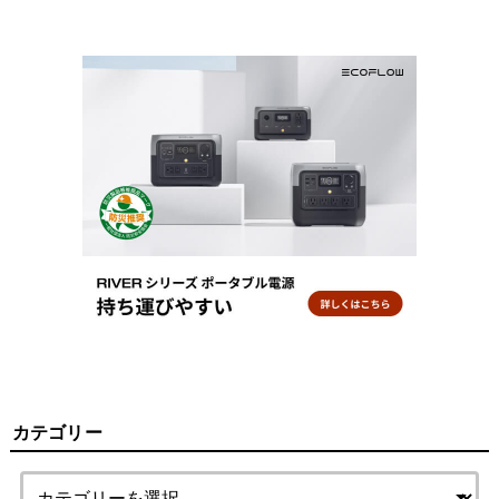
カテゴリー