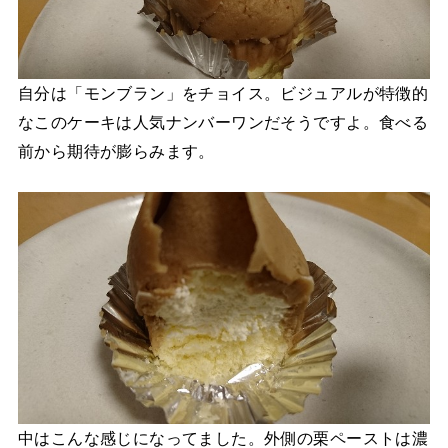
自分は「モンブラン」をチョイス。ビジュアルが特徴的
なこのケーキは人気ナンバーワンだそうですよ。食べる
前から期待が膨らみます。
中はこんな感じになってました。外側の栗ペーストは濃