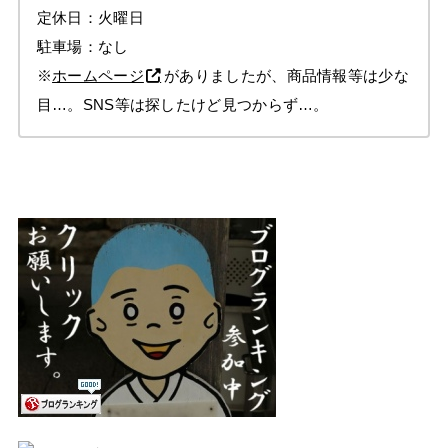
定休日：火曜日
駐車場：なし
※
ホームページ
がありましたが、商品情報等は少な
目…。SNS等は探したけど見つからず…。