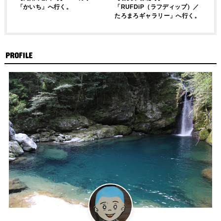
「かいち」へ行く。
「RUFDiP（ラフディップ）／
たろまろギャラリー」へ行く。
PROFILE