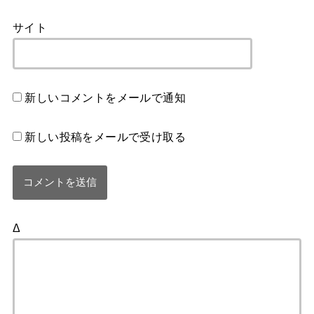
サイト
新しいコメントをメールで通知
新しい投稿をメールで受け取る
Δ