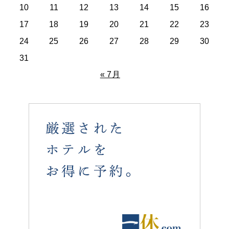
10
11
12
13
14
15
16
17
18
19
20
21
22
23
24
25
26
27
28
29
30
31
« 7月