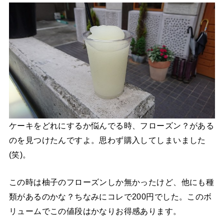
ケーキをどれにするか悩んでる時、フローズン？がある
のを見つけたんですよ。思わず購入してしまいました
(笑)。
この時は柚子のフローズンしか無かったけど、他にも種
類があるのかな？ちなみにコレで200円でした。このボ
リュームでこの値段はかなりお得感あります。