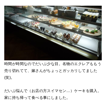
時間が時間なのでだいぶ少な目。名物のエクレアももう
売り切れてて、嫁さんがちょっとガッカリしてました
(笑)。
だいぶ悩んで（お店の方スイマセン…）ケーキを購入。
家に持ち帰って食べる事にしました。