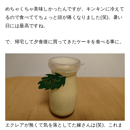
めちゃくちゃ美味しかったんですが、キンキンに冷えて
るので食べててちょっと頭が痛くなりました(笑)。暑い
日には最高ですね。
で、帰宅して夕食後に買ってきたケーキを食べる事に。
エクレアが無くて気を落としてた嫁さんは(笑)、これま