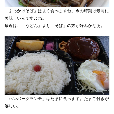
「ぶっかけそば」はよく食べますね。今の時期は最高に
美味しいんですよね。
最近は、「うどん」より「そば」の方が好みかなあ。
「ハンバーグランチ」はたまに食べます。たまご付きが
嬉しい。