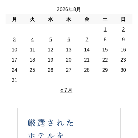
2026年8月
月
火
水
木
金
土
日
1
2
3
4
5
6
7
8
9
10
11
12
13
14
15
16
17
18
19
20
21
22
23
24
25
26
27
28
29
30
31
« 7月