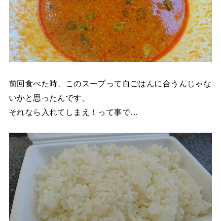
前回食べた時、このスープって白ごはんに合うんじゃな
いかと思ったんです。
それなら入れてしまえ！って事で…