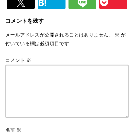
コメントを残す
メールアドレスが公開されることはありません。
※
が
付いている欄は必須項目です
コメント
※
名前
※