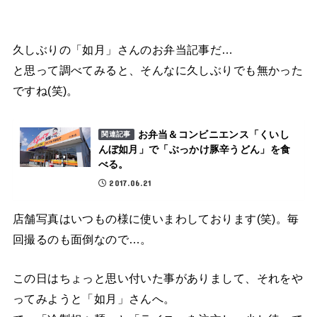
久しぶりの「如月」さんのお弁当記事だ…
と思って調べてみると、そんなに久しぶりでも無かった
ですね(笑)。
お弁当＆コンビニエンス「くいし
関連記事
んぼ如月」で「ぶっかけ豚辛うどん」を食
べる。
2017.06.21
店舗写真はいつもの様に使いまわしております(笑)。毎
回撮るのも面倒なので…。
この日はちょっと思い付いた事がありまして、それをや
ってみようと「如月」さんへ。