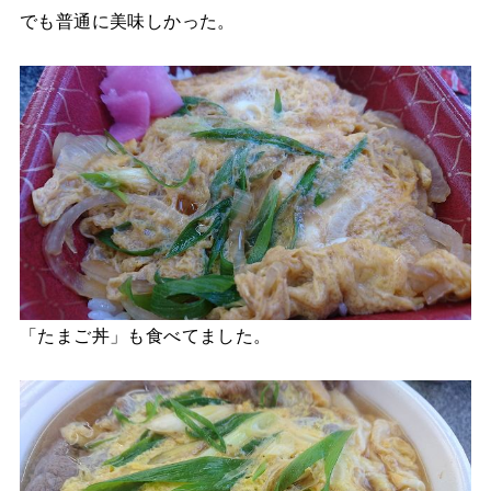
でも普通に美味しかった。
「たまご丼」も食べてました。