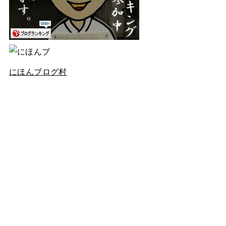
にほんブログ村