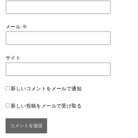
メール
※
サイト
新しいコメントをメールで通知
新しい投稿をメールで受け取る