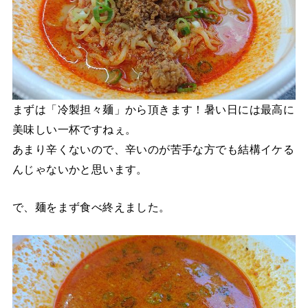
まずは「冷製担々麺」から頂きます！暑い日には最高に
美味しい一杯ですねぇ。
あまり辛くないので、辛いのが苦手な方でも結構イケる
んじゃないかと思います。
で、麺をまず食べ終えました。