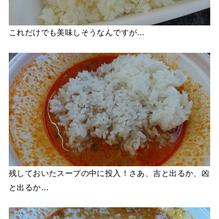
これだけでも美味しそうなんですが…
残しておいたスープの中に投入！さあ、吉と出るか、凶
と出るか…