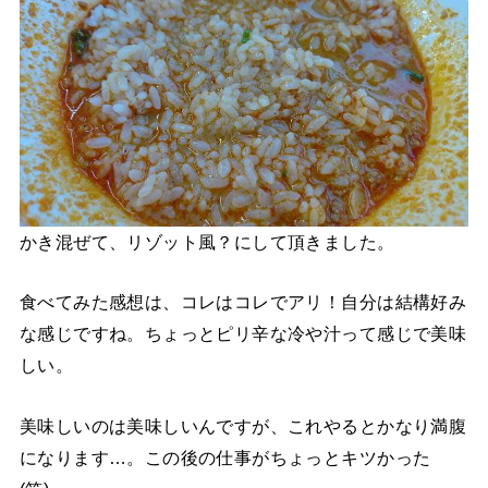
かき混ぜて、リゾット風？にして頂きました。
食べてみた感想は、コレはコレでアリ！自分は結構好み
な感じですね。ちょっとピリ辛な冷や汁って感じで美味
しい。
美味しいのは美味しいんですが、これやるとかなり満腹
になります…。この後の仕事がちょっとキツかった