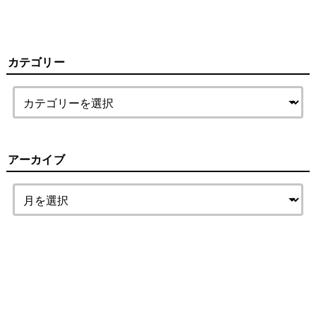
カテゴリー
アーカイブ