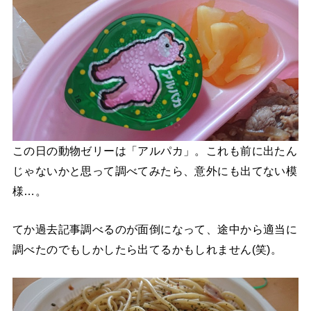
この日の動物ゼリーは「アルパカ」。これも前に出たん
じゃないかと思って調べてみたら、意外にも出てない模
様…。
てか過去記事調べるのが面倒になって、途中から適当に
調べたのでもしかしたら出てるかもしれません(笑)。