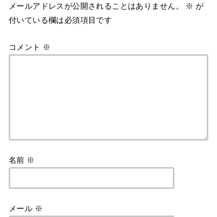
メールアドレスが公開されることはありません。
※
が
付いている欄は必須項目です
コメント
※
名前
※
メール
※