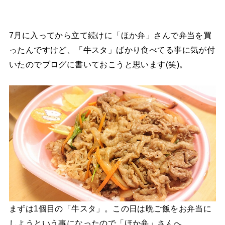
7月に入ってから立て続けに「ほか弁」さんで弁当を買
ったんですけど、「牛スタ」ばかり食べてる事に気が付
いたのでブログに書いておこうと思います(笑)。
まずは1個目の「牛スタ」。この日は晩ご飯をお弁当に
しようという事になったので「ほか弁」さんへ。