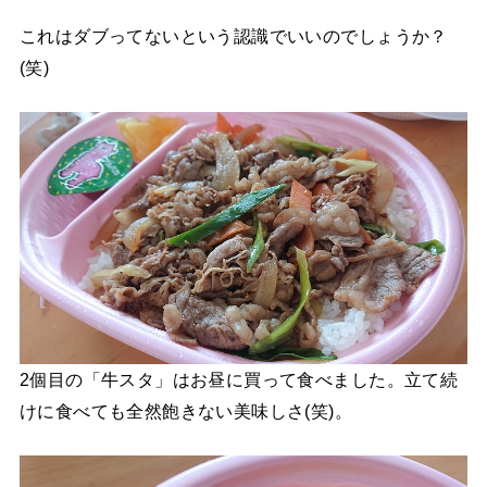
これはダブってないという認識でいいのでしょうか？
(笑)
2個目の「牛スタ」はお昼に買って食べました。立て続
けに食べても全然飽きない美味しさ(笑)。