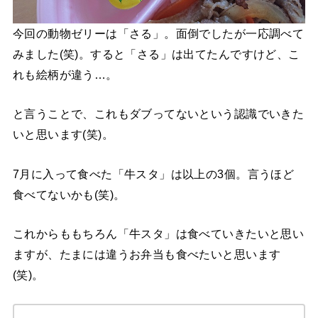
今回の動物ゼリーは「さる」。面倒でしたが一応調べて
みました(笑)。すると「さる」は出てたんですけど、こ
れも絵柄が違う…。
と言うことで、これもダブってないという認識でいきた
いと思います(笑)。
7月に入って食べた「牛スタ」は以上の3個。言うほど
食べてないかも(笑)。
これからももちろん「牛スタ」は食べていきたいと思い
ますが、たまには違うお弁当も食べたいと思います
(笑)。