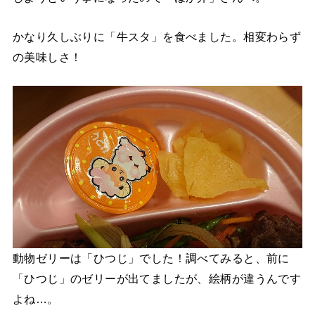
かなり久しぶりに「牛スタ」を食べました。相変わらず
の美味しさ！
動物ゼリーは「ひつじ」でした！調べてみると、前に
「ひつじ」のゼリーが出てましたが、絵柄が違うんです
よね…。