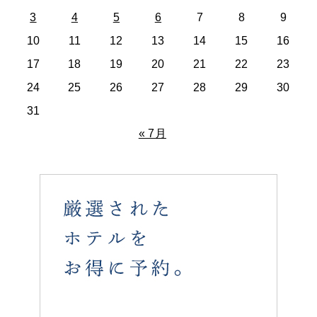
3
4
5
6
7
8
9
10
11
12
13
14
15
16
17
18
19
20
21
22
23
24
25
26
27
28
29
30
31
« 7月