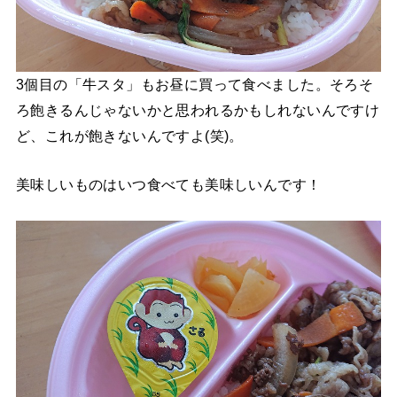
3個目の「牛スタ」もお昼に買って食べました。そろそ
ろ飽きるんじゃないかと思われるかもしれないんですけ
ど、これが飽きないんですよ(笑)。
美味しいものはいつ食べても美味しいんです！