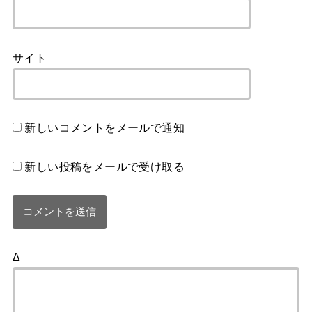
サイト
新しいコメントをメールで通知
新しい投稿をメールで受け取る
Δ