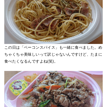
この日は「ベーコンスパイス」も一緒に食べました。め
ちゃくちゃ美味しいって訳じゃないんですけど、たまに
食べたくなるんですよね(笑)。