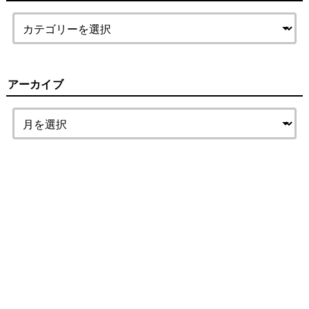
アーカイブ