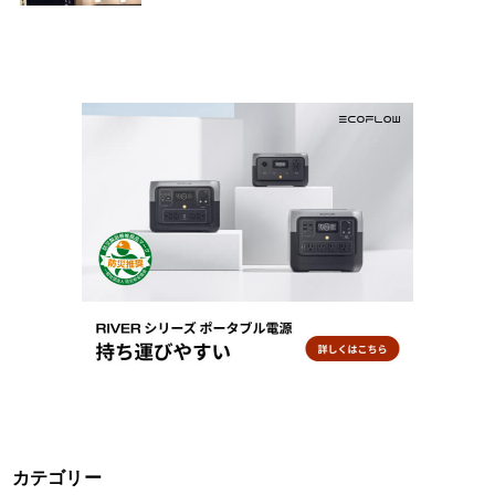
カテゴリー