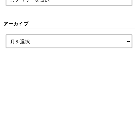
アーカイブ