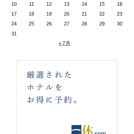
10
11
12
13
14
15
16
17
18
19
20
21
22
23
24
25
26
27
28
29
30
31
« 7月