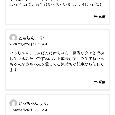
ほっぺは2つとも全部食べちゃいましたが何か？(笑)
返信
ともちん
より:
2006年3月25日 12:18 AM
いっちゃん、こんばんは赤ちゃん、寝返り次々と成功
しているみたいですねホント成長が楽しみですねいっ
ちゃんが赤ちゃんを愛してる気持ちが記事から伝わり
ます
返信
いっちゃん
より:
2006年3月25日 12:32 AM