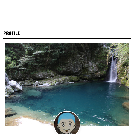
PROFILE