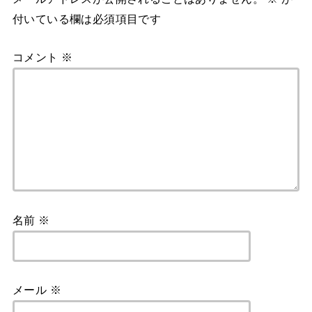
付いている欄は必須項目です
コメント
※
名前
※
メール
※