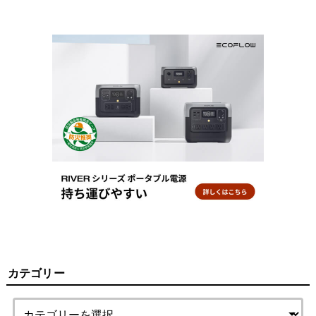
カテゴリー