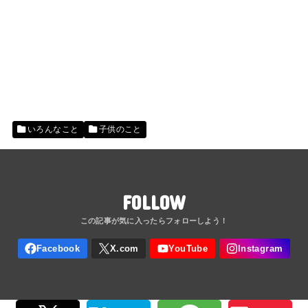
いろんなこと
子供のこと
FOLLOW