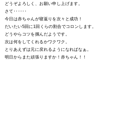
どうぞよろしく、お願い申し上げます。
さて･･････
今日は赤ちゃんが寝返りを次々と成功！
だいたい5回に1回くらの割合でコロンします。
どうやらコツを掴んだようです。
次は何をしてくれるかワクワク。
とりあえずは元に戻れるようになればなぁ。
明日からまた頑張りますか！赤ちゃん！！