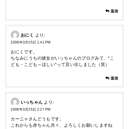
返信
おにく
より:
2006年3月25日 1:41 PM
おにくです。
ちなみにうちの彼女がいっちゃんのブログみて、“こ
ども・こども～ほしい”って言い出しました（笑）
返信
いっちゃん
より:
2006年3月25日 2:27 PM
カーニャさんどうもです。
これからも赤ちゃん共々、よろしくお願いしますね