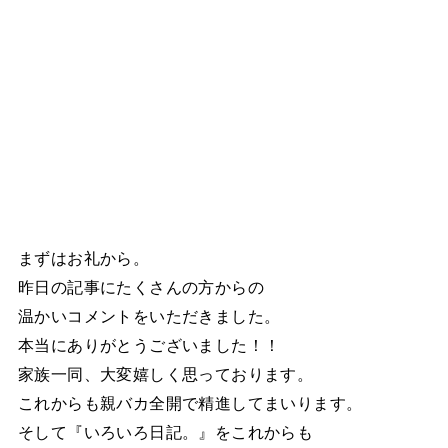
まずはお礼から。
昨日の記事にたくさんの方からの
温かいコメントをいただきました。
本当にありがとうございました！！
家族一同、大変嬉しく思っております。
これからも親バカ全開で精進してまいります。
そして『いろいろ日記。』をこれからも