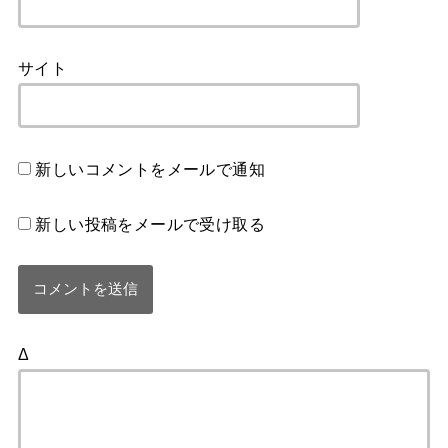
サイト
新しいコメントをメールで通知
新しい投稿をメールで受け取る
Δ