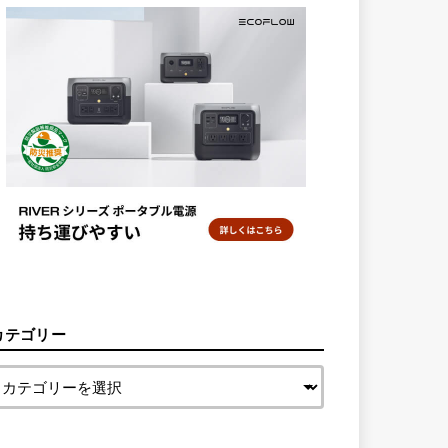
カテゴリー