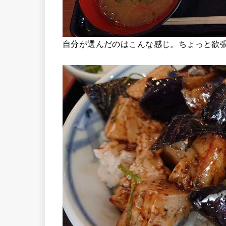
自分が選んだのはこんな感じ。ちょっと欲張