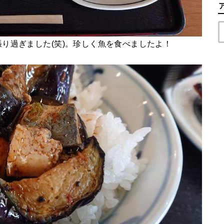
り過ぎました(笑)。珍しく魚を食べましたよ！