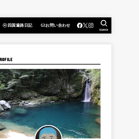
四国遍路日記
お問い合わせ
SEARCH
ROFILE