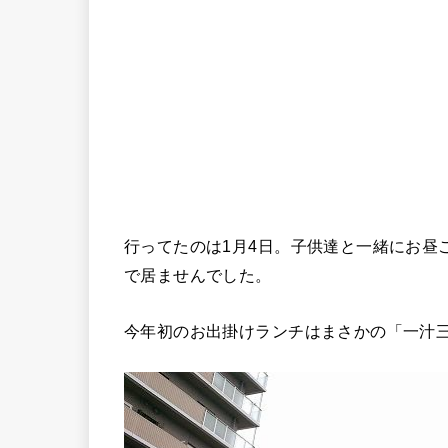
行ってたのは1月4日。子供達と一緒にお昼
で居ませんでした。
今年初のお出掛けランチはまさかの「一汁三