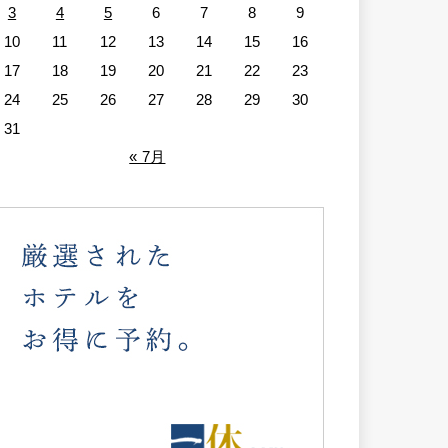
3
4
5
6
7
8
9
10
11
12
13
14
15
16
17
18
19
20
21
22
23
24
25
26
27
28
29
30
31
« 7月