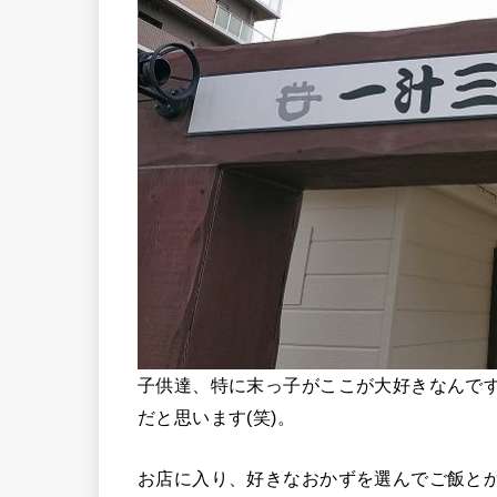
子供達、特に末っ子がここが大好きなんで
だと思います(笑)。
お店に入り、好きなおかずを選んでご飯と