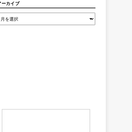
アーカイブ