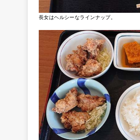
長女はヘルシーなラインナップ。